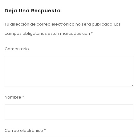
Deja Una Respuesta
Tu dirección de correo electrónico no será publicada.
Los
campos obligatorios están marcados con
*
Comentario
Nombre
*
Correo electrónico
*