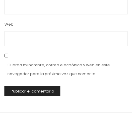
Web
Guarda mi nombre, correo electrónico y web en este
navegador para la próxima vez que comente.