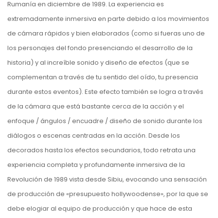
Rumanía en diciembre de 1989. La experiencia es
extremadamente inmersiva en parte debido a los movimientos
de cámara rápidos y bien elaborados (como si fueras uno de
los personajes del fondo presenciando el desarrollo de la
historia) y al increíble sonido y diseño de efectos (que se
complementan a través de tu sentido del oído, tu presencia
durante estos eventos). Este efecto también se logra a través
de la cámara que está bastante cerca de la acción y el
enfoque / ángulos / encuadre / diseño de sonido durante los
diálogos o escenas centradas en la acción. Desde los
decorados hasta los efectos secundarios, todo retrata una
experiencia completa y profundamente inmersiva de la
Revolución de 1989 vista desde Sibiu, evocando una sensación
de producción de «presupuesto hollywoodense», por la que se
debe elogiar al equipo de producción y que hace de esta