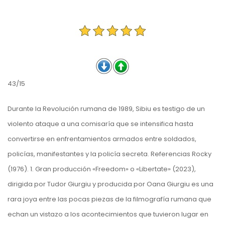
43/15
Durante la Revolución rumana de 1989, Sibiu es testigo de un
violento ataque a una comisaría que se intensifica hasta
convertirse en enfrentamientos armados entre soldados,
policías, manifestantes y la policía secreta. Referencias Rocky
(1976). 1. Gran producción «Freedom» o «Libertate» (2023),
dirigida por Tudor Giurgiu y producida por Oana Giurgiu es una
rara joya entre las pocas piezas de la filmografía rumana que
echan un vistazo a los acontecimientos que tuvieron lugar en