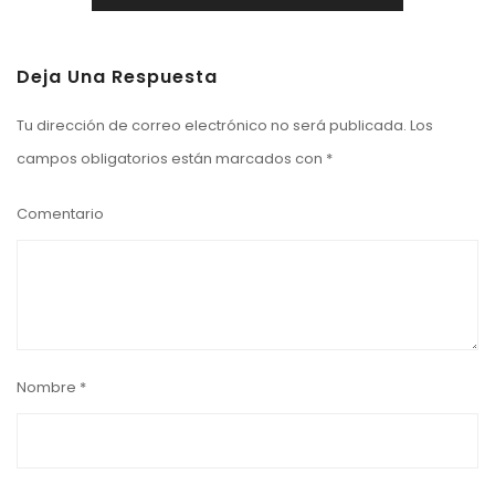
Deja Una Respuesta
Tu dirección de correo electrónico no será publicada.
Los
campos obligatorios están marcados con
*
Comentario
Nombre
*