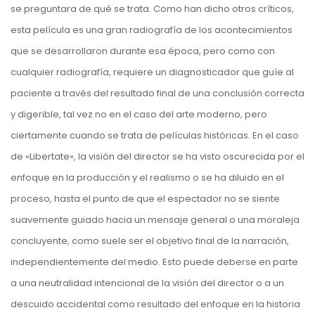
se preguntara de qué se trata. Como han dicho otros críticos,
esta película es una gran radiografía de los acontecimientos
que se desarrollaron durante esa época, pero como con
cualquier radiografía, requiere un diagnosticador que guíe al
paciente a través del resultado final de una conclusión correcta
y digerible, tal vez no en el caso del arte moderno, pero
ciertamente cuando se trata de películas históricas. En el caso
de «Libertate», la visión del director se ha visto oscurecida por el
enfoque en la producción y el realismo o se ha diluido en el
proceso, hasta el punto de que el espectador no se siente
suavemente guiado hacia un mensaje general o una moraleja
concluyente, como suele ser el objetivo final de la narración,
independientemente del medio. Esto puede deberse en parte
a una neutralidad intencional de la visión del director o a un
descuido accidental como resultado del enfoque en la historia