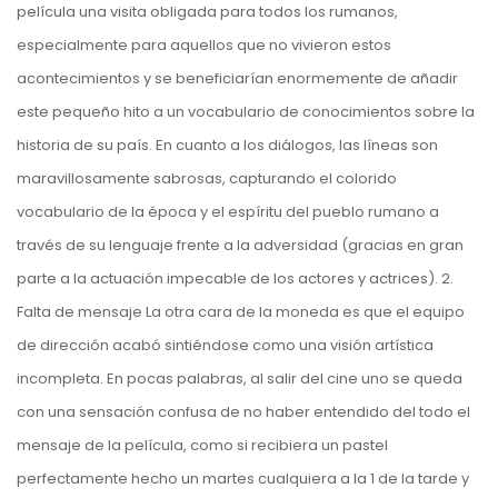
película una visita obligada para todos los rumanos,
especialmente para aquellos que no vivieron estos
acontecimientos y se beneficiarían enormemente de añadir
este pequeño hito a un vocabulario de conocimientos sobre la
historia de su país. En cuanto a los diálogos, las líneas son
maravillosamente sabrosas, capturando el colorido
vocabulario de la época y el espíritu del pueblo rumano a
través de su lenguaje frente a la adversidad (gracias en gran
parte a la actuación impecable de los actores y actrices). 2.
Falta de mensaje La otra cara de la moneda es que el equipo
de dirección acabó sintiéndose como una visión artística
incompleta. En pocas palabras, al salir del cine uno se queda
con una sensación confusa de no haber entendido del todo el
mensaje de la película, como si recibiera un pastel
perfectamente hecho un martes cualquiera a la 1 de la tarde y