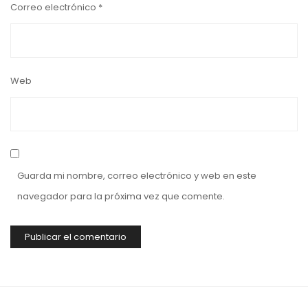
Correo electrónico
*
Web
Guarda mi nombre, correo electrónico y web en este
navegador para la próxima vez que comente.