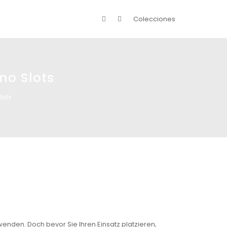
Colecciones
no Slots
lots
wenden. Doch bevor Sie Ihren Einsatz platzieren,