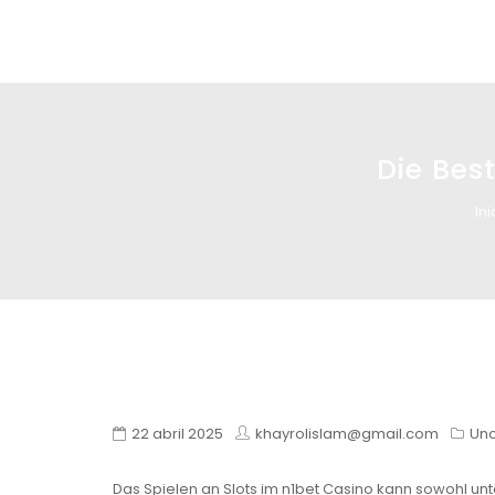
Glass design
Diseño en vidrio
Die Bes
Ini
22 abril 2025
khayrolislam@gmail.com
Unc
Das Spielen an Slots im
n1bet Casino
kann sowohl unte