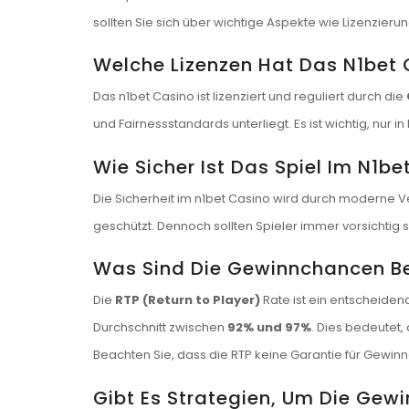
sollten Sie sich über wichtige Aspekte wie Lizenzier
Welche Lizenzen Hat Das N1bet
Das n1bet Casino ist lizenziert und reguliert durch die
und Fairnessstandards unterliegt. Es ist wichtig, nur i
Wie Sicher Ist Das Spiel Im N1b
Die Sicherheit im n1bet Casino wird durch moderne V
geschützt. Dennoch sollten Spieler immer vorsichtig 
Was Sind Die Gewinnchancen Be
Die
RTP (Return to Player)
Rate ist ein entscheidend
Durchschnitt zwischen
92% und 97%
. Dies bedeutet,
Beachten Sie, dass die RTP keine Garantie für Gewinne 
Gibt Es Strategien, Um Die Gew