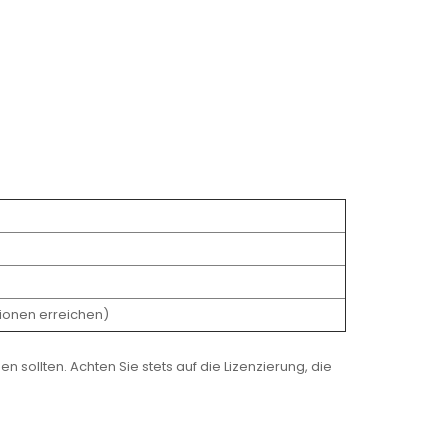
lionen erreichen)
 sollten. Achten Sie stets auf die Lizenzierung, die