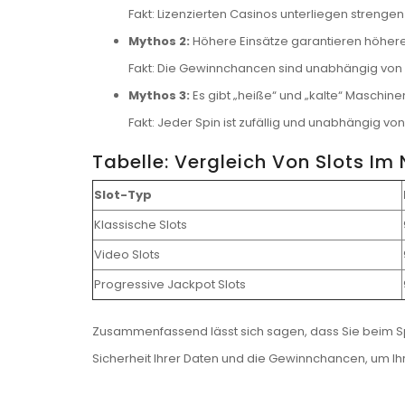
Fakt: Lizenzierten Casinos unterliegen strengen
Mythos 2:
Höhere Einsätze garantieren höher
Fakt: Die Gewinnchancen sind unabhängig von 
Mythos 3:
Es gibt „heiße“ und „kalte“ Maschine
Fakt: Jeder Spin ist zufällig und unabhängig vo
Tabelle: Vergleich Von Slots Im
Slot-Typ
Klassische Slots
Video Slots
Progressive Jackpot Slots
Zusammenfassend lässt sich sagen, dass Sie beim Spiel
Sicherheit Ihrer Daten und die Gewinnchancen, um Ihr