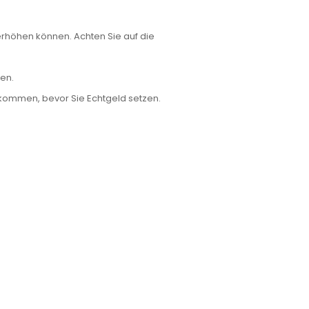
rhöhen können. Achten Sie auf die
den.
bekommen, bevor Sie Echtgeld setzen.