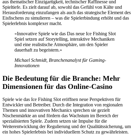
aus thematischer Einzigartigkeit, technischer Raffinesse und
Spieltiefe. Es zielt darauf ab, sowohl das Gefühl von Kälte und
Herausforderung einzufangen als auch das strategische Element des
Eisfischens zu simulieren – was die Spielerbindung erhöht und das
Spielerlebnis komplexer macht.
«Innovative Spiele wie das Das neue Ice Fishing Slot
Spiel setzen auf Storytelling, interaktive Mechaniken
und eine realistische Atmosphäre, um den Spieler
dauerhaft zu begeistern.»
Michael Schmidt, Branchenanalyst für Gaming-
Innovationen
Die Bedeutung für die Branche: Mehr
Dimensionen für das Online-Casino
Spiele wie das Ice Fishing Slot eröffnen neue Perspektiven für
Entwickler und Betreiber. Durch die Integration von regionalen
Themen und innovativen Mechanics sprechen sie gezielt
Nischenmärkte an und fördern das Wachstum im Bereich der
spezialisierten Spiele. Zudem setzen sie Impulse für die
Weiterentwicklung der Regulierung und der Qualitätssicherung, um
ein hohes Spielerlebnis bei individuellem Schutz zu gewährleisten.