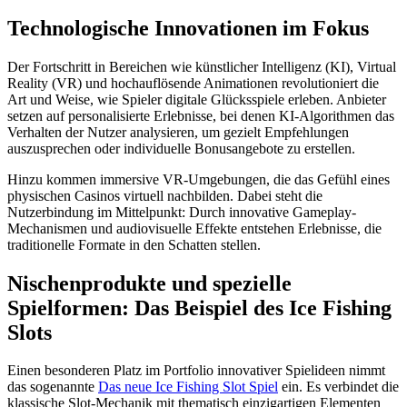
Technologische Innovationen im Fokus
Der Fortschritt in Bereichen wie künstlicher Intelligenz (KI), Virtual
Reality (VR) und hochauflösende Animationen revolutioniert die
Art und Weise, wie Spieler digitale Glücksspiele erleben. Anbieter
setzen auf personalisierte Erlebnisse, bei denen KI-Algorithmen das
Verhalten der Nutzer analysieren, um gezielt Empfehlungen
auszusprechen oder individuelle Bonusangebote zu erstellen.
Hinzu kommen immersive VR-Umgebungen, die das Gefühl eines
physischen Casinos virtuell nachbilden. Dabei steht die
Nutzerbindung im Mittelpunkt: Durch innovative Gameplay-
Mechanismen und audiovisuelle Effekte entstehen Erlebnisse, die
traditionelle Formate in den Schatten stellen.
Nischenprodukte und spezielle
Spielformen: Das Beispiel des Ice Fishing
Slots
Einen besonderen Platz im Portfolio innovativer Spielideen nimmt
das sogenannte
Das neue Ice Fishing Slot Spiel
ein. Es verbindet die
klassische Slot-Mechanik mit thematisch einzigartigen Elementen