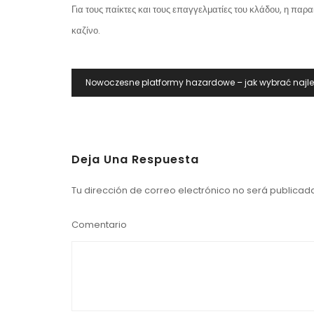
Για τους παίκτες και τους επαγγελματίες του κλάδου, η πα
καζίνο.
Navegación
Nowoczesne platformy hazardowe – jak wybrać najle
De
Entradas
Deja Una Respuesta
Tu dirección de correo electrónico no será publicad
Comentario