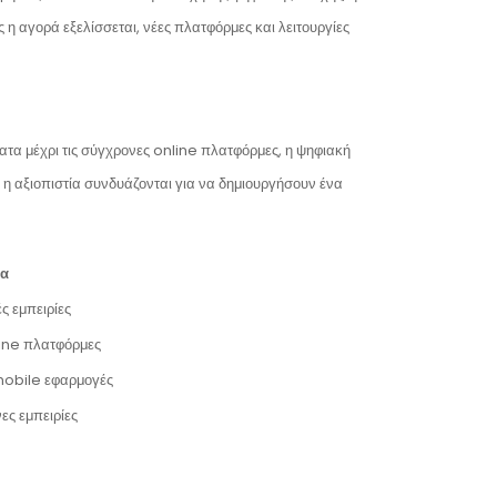
η αγορά εξελίσσεται, νέες πλατφόρμες και λειτουργίες
ατα μέχρι τις σύγχρονες online πλατφόρμες, η ψηφιακή
 η αξιοπιστία συνδυάζονται για να δημιουργήσουν ένα
ία
ς εμπειρίες
ine πλατφόρμες
mobile εφαρμογές
ς εμπειρίες