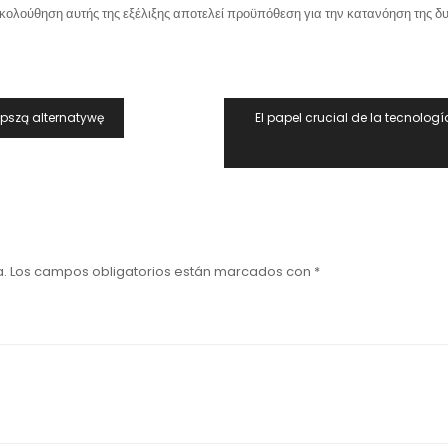
ρακολούθηση αυτής της εξέλιξης αποτελεί προϋπόθεση για την κατανόηση της
pszą alternatywę
El papel crucial de la tecnologí
a.
Los campos obligatorios están marcados con
*