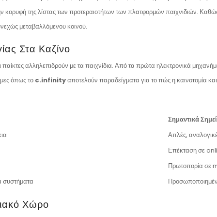
την κορυφή της λίστας των προτεραιοτήτων των πλατφορμών παιχνιδιών. Καθώς 
συνεχώς μεταβαλλόμενου κοινού.
ίας Στα Καζίνο
ι παίκτες αλληλεπιδρούν με τα παιχνίδια. Από τα πρώτα ηλεκτρονικά μηχανήμ
ρμες όπως το
c.infinity
αποτελούν παραδείγματα για το πώς η καινοτομία και
Σημαντικά Σημε
κια
Απλές, αναλογικέ
Επέκταση σε onl
Πρωτοπορία σε 
α συστήματα
Προσωποποιημένε
φιακό Χώρο