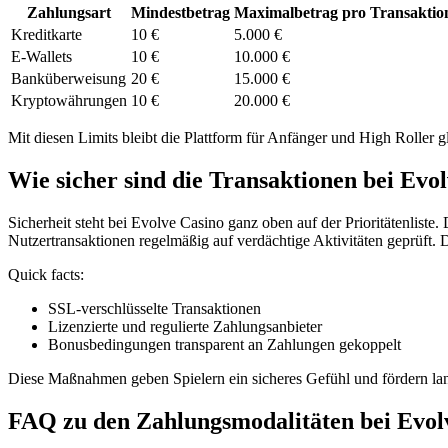
Zahlungsart
Mindestbetrag
Maximalbetrag pro Transaktio
Kreditkarte
10 €
5.000 €
E-Wallets
10 €
10.000 €
Banküberweisung
20 €
15.000 €
Kryptowährungen
10 €
20.000 €
Mit diesen Limits bleibt die Plattform für Anfänger und High Roller 
Wie sicher sind die Transaktionen bei Evo
Sicherheit steht bei Evolve Casino ganz oben auf der Prioritätenlist
Nutzertransaktionen regelmäßig auf verdächtige Aktivitäten geprüft.
Quick facts:
SSL-verschlüsselte Transaktionen
Lizenzierte und regulierte Zahlungsanbieter
Bonusbedingungen transparent an Zahlungen gekoppelt
Diese Maßnahmen geben Spielern ein sicheres Gefühl und fördern la
FAQ zu den Zahlungsmodalitäten bei Evol