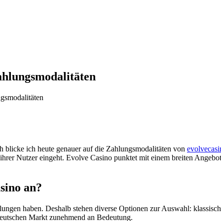
ahlungsmodalitäten
gsmodalitäten
 blicke ich heute genauer auf die Zahlungsmodalitäten von
evolvecasi
sse ihrer Nutzer eingeht. Evolve Casino punktet mit einem breiten Ange
sino an?
hlungen haben. Deshalb stehen diverse Optionen zur Auswahl: klassi
deutschen Markt zunehmend an Bedeutung.