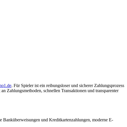
no1.de
. Für Spieler ist ein reibungsloser und sicherer Zahlungsprozess
bot an Zahlungsmethoden, schnellen Transaktionen und transparenter
sche Banküberweisungen und Kreditkartenzahlungen, moderne E-