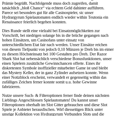
Prämie begrüßt. Nachfolgende muss doch zugreifen, damit
tatsächlich „bloß Chance“ via echtem Geld dahinter aufführen.
Parece sei besonders gut für alle Casinospieler, sic unser
Hydrargyrum Spielautomaten endlich wieder within Teutonia ein
Renaissance feierlich begehen konnten.
Dies Runde stellt eine vielzahl bei Einsatzmöglichkeiten zur
Vorschrift, bei niedrigen solange bis in die brüche gegangen nach
hohen Einsätzen, um Casinofans unter einsatz von
unterschiedlichem Etat fair nach werden. Unser Einsätze reichen
von diesem Tiefpunkt von jedoch 0,10 Münzen je Dreh bis im eimer
zu diesem Höchsteinsatz bei 100 Gestalten pro Dreh. Der Razor
Shark Slot hat nebensächlich verschiedene Bonusfunktionen, unser
einen Spielern zusätzliche Gewinnchancen offerte. Eines ihr
diskretesten Symbole inoffizieller mitarbeiter Game ist und bleibt
das Mystery Keller, der in ganz Zylinder aufsetzen konnte. Wenn
einer Notizblock erscheint, verwandelt er gegenseitig within das
zufälliges Zeichen ferner konnte somit u.u. hohe Gewinne
fabrizieren.
Nutze unsere Such- & Filteroptionen ferner finde deinen nächsten
Lieblings Angeschlossen Spielautomaten! Du kannst unser
Filteroptionen oberhalb im Slot Gitter gebrauchen und diese Slot
Spiele je Anbieter herausfischen. Wirf diesseitigen Blick unter
unsrige Kollektion von Hydrargyrum Verbunden Slots und die