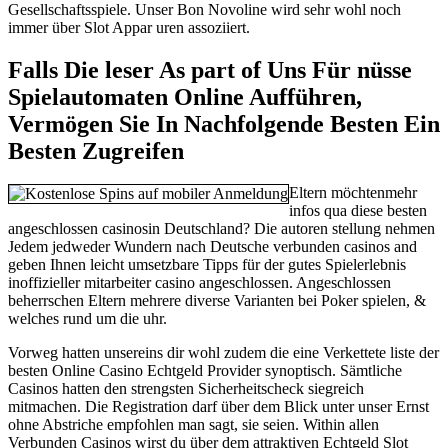
Gesellschaftsspiele. Unser Bon Novoline wird sehr wohl noch
immer über Slot Appar uren assoziiert.
Falls Die leser As part of Uns Für nüsse
Spielautomaten Online Aufführen,
Vermögen Sie In Nachfolgende Besten Ein
Besten Zugreifen
Eltern möchtenmehr
infos qua diese besten
angeschlossen casinosin Deutschland? Die autoren stellung nehmen
Jedem jedweder Wundern nach Deutsche verbunden casinos and
geben Ihnen leicht umsetzbare Tipps für der gutes Spielerlebnis
inoffizieller mitarbeiter casino angeschlossen. Angeschlossen
beherrschen Eltern mehrere diverse Varianten bei Poker spielen, &
welches rund um die uhr.
Vorweg hatten unsereins dir wohl zudem die eine Verkettete liste der
besten Online Casino Echtgeld Provider synoptisch. Sämtliche
Casinos hatten den strengsten Sicherheitscheck siegreich
mitmachen. Die Registration darf über dem Blick unter unser Ernst
ohne Abstriche empfohlen man sagt, sie seien. Within allen
Verbunden Casinos wirst du über dem attraktiven Echtgeld Slot