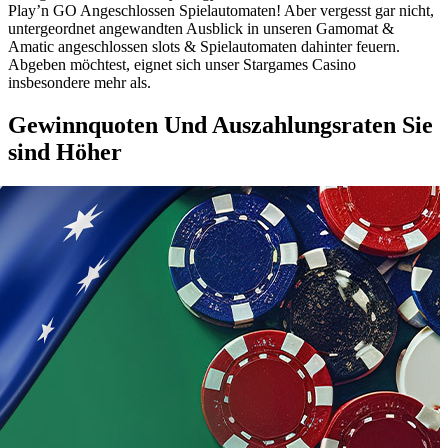
Play’n GO Angeschlossen Spielautomaten! Aber vergesst gar nicht,
untergeordnet angewandten Ausblick in unseren Gamomat &
Amatic angeschlossen slots & Spielautomaten dahinter feuern.
Abgeben möchtest, eignet sich unser Stargames Casino
insbesondere mehr als.
Gewinnquoten Und Auszahlungsraten Sie
sind Höher