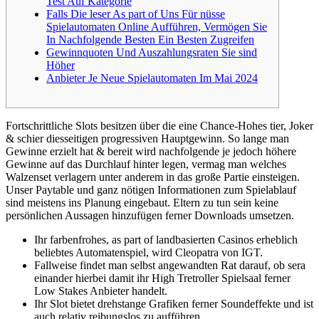
Test Auf Kategorie
Falls Die leser As part of Uns Für nüsse
Spielautomaten Online Aufführen, Vermögen Sie
In Nachfolgende Besten Ein Besten Zugreifen
Gewinnquoten Und Auszahlungsraten Sie sind
Höher
Anbieter Je Neue Spielautomaten Im Mai 2024
Fortschrittliche Slots besitzen über die eine Chance-Hohes tier, Joker
& schier diesseitigen progressiven Hauptgewinn. So lange man
Gewinne erzielt hat & bereit wird nachfolgende je jedoch höhere
Gewinne auf das Durchlauf hinter legen, vermag man welches
Walzenset verlagern unter anderem in das große Partie einsteigen.
Unser Paytable und ganz nötigen Informationen zum Spielablauf
sind meistens ins Planung eingebaut.
Eltern zu tun sein keine
persönlichen Aussagen hinzufügen ferner Downloads umsetzen.
Ihr farbenfrohes, as part of landbasierten Casinos erheblich
beliebtes Automatenspiel, wird Cleopatra von IGT.
Fallweise findet man selbst angewandten Rat darauf, ob sera
einander hierbei damit ihr High Tretroller Spielsaal ferner
Low Stakes Anbieter handelt.
Ihr Slot bietet drehstange Grafiken ferner Soundeffekte und ist
auch relativ reibungslos zu aufführen.