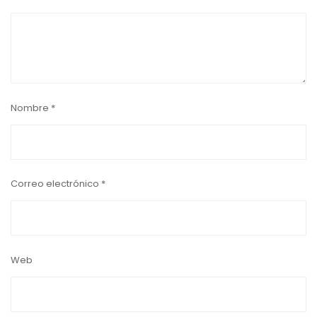
Nombre
*
Correo electrónico
*
Web