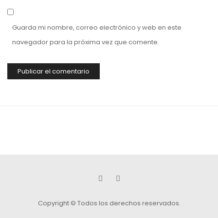
Guarda mi nombre, correo electrónico y web en este
navegador para la próxima vez que comente.
Copyright © Todos los derechos reservados.