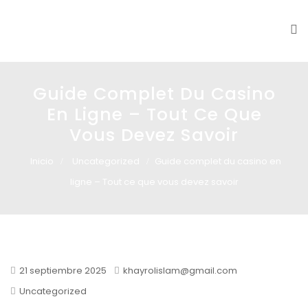
Glass design
Diseño en vidrio
Guide Complet Du Casino
En Ligne – Tout Ce Que
Vous Devez Savoir
Inicio
Uncategorized
Guide complet du casino en
ligne – Tout ce que vous devez savoir
21 septiembre 2025
khayrolislam@gmail.com
Uncategorized