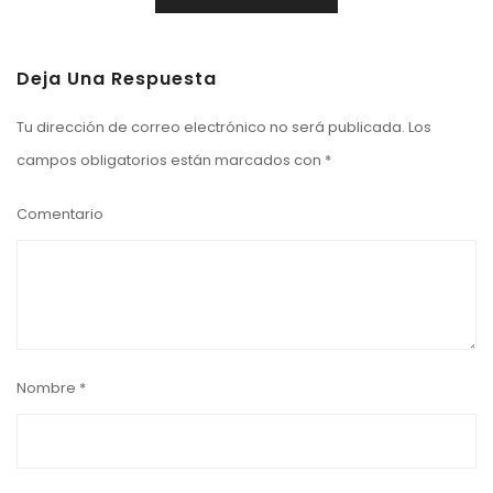
Deja Una Respuesta
Tu dirección de correo electrónico no será publicada.
Los
campos obligatorios están marcados con
*
Comentario
Nombre
*