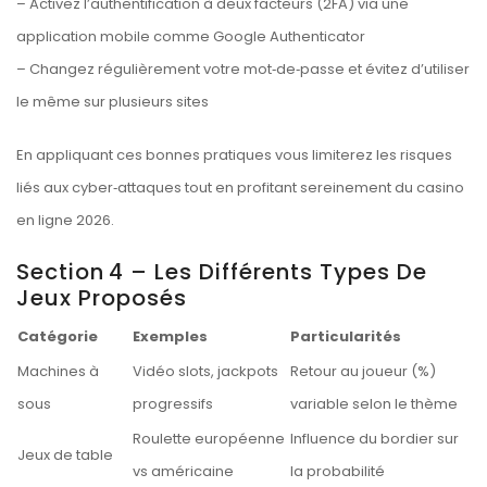
– Activez l’authentification à deux facteurs (2FA) via une
application mobile comme Google Authenticator
– Changez régulièrement votre mot‑de‑passe et évitez d’utiliser
le même sur plusieurs sites
En appliquant ces bonnes pratiques vous limiterez les risques
liés aux cyber‑attaques tout en profitant sereinement du casino
en ligne 2026.
Section 4 – Les Différents Types De
Jeux Proposés
Catégorie
Exemples
Particularités
Machines à
Vidéo slots, jackpots
Retour au joueur (%)
sous
progressifs
variable selon le thème
Roulette européenne
Influence du bordier sur
Jeux de table
vs américaine
la probabilité