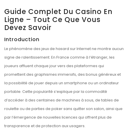
Guide Complet Du Casino En
Ligne – Tout Ce Que Vous
Devez Savoir
Introduction
Le phénomène des jeux de hasard sur Internet ne montre aucun
signe de ralentissement. En France comme à l’étranger, les
joueurs affluent chaque jour vers des plateformes qui
promettent des graphismes immersifs, des bonus généreux et
la possibilité de jouer depuis un smartphone ou un ordinateur
portable. Cette popularité s’explique par la commodité
d’accéder à des centaines de machines à sous, de tables de
roulette ou de parties de poker sans quitter son salon, ainsi que
par l’émergence de nouvelles licences qui offrent plus de
transparence et de protection aux usagers.