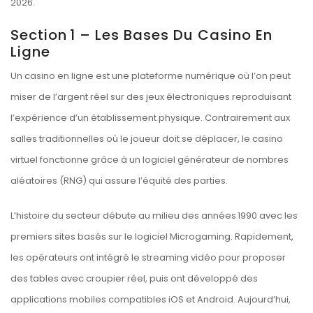
2026.
Section 1 – Les Bases Du Casino En
Ligne
Un casino en ligne est une plateforme numérique où l’on peut
miser de l’argent réel sur des jeux électroniques reproduisant
l’expérience d’un établissement physique. Contrairement aux
salles traditionnelles où le joueur doit se déplacer, le casino
virtuel fonctionne grâce à un logiciel générateur de nombres
aléatoires (RNG) qui assure l’équité des parties.
L’histoire du secteur débute au milieu des années 1990 avec les
premiers sites basés sur le logiciel Microgaming. Rapidement,
les opérateurs ont intégré le streaming vidéo pour proposer
des tables avec croupier réel, puis ont développé des
applications mobiles compatibles iOS et Android. Aujourd’hui,