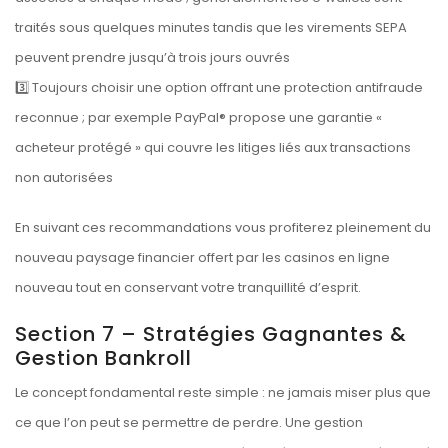
traités sous quelques minutes tandis que les virements SEPA
peuvent prendre jusqu’à trois jours ouvrés
3️⃣ Toujours choisir une option offrant une protection antifraude
reconnue ; par exemple PayPal® propose une garantie «
acheteur protégé » qui couvre les litiges liés aux transactions
non autorisées
En suivant ces recommandations vous profiterez pleinement du
nouveau paysage financier offert par les casinos en ligne
nouveau tout en conservant votre tranquillité d’esprit.
Section 7 – Stratégies Gagnantes &
Gestion Bankroll
Le concept fondamental reste simple : ne jamais miser plus que
ce que l’on peut se permettre de perdre. Une gestion