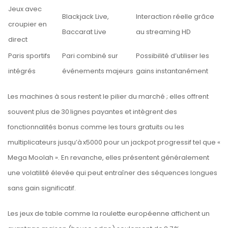
Jeux avec
Blackjack Live,
Interaction réelle grâce
croupier en
Baccarat Live
au streaming HD
direct
Paris sportifs
Pari combiné sur
Possibilité d’utiliser les
intégrés
événements majeurs
gains instantanément
Les machines à sous restent le pilier du marché ; elles offrent
souvent plus de 30 lignes payantes et intègrent des
fonctionnalités bonus comme les tours gratuits ou les
multiplicateurs jusqu’à x5000 pour un jackpot progressif tel que «
Mega Moolah ». En revanche, elles présentent généralement
une volatilité élevée qui peut entraîner des séquences longues
sans gain significatif.
Les jeux de table comme la roulette européenne affichent un