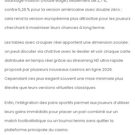
avantage maison (house edge) seulement de 2,7 %,
contre 5,26 % pour la version américaine avec double zéro ;
cela rend la version européenne plus attractive pour les joueurs
cherchant à maximiser leurs chances à long terme.
Les tables avec croupier réel apportent une dimension sociale :
on peut discuter via chat live avec le dealer et voir chaque carte
distribuée en temps réel grâce au streaming HD ultra‑rapide
proposé par plusieurs nouveaux casinos en ligne 2026.
Cependant ces jeux exigent souvent une mise minimale plus
élevée que leurs versions virtuelles classiques.
Enfin, l’intégration des paris sportifs permet aux joueurs d’utiliser
leurs gains immédiats pour placer un pari combiné sur un
match footballistique ou un tournoi tennis sans quitter la
plateforme principale du casino.