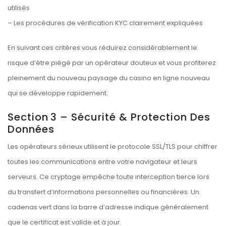
utilisés
– Les procédures de vérification KYC clairement expliquées
En suivant ces critères vous réduirez considérablement le
risque d’être piégé par un opérateur douteux et vous profiterez
pleinement du nouveau paysage du casino en ligne nouveau
qui se développe rapidement.
Section 3 – Sécurité & Protection Des
Données
Les opérateurs sérieux utilisent le protocole SSL/TLS pour chiffrer
toutes les communications entre votre navigateur et leurs
serveurs. Ce cryptage empêche toute interception tierce lors
du transfert d’informations personnelles ou financières. Un
cadenas vert dans la barre d’adresse indique généralement
que le certificat est valide et à jour.