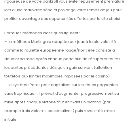
rigoureuse de votre bankroll vous évite l’épuisement prématuré
lors d’une mauvaise série et prolonge votre temps de jeu pour
profiter davantage des opportunités offertes par le site choisi.
Parmi les méthodes classiques figurent :
– La méthode Martingale adaptée aux jeux à faible volatilité
comme la roulette européenne rouge/noir ; elle consiste à
doubler sa mise après chaque perte afin de récupérer toutes
les pertes précédentes dès qu’un gain survient (attention
toutefois aux limites maximales imposées par le casino)
– Le système Paroli pour capitaliser sur les séries gagnantes
sans trop risquer ; il prévoit d’augmenter progressivement sa
mise après chaque victoire tout en fixant un plafond (par
exemple trois victoires consécutives) puis revenir à la mise
initiale