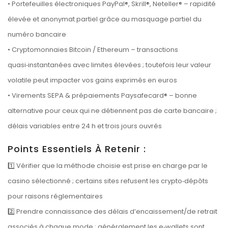
• Portefeuilles électroniques PayPal®, Skrill®, Neteller® – rapidité
élevée et anonymat partiel grâce au masquage partiel du
numéro bancaire
• Cryptomonnaies Bitcoin / Ethereum – transactions
quasi‑instantanées avec limites élevées ; toutefois leur valeur
volatile peut impacter vos gains exprimés en euros
• Virements SEPA & prépaiements Paysafecard® – bonne
alternative pour ceux qui ne détiennent pas de carte bancaire ;
délais variables entre 24 h et trois jours ouvrés
Points Essentiels À Retenir :
1️⃣ Vérifier que la méthode choisie est prise en charge par le
casino sélectionné ; certains sites refusent les crypto‑dépôts
pour raisons réglementaires
2️⃣ Prendre connaissance des délais d’encaissement/de retrait
associés à chaque mode ; généralement les e‑wallets sont