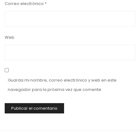
Correo electrónico
*
Web
Guarda mi nombre, correo electrónico y web en este
navegador para la próxima vez que comente.