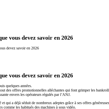
 que vous devez savoir en 2026
vous devez savoir en 2026
 que vous devez savoir en 2026
puis quelques années.
rtout des offres promotionnelles alléchantes qui font grimper les bankrol
ssante envers les opérateurs régulés par l’ANJ.
hé et qui a déjà séduit de nombreux adeptes grâce à ses offres généreuse
ices comme les habitués des machines à sous vidéo.