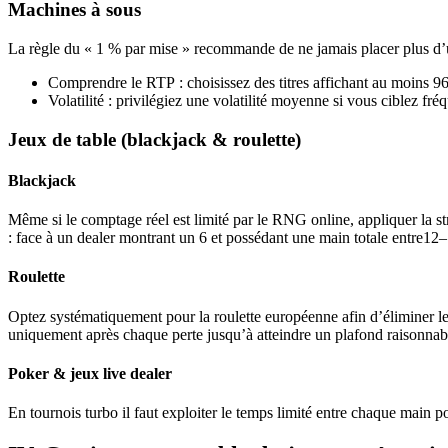
Machines à sous
La règle du « 1 % par mise » recommande de ne jamais placer plus d’un
Comprendre le RTP : choisissez des titres affichant au moins
Volatilité : privilégiez une volatilité moyenne si vous ciblez fré
Jeux de table (blackjack & roulette)
Blackjack
Même si le comptage réel est limité par le RNG online, appliquer la 
: face à un dealer montrant un 6 et possédant une main totale entre12–
Roulette
Optez systématiquement pour la roulette européenne afin d’éliminer l
uniquement après chaque perte jusqu’à atteindre un plafond raisonna
Poker & jeux live dealer
En tournois turbo il faut exploiter le temps limité entre chaque main 