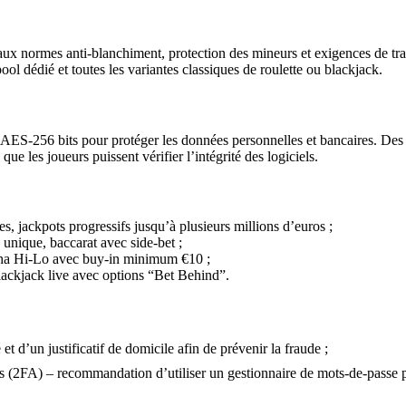
aux normes anti‑blanchiment, protection des mineurs et exigences de tran
ol dédié et toutes les variantes classiques de roulette ou blackjack.
t AES‑256 bits pour protéger les données personnelles et bancaires. Des
 les joueurs puissent vérifier l’intégrité des logiciels.
 jackpots progressifs jusqu’à plusieurs millions d’euros ;
 unique, baccarat avec side‑bet ;
aha Hi‑Lo avec buy‑in minimum €10 ;
blackjack live avec options “Bet Behind”.
t d’un justificatif de domicile afin de prévenir la fraude ;
rs (2FA) – recommandation d’utiliser un gestionnaire de mots‑de‑passe 