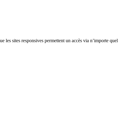
ue les sites responsives permettent un accès via n’importe quel