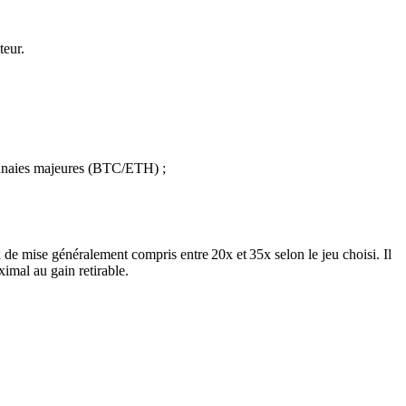
teur.
monnaies majeures (BTC/ETH) ;
de mise généralement compris entre 20x et 35x selon le jeu choisi. Il
ximal au gain retirable.