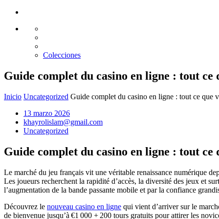
Glass design
Diseño en vidrio
Colecciones
Guide complet du casino en ligne : tout ce
Inicio
Uncategorized
Guide complet du casino en ligne : tout ce que 
13 marzo 2026
khayrolislam@gmail.com
Uncategorized
Guide complet du casino en ligne : tout ce
Le marché du jeu français vit une véritable renaissance numérique de
Les joueurs recherchent la rapidité d’accès, la diversité des jeux et su
l’augmentation de la bande passante mobile et par la confiance grandi
Découvrez le
nouveau casino en ligne
qui vient d’arriver sur le marc
de bienvenue jusqu’à €1 000 + 200 tours gratuits pour attirer les nov