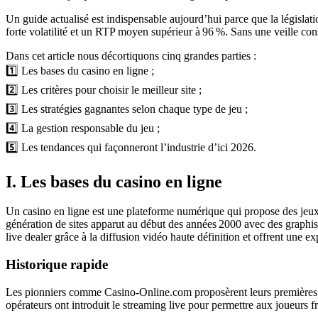
Un guide actualisé est indispensable aujourd’hui parce que la législati
forte volatilité et un RTP moyen supérieur à 96 %. Sans une veille cons
Dans cet article nous décortiquons cinq grandes parties :
1️⃣ Les bases du casino en ligne ;
2️⃣ Les critères pour choisir le meilleur site ;
3️⃣ Les stratégies gagnantes selon chaque type de jeu ;
4️⃣ La gestion responsable du jeu ;
5️⃣ Les tendances qui façonneront l’industrie d’ici 2026.
I. Les bases du casino en ligne
Un casino en ligne est une plateforme numérique qui propose des jeux
génération de sites apparut au début des années 2000 avec des graphis
live dealer grâce à la diffusion vidéo haute définition et offrent une e
Historique rapide
Les pionniers comme Casino‑Online.com proposèrent leurs premières 
opérateurs ont introduit le streaming live pour permettre aux joueurs 