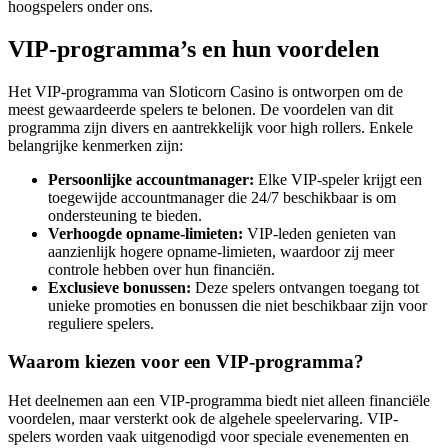
hoogspelers onder ons.
VIP-programma’s en hun voordelen
Het VIP-programma van Sloticorn Casino is ontworpen om de
meest gewaardeerde spelers te belonen. De voordelen van dit
programma zijn divers en aantrekkelijk voor high rollers. Enkele
belangrijke kenmerken zijn:
Persoonlijke accountmanager:
Elke VIP-speler krijgt een
toegewijde accountmanager die 24/7 beschikbaar is om
ondersteuning te bieden.
Verhoogde opname-limieten:
VIP-leden genieten van
aanzienlijk hogere opname-limieten, waardoor zij meer
controle hebben over hun financiën.
Exclusieve bonussen:
Deze spelers ontvangen toegang tot
unieke promoties en bonussen die niet beschikbaar zijn voor
reguliere spelers.
Waarom kiezen voor een VIP-programma?
Het deelnemen aan een VIP-programma biedt niet alleen financiële
voordelen, maar versterkt ook de algehele speelervaring. VIP-
spelers worden vaak uitgenodigd voor speciale evenementen en