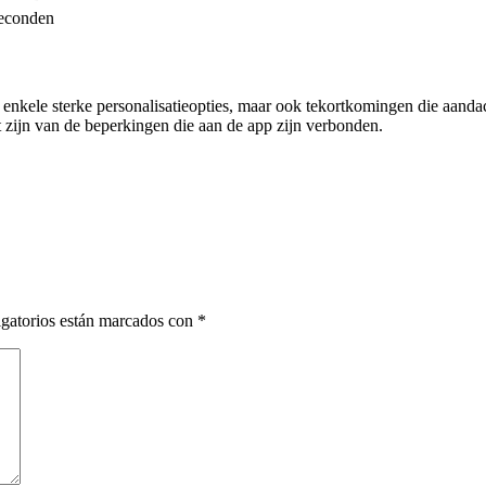
econden
 enkele sterke personalisatieopties, maar ook tekortkomingen die aanda
 zijn van de beperkingen die aan de app zijn verbonden.
gatorios están marcados con
*