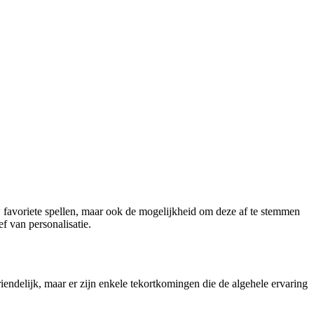
w favoriete spellen, maar ook de mogelijkheid om deze af te stemmen
f van personalisatie.
riendelijk, maar er zijn enkele tekortkomingen die de algehele ervaring