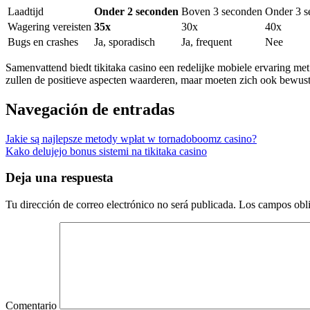
Laadtijd
Onder 2 seconden
Boven 3 seconden
Onder 3 s
Wagering vereisten
35x
30x
40x
Bugs en crashes
Ja, sporadisch
Ja, frequent
Nee
Samenvattend biedt tikitaka casino een redelijke mobiele ervaring met
zullen de positieve aspecten waarderen, maar moeten zich ook bewust
Navegación de entradas
Jakie są najlepsze metody wpłat w tornadoboomz casino?
Kako delujejo bonus sistemi na tikitaka casino
Deja una respuesta
Tu dirección de correo electrónico no será publicada.
Los campos obli
Comentario