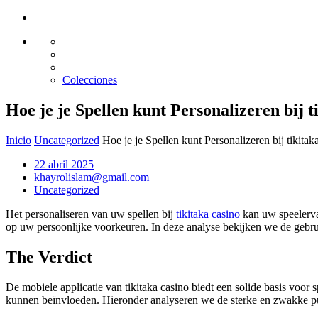
Glass design
Diseño en vidrio
Colecciones
Hoe je je Spellen kunt Personalizeren bij t
Inicio
Uncategorized
Hoe je je Spellen kunt Personalizeren bij tikitak
22 abril 2025
khayrolislam@gmail.com
Uncategorized
Het personaliseren van uw spellen bij
tikitaka casino
kan uw speelervar
op uw persoonlijke voorkeuren. In deze analyse bekijken we de gebruik
The Verdict
De mobiele applicatie van tikitaka casino biedt een solide basis voor 
kunnen beïnvloeden. Hieronder analyseren we de sterke en zwakke p