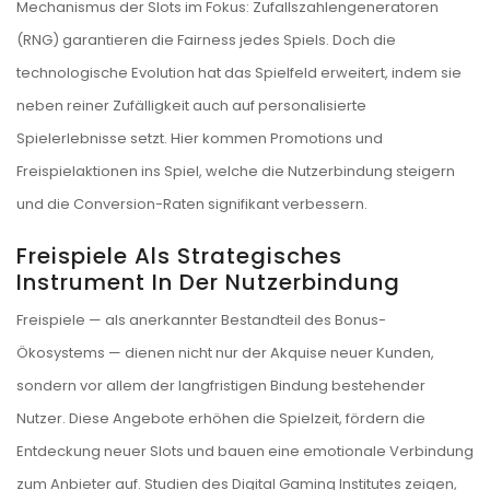
Mechanismus der Slots im Fokus: Zufallszahlengeneratoren
(RNG) garantieren die Fairness jedes Spiels. Doch die
technologische Evolution hat das Spielfeld erweitert, indem sie
neben reiner Zufälligkeit auch auf personalisierte
Spielerlebnisse setzt. Hier kommen Promotions und
Freispielaktionen ins Spiel, welche die Nutzerbindung steigern
und die Conversion-Raten signifikant verbessern.
Freispiele Als Strategisches
Instrument In Der Nutzerbindung
Freispiele — als anerkannter Bestandteil des Bonus-
Ökosystems — dienen nicht nur der Akquise neuer Kunden,
sondern vor allem der langfristigen Bindung bestehender
Nutzer. Diese Angebote erhöhen die Spielzeit, fördern die
Entdeckung neuer Slots und bauen eine emotionale Verbindung
zum Anbieter auf. Studien des Digital Gaming Institutes zeigen,