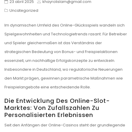
23 abril 2025
khayrolislam@gmail.com
Uncategorized
Im dynamischen Umfeld des Online-Glücksspiels wandeln sich
Spielgewohnheiten und Technologietrends rasant. Für Betreiber
und Spieler gleichermaßen ist das Verständnis der
strategischen Bedeutung von Bonus- und Freispielaktionen
essenziell, um nachhaltige Erfolgskonzepte zu entwickeln.
Insbesondere in Deutschland, wo regulatorische Neuerungen
den Markt prägen, gewinnen parametrische Maßnahmen wie
Freispielangebote eine entscheidende Rolle.
Die Entwicklung Des Online-Slot-
Marktes: Von Zufallszahlen Zu
Personalisierten Erlebnissen
Seit den Anfängen der Online-Casinos steht der grundlegende