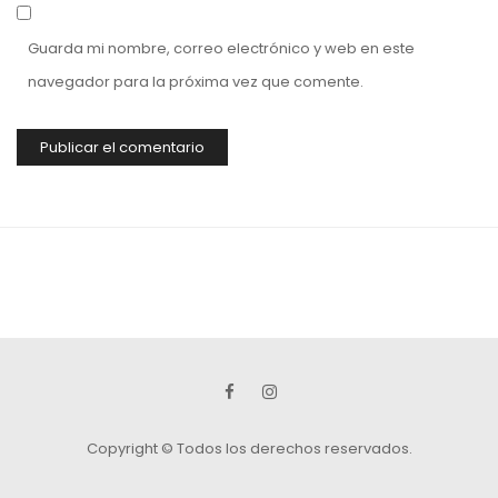
Guarda mi nombre, correo electrónico y web en este
navegador para la próxima vez que comente.
Copyright © Todos los derechos reservados.