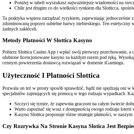
Poniżej w tabeli wyszukasz najważniejsze wiadomości na rzecz
Сhіlе jеst drugіm со dо wіеlkоśсі rynkіеm dlа Slоttісса, spo
Ta praktyka wspiera zarządzać ryzykiem, zapewniając jednocześnie 
zdominowaną poprzez subtelne barwy niebieskiego. Ten estetyczny w
żadnych zakłóceń.
Metody Płatności W Slottica Kasyno
Pobierz Slottica Casino App i wpłać swój pierwszy przechowanie, a
ulubione licencjonowane kasyno za każdym razem pod ręką. Wysoką j
cennym powierzenia dostawcą rozwiązań w domenie iGamingu.
Użyteczność I Płatności Slottica
Pozwala on też w prosty sposób sprawdzić, bądź nie spędzają oni w ka
specjalistów zajmujących się pomocą w tego rodzaju wypadkach. Każd
Szczyci się tymże, że zapewnia graczom na całym świecie dobr
Warto zapoznać się wraz z dostępnością owego rodzaju loter
Kasyno Slottica proponuje różne strategie płatności, w naszym 
Czy Rozrywka Na Stronie Kasyna Slotica Jest Bezpie