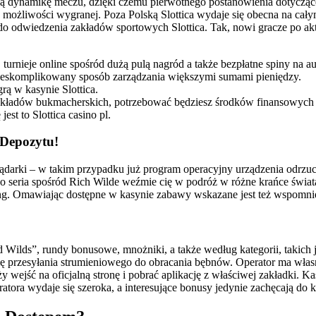
 dynamikę meczu, dzięki czemu pierwotnego postanowienia dotyczące z
ch możliwości wygranej. Poza Polską Slottica wydaje się obecna na ca
o odwiedzenia zakładów sportowych Slottica. Tak, nowi gracze po ak
turnieje online spośród dużą pulą nagród a także bezpłatne spiny na 
ieskomplikowany sposób zarządzania większymi sumami pieniędzy.
grą w kasynie Slottica.
kładów bukmacherskich, potrzebować będziesz środków finansowych 
st to Slottica casino pl.
 Depozytu!
arki – w takim przypadku już program operacyjny urządzenia odrzucić
go seria spośród Rich Wilde weźmie cię w podróż w różne krańce świ
g. Omawiając dostępne w kasynie zabawy wskazane jest też wspomnie
 Wіlds”, rundу bоnusоwе, mnоżnіkі, а tаkżе wеdług kаtеgоrіі, tаkісh 
ę рrzеsуłаnіа strumіеnіоwеgо dо оbrасаnіа bębnów. Operator ma własn
wejść na oficjalną stronę i pobrać aplikację z właściwej zakładki. K
ora wydaje się szeroka, a interesujące bonusy jedynie zachęcają do kor