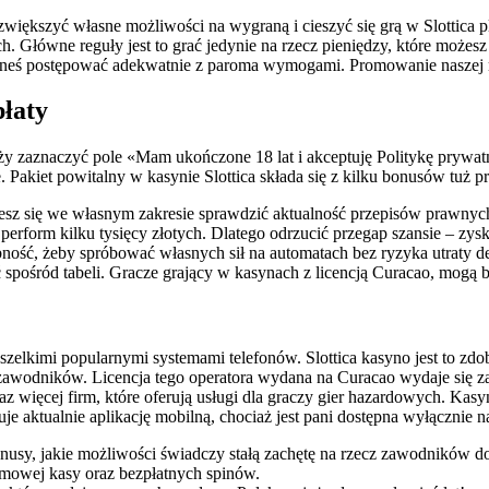
ększyć własne możliwości na wygraną i cieszyć się grą w Slottica pl
h. Główne reguły jest to grać jedynie na rzecz pieniędzy, które możesz s
inieneś postępować adekwatnie z paroma wymogami. Promowanie naszej 
łaty
eży zaznaczyć pole «Mam ukończone 18 lat i akceptuję Politykę pryw
Pakiet powitalny w kasynie Slottica składa się z kilku bonusów tuż 
ujesz się we własnym zakresie sprawdzić aktualność przepisów prawny
zy perform kilku tysięcy złotych. Dlatego odrzucić przegap szansie – z
ość, żeby spróbować własnych sił na automatach bez ryzyka utraty de
spośród tabeli. Gracze grający w kasynach z licencją Curacao, mogą być
szelkimi popularnymi systemami telefonów. Slottica kasyno jest to zd
zawodników. Licencja tego operatora wydana na Curacao wydaje się z
z więcej firm, które oferują usługi dla graczy gier hazardowych. Ka
 aktualnie aplikację mobilną, chociaż jest pani dostępna wyłącznie n
nusy, jakie możliwości świadczy stałą zachętę na rzecz zawodników do
rmowej kasy oraz bezpłatnych spinów.