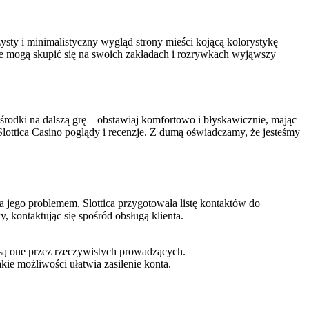
ty i minimalistyczny wygląd strony mieści kojącą kolorystykę
ze mogą skupić się na swoich zakładach i rozrywkach wyjąwszy
rodki na dalszą grę – obstawiaj komfortowo i błyskawicznie, mając
ottica Casino poglądy i recenzje. Z dumą oświadczamy, że jesteśmy
la jego problemem, Slottica przygotowała listę kontaktów do
 kontaktując się spośród obsługą klienta.
są one przez rzeczywistych prowadzących.
kie możliwości ułatwia zasilenie konta.