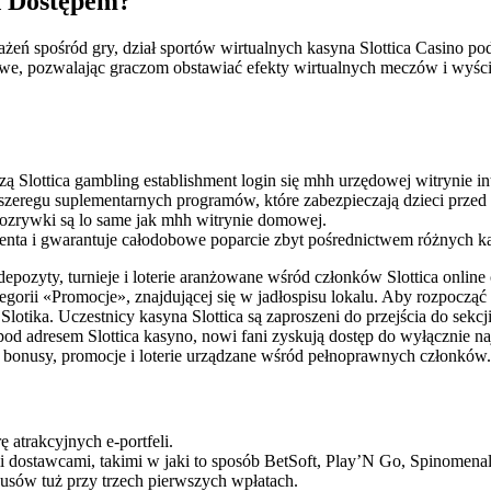
d Dоstęреm?
 spośród gry, dział sportów wirtualnych kasyna Slottica Casino pod
towe, pozwalając graczom obstawiać efekty wirtualnych meczów i wyści
Slottica gambling establishment login się mhh urzędowej witrynie inte
eregu suplementarnych programów, które zabezpieczają dzieci przed
 rozrywki są lo same jak mhh witrynie domowej.
ienta i gwarantuje całodobowe poparcie zbyt pośrednictwem różnych k
epozyty, turnieje i loterie aranżowane wśród członków Slottica onli
gorii «Promocje», znajdującej się w jadłospisu lokalu. Aby rozpocząć 
otika. Uczestnicy kasyna Slottica są zaproszeni do przejścia do sekcj
 pod adresem Slottica kasyno, nowi fani zyskują dostęp do wyłącznie n
 bonusy, promocje i loterie urządzane wśród pełnoprawnych członków.
 atrakcyjnych e-portfeli.
 dostawcami, takimi w jaki to sposób BetSoft, Play’N Go, Spinomenal
onusów tuż przy trzech pierwszych wpłatach.