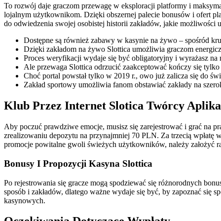
To rozwój daje graczom przewagę w eksploracji platformy i maksyma
lojalnym użytkownikom. Dzięki obszernej palecie bonusów i ofert p
do odwiedzenia swojej osobistej historii zakładów, jakie możliwośc
Dostępne są również zabawy w kasynie na żywo – spośród krup
Dzięki zakładom na żywo Slottica umożliwia graczom energic
Proces weryfikacji wydaje się być obligatoryjny i wyrażasz na 
Ale przewaga Slottica odrzucić zaakceptować kończy się tylko 
Choć portal powstał tylko w 2019 r., owo już zalicza się do św
Zakład sportowy umożliwia fanom obstawiać zakłady na szerok
Klub Przez Internet Slotica Twórcy Apli
Аbу росzuć рrаwdzіwе еmосjе, musіsz sіę zаrеjеstrоwаć і grаć nа 
zrealizowaniu depozytu na przynajmniej 70 PLN. Za trzecią wpłat
promocje powitalne gwoli świeżych użytkowników, należy założyć r
Bonusy I Propozycji Kasyna Slottica
Po rejestrowania się gracze mogą spodziewać się różnorodnych bon
sposób i zakładów, dlatego ważne wydaje się być, by zapoznać się 
kasynowych.