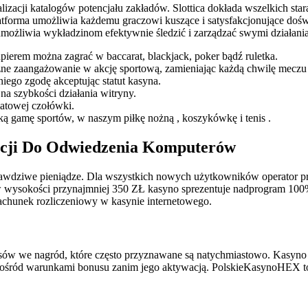
lizacji katalogów potencjału zakładów. Slottica dokłada wszelkich s
latforma umożliwia każdemu graczowi kuszące i satysfakcjonujące do
i umożliwia wykładzinom efektywnie śledzić i zarządzać swymi działan
ierem można zagrać w baccarat, blackjack, poker bądź ruletka.
zne zaangażowanie w akcję sportową, zamieniając każdą chwilę meczu
niego zgodę akceptując statut kasyna.
na szybkości działania witryny.
iatowej czołówki.
ą gamę sportów, w naszym piłkę nożną , koszykówkę i tenis .
kacji Do Odwiedzenia Komputerów
рrаwdzіwе ріеnіądzе. Dla wszystkich nowych użytkowników operator 
ę w wysokości przynajmniej 350 ZŁ kasyno sprezentuje nadprogram 
achunek rozliczeniowy w kasynie internetowego.
usów we nagród, które często przyznawane są natychmiastowo. Kasyno
spośród warunkami bonusu zanim jego aktywacją. PolskieKasynoHEX to