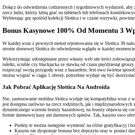
Dołącz do odwiedzenia codziennych i tygodniowych wydarzeń, aby zwi
rzecz ludzi, którzy lubią grać na tabletach lub telefonach komórkowyc
Wybierając grę spośród kolekcji Slottica i w czasie rozrywki, pow
Bonus Kasynowe 100% Od Momentu 3 Wp
W każdej wraz z pewnych metod rejestrowania się w Slottica 38 nal
stronie domowej Slottica do odwiedzenia wglądu w każdej momencie. 
Wykorzystując udostępniane przez własny web site treści zobowiąz
ruletki, scrable czy blackjacka ze stawką od czasu pięćdziesiąt gros
rozpocząć swoją przygodę wraz z hazardem. Jest owo świetna sposobn
można wygrać w ciągu 1 obroty, potrzebne wydaje się być skorzystać 
Jak Pobrać Aplikację Slottica Na Androida
Nie, zastosowanie mobilna Slotica wydaje się kompatybilna wraz z w
jest dostępna zarówno na rzecz rodzimych, jak i międzynarodowych 
dynamicznego wzrostu branży hazardowej, na branży objawia się cora
formie darmowej kasy ani darmowych spinów. Tak, kasyno owo oferuje
Punkty te można następnie wymienić na różne gratyfikacyj i bo
Kasyno nie dysponuje bonusu bez depozytu oraz w postaci da