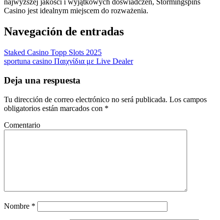
najwyższej jakości i wyjątkowych doświadczeń, Stormingspins
Casino jest idealnym miejscem do rozważenia.
Navegación de entradas
Staked Casino Topp Slots 2025
sportuna casino Παιχνίδια με Live Dealer
Deja una respuesta
Tu dirección de correo electrónico no será publicada.
Los campos
obligatorios están marcados con
*
Comentario
Nombre
*