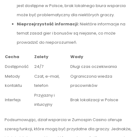
jest dostępne w Polsce, brak lokalnego biura wsparcia
może być problematyczny dla niektórych graczy.
Nieprzejrzystość informacji:
Niektóre informacje na
temat zasad gier i bonusów są niejasne, co może
prowadzić do nieporozumień.
Cecha
Zalety
Wady
Dostępność
24/7
Długi czas oczekiwania
Metody
Czat, e-mail,
Ograniczona wiedza
kontaktu
telefon
pracowników
Przyjazny i
Interfejs
Brak lokalizacji w Polsce
intuicyjny
Podsumowując, dział wsparcia w Zumospin Casino oferuje
szereg funkcji, które mogą być przydatne dla graczy. Jednakże,