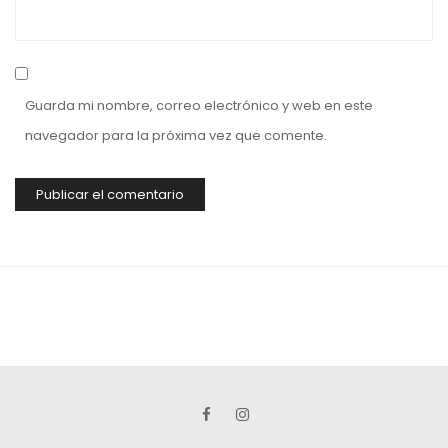
Guarda mi nombre, correo electrónico y web en este
navegador para la próxima vez que comente.