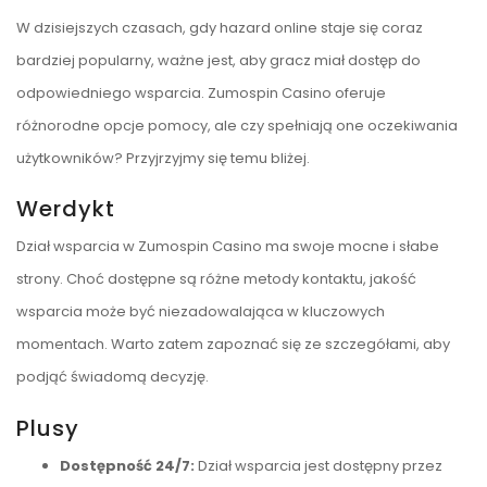
W dzisiejszych czasach, gdy hazard online staje się coraz
bardziej popularny, ważne jest, aby gracz miał dostęp do
odpowiedniego wsparcia.
Zumospin Casino
oferuje
różnorodne opcje pomocy, ale czy spełniają one oczekiwania
użytkowników? Przyjrzyjmy się temu bliżej.
Werdykt
Dział wsparcia w Zumospin Casino ma swoje mocne i słabe
strony. Choć dostępne są różne metody kontaktu, jakość
wsparcia może być niezadowalająca w kluczowych
momentach. Warto zatem zapoznać się ze szczegółami, aby
podjąć świadomą decyzję.
Plusy
Dostępność 24/7:
Dział wsparcia jest dostępny przez