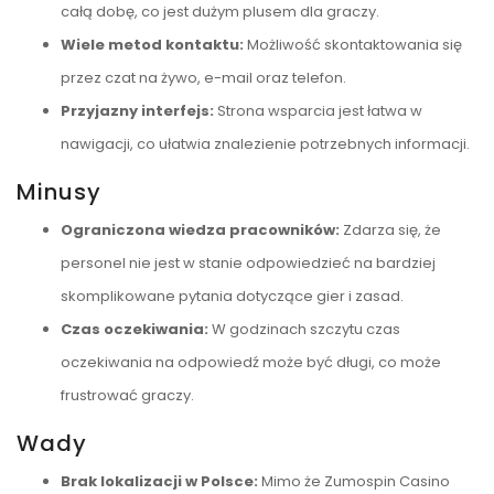
całą dobę, co jest dużym plusem dla graczy.
Wiele metod kontaktu:
Możliwość skontaktowania się
przez czat na żywo, e-mail oraz telefon.
Przyjazny interfejs:
Strona wsparcia jest łatwa w
nawigacji, co ułatwia znalezienie potrzebnych informacji.
Minusy
Ograniczona wiedza pracowników:
Zdarza się, że
personel nie jest w stanie odpowiedzieć na bardziej
skomplikowane pytania dotyczące gier i zasad.
Czas oczekiwania:
W godzinach szczytu czas
oczekiwania na odpowiedź może być długi, co może
frustrować graczy.
Wady
Brak lokalizacji w Polsce:
Mimo że Zumospin Casino