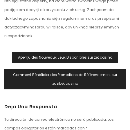
istnieją istotne aspekty, na które warto zwrócić uwagę przed
podjęciem decyzji o korzystaniu z ich usług. Zachęcam do
dokładnego zapoznania się z regulaminem oraz przepisami
dotyczącymi hazardu w Polsce, aby uniknąć nieprzyjemnych
niespodzianek.
Navegación
Aperçu des Nouveaux Jeux Disponibles sur zet casino
De
Entradas
Comment Bénéficier des Promotions de Référencement sur
zazibet casino
Deja Una Respuesta
Tu dirección de correo electrónico no será publicada.
Los
campos obligatorios están marcados con
*