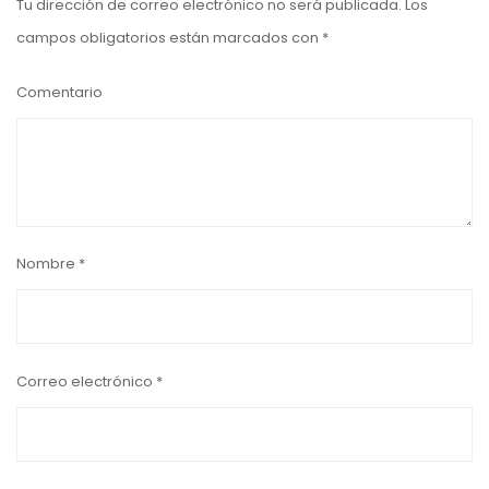
Tu dirección de correo electrónico no será publicada.
Los
campos obligatorios están marcados con
*
Comentario
Nombre
*
Correo electrónico
*