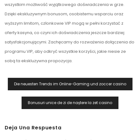
wszystkim możliwość wyjątkowego doświadczenia w grze.
Dzięki ekskluzywnym bonusom, osobistemu wsparciu oraz
wyższym limitom, członkowie VIP mogą w pełni korzystać z
oferty kasyna, co czyni ich doświadczenia jeszcze bardziej
satysfakcjonującymi. Zachęcamy do rozważenia dołączenia do
programu VIP, aby odkryć wszystkie korzyści, jakie niesie ze
sobą ta ekskluzywna propozycja.
Navegación
Die neuesten Trends im Online-Gaming und zoccer casino
De
Entradas
Bonusuri unice de zi de naștere la zet casino
Deja Una Respuesta