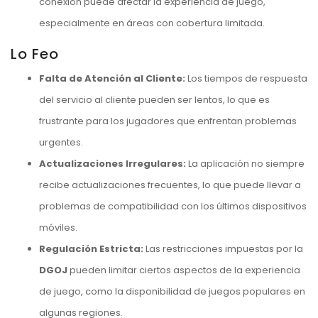
conexión puede afectar la experiencia de juego,
especialmente en áreas con cobertura limitada.
Lo Feo
Falta de Atención al Cliente:
Los tiempos de respuesta
del servicio al cliente pueden ser lentos, lo que es
frustrante para los jugadores que enfrentan problemas
urgentes.
Actualizaciones Irregulares:
La aplicación no siempre
recibe actualizaciones frecuentes, lo que puede llevar a
problemas de compatibilidad con los últimos dispositivos
móviles.
Regulación Estricta:
Las restricciones impuestas por la
DGOJ
pueden limitar ciertos aspectos de la experiencia
de juego, como la disponibilidad de juegos populares en
algunas regiones.