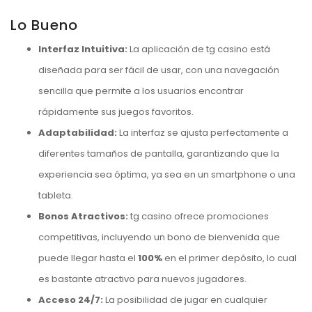
Lo Bueno
Interfaz Intuitiva:
La aplicación de tg casino está
diseñada para ser fácil de usar, con una navegación
sencilla que permite a los usuarios encontrar
rápidamente sus juegos favoritos.
Adaptabilidad:
La interfaz se ajusta perfectamente a
diferentes tamaños de pantalla, garantizando que la
experiencia sea óptima, ya sea en un smartphone o una
tableta.
Bonos Atractivos:
tg casino ofrece promociones
competitivas, incluyendo un bono de bienvenida que
puede llegar hasta el
100%
en el primer depósito, lo cual
es bastante atractivo para nuevos jugadores.
Acceso 24/7:
La posibilidad de jugar en cualquier