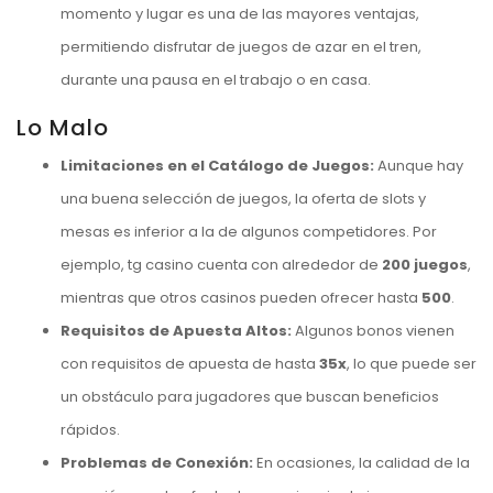
momento y lugar es una de las mayores ventajas,
permitiendo disfrutar de juegos de azar en el tren,
durante una pausa en el trabajo o en casa.
Lo Malo
Limitaciones en el Catálogo de Juegos:
Aunque hay
una buena selección de juegos, la oferta de slots y
mesas es inferior a la de algunos competidores. Por
ejemplo, tg casino cuenta con alrededor de
200 juegos
,
mientras que otros casinos pueden ofrecer hasta
500
.
Requisitos de Apuesta Altos:
Algunos bonos vienen
con requisitos de apuesta de hasta
35x
, lo que puede ser
un obstáculo para jugadores que buscan beneficios
rápidos.
Problemas de Conexión:
En ocasiones, la calidad de la