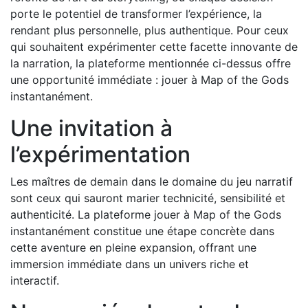
porte le potentiel de transformer l’expérience, la
rendant plus personnelle, plus authentique. Pour ceux
qui souhaitent expérimenter cette facette innovante de
la narration, la plateforme mentionnée ci-dessus offre
une opportunité immédiate : jouer à Map of the Gods
instantanément.
Une invitation à
l’expérimentation
Les maîtres de demain dans le domaine du jeu narratif
sont ceux qui sauront marier technicité, sensibilité et
authenticité. La plateforme jouer à Map of the Gods
instantanément constitue une étape concrète dans
cette aventure en pleine expansion, offrant une
immersion immédiate dans un univers riche et
interactif.