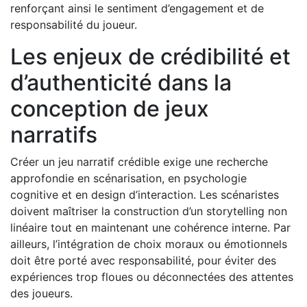
renforçant ainsi le sentiment d’engagement et de
responsabilité du joueur.
Les enjeux de crédibilité et
d’authenticité dans la
conception de jeux
narratifs
Créer un jeu narratif crédible exige une recherche
approfondie en scénarisation, en psychologie
cognitive et en design d’interaction. Les scénaristes
doivent maîtriser la construction d’un storytelling non
linéaire tout en maintenant une cohérence interne. Par
ailleurs, l’intégration de choix moraux ou émotionnels
doit être porté avec responsabilité, pour éviter des
expériences trop floues ou déconnectées des attentes
des joueurs.