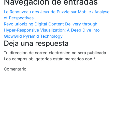
Navegación de entradas
Le Renouveau des Jeux de Puzzle sur Mobile : Analyse
et Perspectives
Revolutionizing Digital Content Delivery through
Hyper-Responsive Visualization: A Deep Dive into
GlowGrid Pyramid Technology
Deja una respuesta
Tu dirección de correo electrónico no será publicada.
Los campos obligatorios están marcados con
*
Comentario