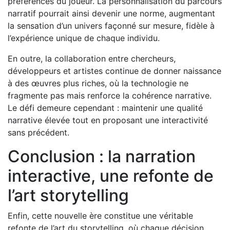
préférences du joueur. La personnalisation du parcours
narratif pourrait ainsi devenir une norme, augmentant
la sensation d’un univers façonné sur mesure, fidèle à
l’expérience unique de chaque individu.
En outre, la collaboration entre chercheurs,
développeurs et artistes continue de donner naissance
à des œuvres plus riches, où la technologie ne
fragmente pas mais renforce la cohérence narrative.
Le défi demeure cependant : maintenir une qualité
narrative élevée tout en proposant une interactivité
sans précédent.
Conclusion : la narration
interactive, une refonte de
l’art storytelling
Enfin, cette nouvelle ère constitue une véritable
refonte de l’art du storytelling, où chaque décision