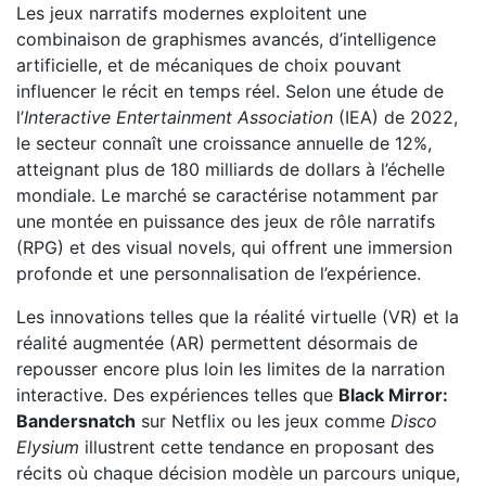
Les jeux narratifs modernes exploitent une
combinaison de graphismes avancés, d’intelligence
artificielle, et de mécaniques de choix pouvant
influencer le récit en temps réel. Selon une étude de
l’
Interactive Entertainment Association
(IEA) de 2022,
le secteur connaît une croissance annuelle de 12%,
atteignant plus de 180 milliards de dollars à l’échelle
mondiale. Le marché se caractérise notamment par
une montée en puissance des jeux de rôle narratifs
(RPG) et des visual novels, qui offrent une immersion
profonde et une personnalisation de l’expérience.
Les innovations telles que la réalité virtuelle (VR) et la
réalité augmentée (AR) permettent désormais de
repousser encore plus loin les limites de la narration
interactive. Des expériences telles que
Black Mirror:
Bandersnatch
sur Netflix ou les jeux comme
Disco
Elysium
illustrent cette tendance en proposant des
récits où chaque décision modèle un parcours unique,