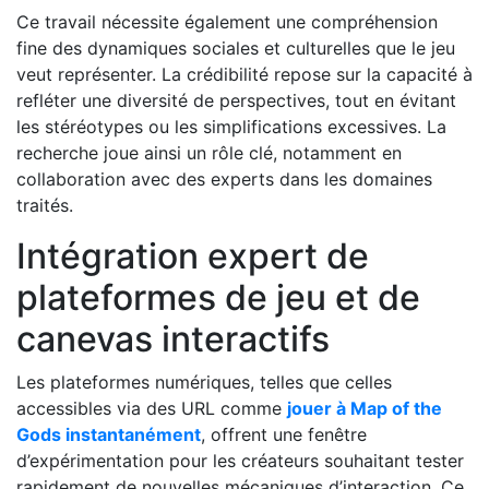
Ce travail nécessite également une compréhension
fine des dynamiques sociales et culturelles que le jeu
veut représenter. La crédibilité repose sur la capacité à
refléter une diversité de perspectives, tout en évitant
les stéréotypes ou les simplifications excessives. La
recherche joue ainsi un rôle clé, notamment en
collaboration avec des experts dans les domaines
traités.
Intégration expert de
plateformes de jeu et de
canevas interactifs
Les plateformes numériques, telles que celles
accessibles via des URL comme
jouer à Map of the
Gods instantanément
, offrent une fenêtre
d’expérimentation pour les créateurs souhaitant tester
rapidement de nouvelles mécaniques d’interaction. Ce