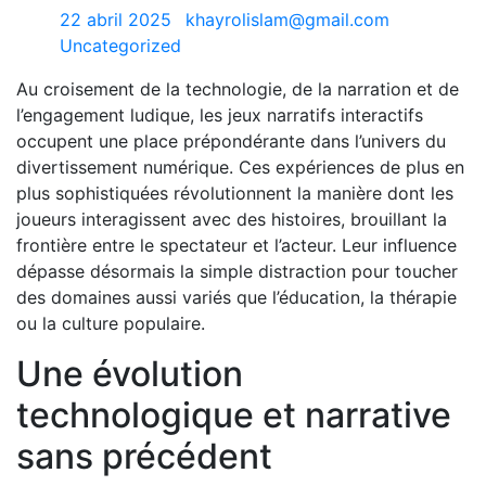
22 abril 2025
khayrolislam@gmail.com
Uncategorized
Au croisement de la technologie, de la narration et de
l’engagement ludique, les jeux narratifs interactifs
occupent une place prépondérante dans l’univers du
divertissement numérique. Ces expériences de plus en
plus sophistiquées révolutionnent la manière dont les
joueurs interagissent avec des histoires, brouillant la
frontière entre le spectateur et l’acteur. Leur influence
dépasse désormais la simple distraction pour toucher
des domaines aussi variés que l’éducation, la thérapie
ou la culture populaire.
Une évolution
technologique et narrative
sans précédent