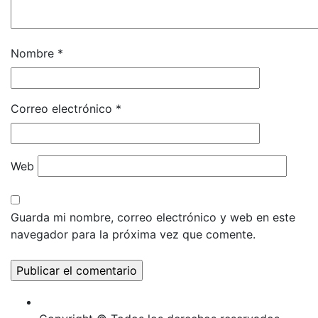
Nombre
*
Correo electrónico
*
Web
Guarda mi nombre, correo electrónico y web en este
navegador para la próxima vez que comente.