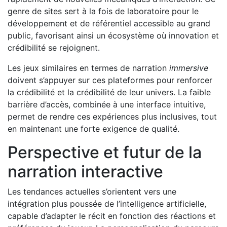
genre de sites sert à la fois de laboratoire pour le
développement et de référentiel accessible au grand
public, favorisant ainsi un écosystème où innovation et
crédibilité se rejoignent.
Les jeux similaires en termes de narration
immersive
doivent s’appuyer sur ces plateformes pour renforcer
la crédibilité et la crédibilité de leur univers. La faible
barrière d’accès, combinée à une interface intuitive,
permet de rendre ces expériences plus inclusives, tout
en maintenant une forte exigence de qualité.
Perspective et futur de la
narration interactive
Les tendances actuelles s’orientent vers une
intégration plus poussée de l’intelligence artificielle,
capable d’adapter le récit en fonction des réactions et