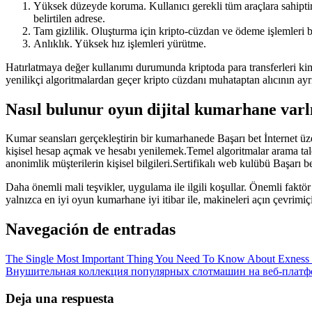
Yüksek düzeyde koruma. Kullanıcı gerekli tüm araçlara sahiptir g
belirtilen adrese.
Tam gizlilik. Oluşturma için kripto-cüzdan ve ödeme işlemleri b
Anlıklık. Yüksek hız işlemleri yürütme.
Hatırlatmaya değer kullanımı durumunda kriptoda para transferleri kiml
yenilikçi algoritmalardan geçer kripto cüzdanı muhataptan alıcının ayrı
Nasıl bulunur oyun dijital kumarhane varl
Kumar seansları gerçekleştirin bir kumarhanede Başarı bet İnternet üz
kişisel hesap açmak ve hesabı yenilemek.Temel algoritmalar arama talep 
anonimlik müşterilerin kişisel bilgileri.Sertifikalı web kulübü Başarı b
Daha önemli mali teşvikler, uygulama ile ilgili koşullar. Önemli fakt
yalnızca en iyi oyun kumarhane iyi itibar ile, makineleri açın çevrimi
Navegación de entradas
The Single Most Important Thing You Need To Know About Exness
Внушительная коллекция популярных слотмашин на веб-платф
Deja una respuesta