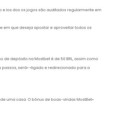
io e los dos os jogos são auditados regularmente em
te em que deseja apostar e aproveitar todos os
mo de depósito na Mostbet é de 50 BRL, assim como
 passos, será» «ligado e redirecionado para a
s de uma casa. O bônus de boas-vindas MostBet»