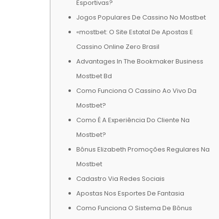
Esportivas?
Jogos Populares De Cassino No Mostbet
«mostbet: O Site Estatal De Apostas E
Cassino Online Zero Brasil
Advantages In The Bookmaker Business
Mostbet Bd
Como Funciona O Cassino Ao Vivo Da
Mostbet?
Como É A Experiência Do Cliente Na
Mostbet?
Bônus Elizabeth Promoções Regulares Na
Mostbet
Cadastro Via Redes Sociais
Apostas Nos Esportes De Fantasia
Como Funciona O Sistema De Bônus