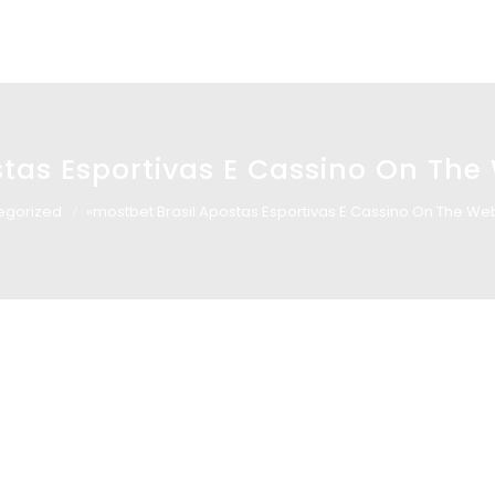
stas Esportivas E Cassino On The
egorized
«mostbet Brasil Apostas Esportivas E Cassino On The We