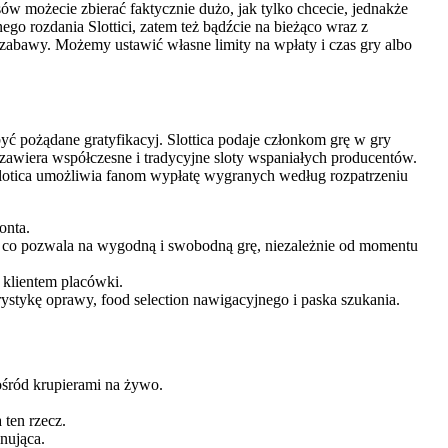
w możecie zbierać faktycznie dużo, jak tylko chcecie, jednakże
go rozdania Slottici, zatem też bądźcie na bieżąco wraz z
 zabawy. Możemy ustawić własne limity na wpłaty i czas gry albo
być pożądane gratyfikacyj. Slottica podaje członkom grę w gry
 zawiera współczesne i tradycyjne sloty wspaniałych producentów.
Slotica umożliwia fanom wypłatę wygranych według rozpatrzeniu
onta.
y, co pozwala na wygodną i swobodną grę, niezależnie od momentu
 klientem placówki.
stykę oprawy, food selection nawigacyjnego i paska szukania.
ośród krupierami na żywo.
 ten rzecz.
nująca.