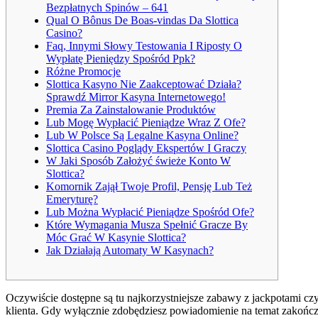
Bezpłatnych Spinów – 641
Qual O Bônus De Boas-vindas Da Slottica
Casino?
Faq, Innymi Słowy Testowania I Riposty O
Wypłatę Pieniędzy Spośród Ppk?
Różne Promocje
Slottica Kasyno Nie Zaakceptować Działa?
Sprawdź Mirror Kasyna Internetowego!
Premia Za Zainstalowanie Produktów
Lub Mogę Wypłacić Pieniądze Wraz Z Ofe?
Lub W Polsce Są Legalne Kasyna Online?
Slottica Casino Poglądy Ekspertów I Graczy
W Jaki Sposób Założyć świeże Konto W
Slottica?
Komornik Zajął Twoje Profil, Pensję Lub Też
Emeryturę?
Lub Można Wypłacić Pieniądze Spośród Ofe?
Które Wymagania Musza Spełnić Gracze By
Móc Grać W Kasynie Slottica?
Jak Działają Automaty W Kasynach?
Oczywiście dostępne są tu najkorzystniejsze zabawy z jackpotami c
klienta. Gdy wyłącznie zdobędziesz powiadomienie na temat zakończ