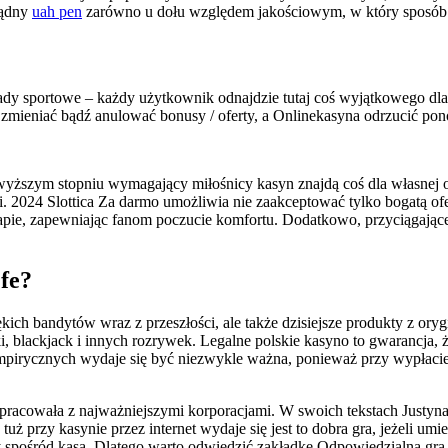
ządny
uah pen
zarówno u dołu względem jakościowym, w który sposób i 
ady sportowe – każdy użytkownik odnajdzie tutaj coś wyjątkowego dla
 zmieniać bądź anulować bonusy / oferty, a Onlinekasyna odrzucić po
ższym stopniu wymagający miłośnicy kasyn znajdą coś dla własnej osob
. 2024 Slottica Za darmo umożliwia nie zaakceptować tylko bogatą of
pie, zapewniając fanom poczucie komfortu. Dodatkowo, przyciągające ra
fe?
kich bandytów wraz z przeszłości, ale także dzisiejsze produkty z or
ki, blackjack i innych rozrywek. Legalne polskie kasyno to gwarancja
pirycznych wydaje się być niezwykle ważna, ponieważ przy wypłacie
pracowała z najważniejszymi korporacjami. W swoich tekstach Justyna 
 przy kasynie przez internet wydaje się jest to dobra gra, jeżeli umi
y spośród kasą. Dlatego warto odwiedzić zakładkę Odpowiedzialna gra k