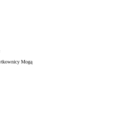
ą
żytkownicy Mogą