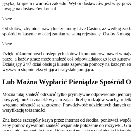
języka, krupiera i wartości zakładu. Wybór dostawców jest więc por
uwagę na dostawców konsol.
\e\e\e
Od slotów, zbytnio sprawą lucky jimmy Live Casino, aż według zakł
spośród w kasynie w całej zamian za samą rejestrację. Osoby 3 mogą
\e\e\e
Dzięki różnorodności dostępnych slotów i komputerów, nawet w najwy
parze, a każdy gracz może znaleźć coś odpowiadającego jego gustowi
Działający 24/7 dział obsługi klienta zapewnia pomocy na każdym eta
wyższym stopniu ekscytująca i satysfakcjonująca.
Lub Można Wypłacić Pieniądze Spośród O
Można tutaj znaleźć odrzucić tylko prymitywne odpowiedniki jednorę
powyżej, można znaleźć wystarczającą liczbę rodzajów szachy, rulet
wygrane odrzucić są zagrożone. Prawdziwość udzielonych danych em
weryfikację tożsamości.
Zna każde szczegóły kasyn przez internet od środka, ponieważ współ
żeby pomóc dywanom znaleźć wspaniałe położenie do rozrywki. Gra tuż
przegapić moment, tuż przy którym pojawia się uzależnienie i kłopot