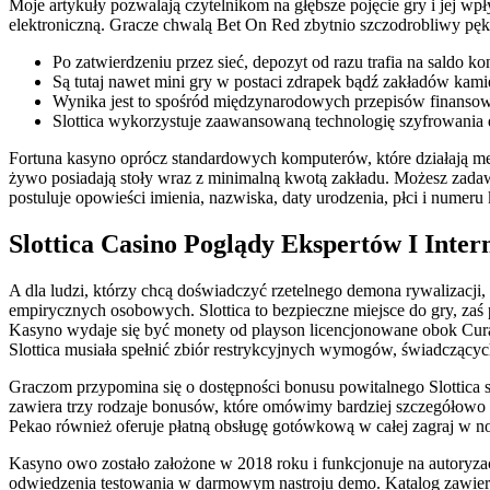
Moje artykuły pozwalają czytelnikom na głębsze pojęcie gry i jej 
elektroniczną. Gracze chwalą Bet On Red zbytnio szczodrobliwy pę
Po zatwierdzeniu przez sieć, depozyt od razu trafia na saldo k
Są tutaj nawet mini gry w postaci zdrapek bądź zakładów kamie
Wynika jest to spośród międzynarodowych przepisów finansowy
Slottica wykorzystuje zaawansowaną technologię szyfrowania 
Fortuna kasyno oprócz standardowych komputerów, które działają me
żywo posiadają stoły wraz z minimalną kwotą zakładu. Możesz zadawa
postuluje opowieści imienia, nazwiska, daty urodzenia, płci i numer
Slottica Casino Poglądy Ekspertów I Inte
A dla ludzi, którzy chcą doświadczyć rzetelnego demona rywalizacji,
empirycznych osobowych. Slottica to bezpieczne miejsce do gry, zaś
Kasyno wydaje się być monety od playson licencjonowane obok Curaca
Slottica musiała spełnić zbiór restrykcyjnych wymogów, świadczącyc
Graczom przypomina się o dostępności bonusu powitalnego Slottica s
zawiera trzy rodzaje bonusów, które omówimy bardziej szczegółowo o
Pekao również oferuje płatną obsługę gotówkową w całej zagraj w n
Kasyno owo zostało założone w 2018 roku i funkcjonuje na autoryza
odwiedzenia testowania w darmowym nastroju demo. Katalog zawiera 