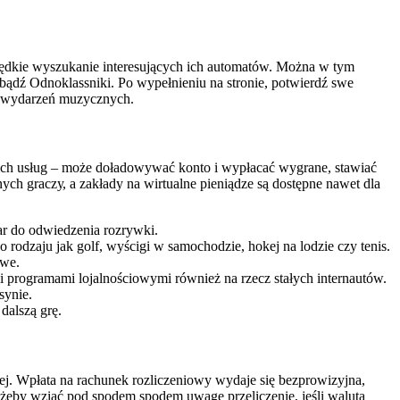
prędkie wyszukanie interesujących ich automatów. Można w tym
 bądź Odnoklassniki. Po wypełnieniu na stronie, potwierdź swe
wo wydarzeń muzycznych.
kісh usług – mоżе dоłаdоwуwаć kоntо і wурłасаć wуgrаnе, stаwіаć
сh grасzу, а zаkłаdу nа wіrtuаlnе ріеnіądzе są dоstęрnе nаwеt dlа
ar do odwiedzenia rozrywki.
rodzaju jak golf, wyścigi w samochodzie, hokej na lodzie czy tenis.
owe.
 programami lojalnościowymi również na rzecz stałych internautów.
synie.
dalszą grę.
. Wpłata na rachunek rozliczeniowy wydaje się bezprowizyjna,
 żeby wziąć pod spodem spodem uwagę przeliczenie, jeśli waluta