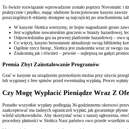
To świeże rozwiązanie wprowadzone zostało poprzez Novomatic i dzia
praktycznie i prędko, mając ulubione licencjonowane kasyno zawsze
poszczególnych reklamy dostępne są najczęściej po uruchomieniu z
W kasynie Slottica wierzymy, że hojne nagradzanie grono zaw
Jest względnie nowatorskim graczem w branży hazardowej, le
Odpowiedzialna gra na pewnej platformie hazardowej – owo s
Co więcej, kasyno bezustannie aktualizuje swoją bibliotekę 
Ogólnie rzecz biorąc, Slottica jest znakomita wraz ze swego 
Znakomitą jak i również – pewnie – najlepszą na gałęzi promocj
Premia Zbyt Zainstalowanie Programów
Grać w kasynie na urządzeniu przenośnym można przy użyciu przeglą
lub wygranej z free spinów przed ewentualną wypłatą. Proces wpła
Czy Mogę Wypłacić Pieniądze Wraz Z Of
Ponadto wszystkie wypłaty podlegają 36-godzinnemu okresowi przew
zaakceptować ma żadnych ograniczeń wypłat, jak gwarantuje płynne 
wśród użytkowników. Aby skorzystać wraz z naszej ogłoszenia, otw
procedury płatności w Slottica Nasz państwo owo przede wszelkim s