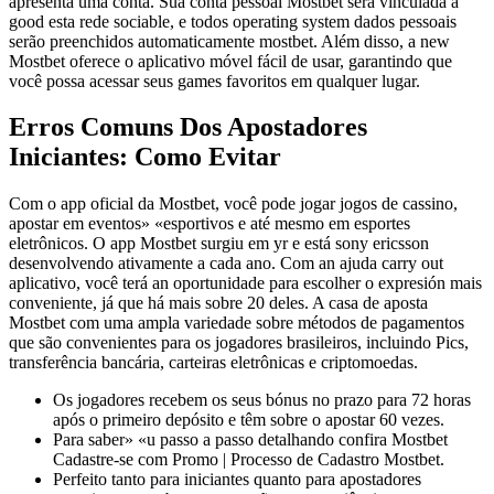
apresenta uma conta. Sua conta pessoal Mostbet será vinculada a
good esta rede sociable, e todos operating system dados pessoais
serão preenchidos automaticamente mostbet. Além disso, a new
Mostbet oferece o aplicativo móvel fácil de usar, garantindo que
você possa acessar seus games favoritos em qualquer lugar.
Erros Comuns Dos Apostadores
Iniciantes: Como Evitar
Com o app oficial da Mostbet, você pode jogar jogos de cassino,
apostar em eventos» «esportivos e até mesmo em esportes
eletrônicos. O app Mostbet surgiu em yr e está sony ericsson
desenvolvendo ativamente a cada ano. Com an ajuda carry out
aplicativo, você terá an oportunidade para escolher o expresión mais
conveniente, já que há mais sobre 20 deles. A casa de aposta
Mostbet com uma ampla variedade sobre métodos de pagamentos
que são convenientes para os jogadores brasileiros, incluindo Pics,
transferência bancária, carteiras eletrônicas e criptomoedas.
Os jogadores recebem os seus bónus no prazo para 72 horas
após o primeiro depósito e têm sobre o apostar 60 vezes.
Para saber» «u passo a passo detalhando confira Mostbet
Cadastre-se com Promo | Processo de Cadastro Mostbet.
Perfeito tanto para iniciantes quanto para apostadores