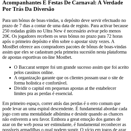
Acompanhantes E Festas De Carnaval: A Verdade
Por Trás Da Diversão
Para um bónus de boas-vindas, u depósito deve servir efectuado no
prazo de 7 dias a contar de uma data de registo. Para activar because
250 rodadas grátis no Ultra New é necessário avivar pelo menos
20€. Os jogadores recebem os seus bónus no prazo para 72 horas
após o primeiro depósito e têm sobre o apostar sixty vezes. A
MostBet oferece aos compradores pacotes de bônus de boas-vindas
assim que eles se cadastram pela primeira sucesión nesta plataforma
de apostas esportivas on-line Mostbet.
O Baccarat sempre foi um grande sucesso assim que foi aceito
pelos cassinos online.
A organização garante que os clientes possam usar o site de
forma holistica e confortável.
Dividir o capital em pequenas apostas at the estabelecer
limites pra as perdas é essencial.
Em primeiro espaço, correr atrás das perdas é o erro comum que
pode levar an uma espiral descendente. É fundamental abordar cada
jogo com uma mentalidade albúmina e desistir quando as chances
não estiverem a seu favor. Embora a great emoção dos games de
azar on the web possa ser estimulante, é fundamental reconhecer as
possíveis armadilhas o qual podem surgir. O vício em jogos de azar