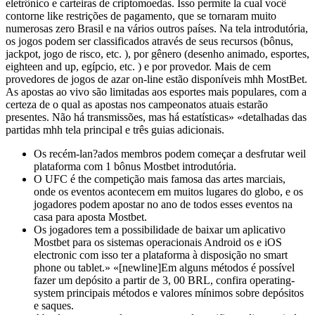
eletrônico e carteiras de criptomoedas. Isso permite la cual você
contorne like restrições de pagamento, que se tornaram muito
numerosas zero Brasil e na vários outros países. Na tela introdutória,
os jogos podem ser classificados através de seus recursos (bônus,
jackpot, jogo de risco, etc. ), por gênero (desenho animado, esportes,
eighteen and up, egípcio, etc. ) e por provedor. Mais de cem
provedores de jogos de azar on-line estão disponíveis mhh MostBet.
As apostas ao vivo são limitadas aos esportes mais populares, com a
certeza de o qual as apostas nos campeonatos atuais estarão
presentes. Não há transmissões, mas há estatísticas» «detalhadas das
partidas mhh tela principal e três guias adicionais.
Os recém-lan?ados membros podem começar a desfrutar weil
plataforma com 1 bônus Mostbet introdutória.
O UFC é the competição mais famosa das artes marciais,
onde os eventos acontecem em muitos lugares do globo, e os
jogadores podem apostar no ano de todos esses eventos na
casa para aposta Mostbet.
Os jogadores tem a possibilidade de baixar um aplicativo
Mostbet para os sistemas operacionais Android os e iOS
electronic com isso ter a plataforma à disposição no smart
phone ou tablet.» «[newline]Em alguns métodos é possível
fazer um depósito a partir de 3, 00 BRL, confira operating-
system principais métodos e valores mínimos sobre depósitos
e saques.