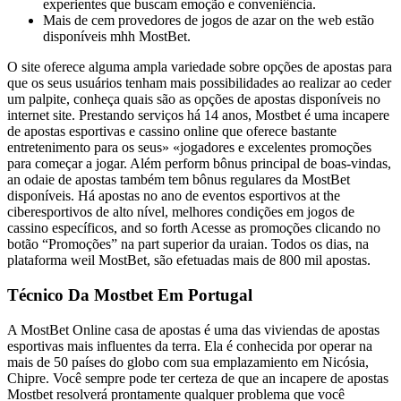
experientes que buscam emoção e conveniência.
Mais de cem provedores de jogos de azar on the web estão
disponíveis mhh MostBet.
O site oferece alguma ampla variedade sobre opções de apostas para
que os seus usuários tenham mais possibilidades ao realizar ao ceder
um palpite, conheça quais são as opções de apostas disponíveis no
internet site. Prestando serviços há 14 anos, Mostbet é uma incapere
de apostas esportivas e cassino online que oferece bastante
entretenimento para os seus» «jogadores e excelentes promoções
para começar a jogar. Além perform bônus principal de boas-vindas,
an odaie de apostas também tem bônus regulares da MostBet
disponíveis. Há apostas no ano de eventos esportivos at the
ciberesportivos de alto nível, melhores condições em jogos de
cassino específicos, and so forth Acesse as promoções clicando no
botão “Promoções” na part superior da uraian. Todos os dias, na
plataforma weil MostBet, são efetuadas mais de 800 mil apostas.
Técnico Da Mostbet Em Portugal
A MostBet Online casa de apostas é uma das viviendas de apostas
esportivas mais influentes da terra. Ela é conhecida por operar na
mais de 50 países do globo com sua emplazamiento em Nicósia,
Chipre. Você sempre pode ter certeza de que an incapere de apostas
Mostbet resolverá prontamente qualquer problema que você