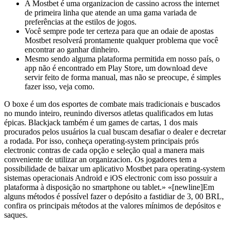
A Mostbet é uma organizacion de cassino across the internet
de primeira linha que atende an uma gama variada de
preferências at the estilos de jogos.
Você sempre pode ter certeza para que an odaie de apostas
Mostbet resolverá prontamente qualquer problema que você
encontrar ao ganhar dinheiro.
Mesmo sendo alguma plataforma permitida em nosso país, o
app não é encontrado em Play Store, um download deve
servir feito de forma manual, mas não se preocupe, é simples
fazer isso, veja como.
O boxe é um dos esportes de combate mais tradicionais e buscados
no mundo inteiro, reunindo diversos atletas qualificados em lutas
épicas. Blackjack também é um games de cartas, 1 dos mais
procurados pelos usuários la cual buscam desafiar o dealer e decretar
a rodada. Por isso, conheça operating-system principais prós
electronic contras de cada opção e seleção qual a manera mais
conveniente de utilizar an organizacion. Os jogadores tem a
possibilidade de baixar um aplicativo Mostbet para operating-system
sistemas operacionais Android e iOS electronic com isso possuir a
plataforma à disposição no smartphone ou tablet.» «[newline]Em
alguns métodos é possível fazer o depósito a fastidiar de 3, 00 BRL,
confira os principais métodos at the valores mínimos de depósitos e
saques.