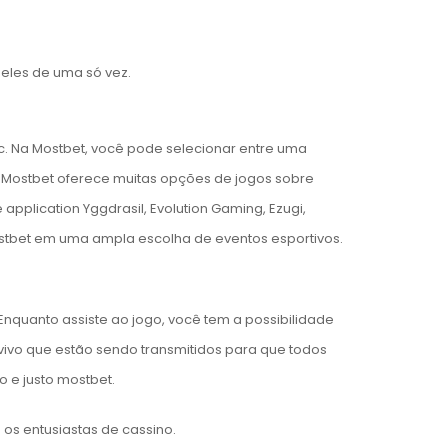
 eles de uma só vez.
ic. Na Mostbet, você pode selecionar entre uma
A Mostbet oferece muitas opções de jogos sobre
pplication Yggdrasil, Evolution Gaming, Ezugi,
ostbet em uma ampla escolha de eventos esportivos.
Enquanto assiste ao jogo, você tem a possibilidade
ivo que estão sendo transmitidos para que todos
o e justo
mostbet
.
 os entusiastas de cassino.