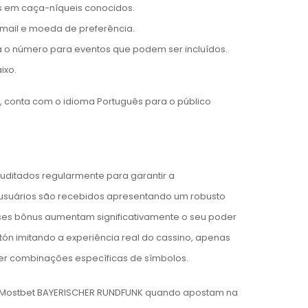
s em caça-níqueis conocidos.
mail e moeda de preferência.
a o número para eventos que podem ser incluídos.
ixo.
ve, conta com o idioma Português para o público
auditados regularmente para garantir a
 usuários são recebidos apresentando um robusto
sses bônus aumentam significativamente o seu poder
ón imitando a experiência real do cassino, apenas
obter combinações específicas de símbolos.
na Mostbet BAYERISCHER RUNDFUNK quando apostam na