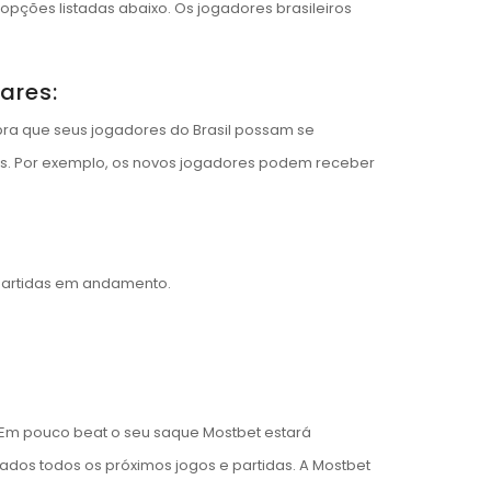
opções listadas abaixo. Os jogadores brasileiros
ares:
pra que seus jogadores do Brasil possam se
nus. Por exemplo, os novos jogadores podem receber
partidas em andamento.
. Em pouco beat o seu saque Mostbet estará
tados todos os próximos jogos e partidas. A Mostbet