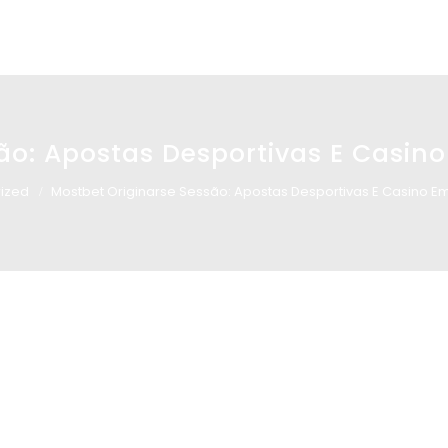
ão: Apostas Desportivas E Casin
ized
Mostbet Originarse Sessão: Apostas Desportivas E Casino Em