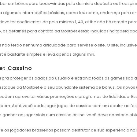
er um bônus para boas-vindas pelo de início depósito ou freespin
ha algumas informações básicas, como teu nome, endereço para e-
e ter coeficientes de pelo minimo 1, 40, at the não há remate par
, os detalhes para contato da Mostbet estão incluídos na tabela aba
não terão nenhuma dificuldade para servirse o site. O site, inclusi
et é bastante simples e leva apenas alguns min.
et Cassino
a pra proteger os dados do usuário electronic todos os games são 
destaque da Mostbet é o seu abundante sistema de bônus. Os novos
s podem aproveitar várias promoções e programas de fidelidade. E
bem. Aqui, você pode jogar jogos de cassino com um dealer ao fest
Para ganhar ao jogar slots num cassino online, você deve apostar e 
ue os jogadores brasileiros possam desfrutar de sua experiência 