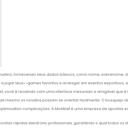
rmulário, fornecendo seus dados básicos, como nome, sobrenome, 
 a jogar teus» «games favoritos e arriesgar em eventos esportivos,
bet, você é recebido com uma interface mesurado e amigável que é f
is mesmo os novatos possam se orientar facilmente. O bosquejo de c
ptimization complicações. A Mostbet é uma empresa de apostas esp
ostas rápidas electronic profissionais, garantindo o qual todos os 