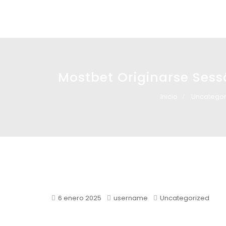
Glass design
Diseño en vidrio
Mostbet Originarse Sess
Inicio
Uncategor
6 enero 2025
username
Uncategorized