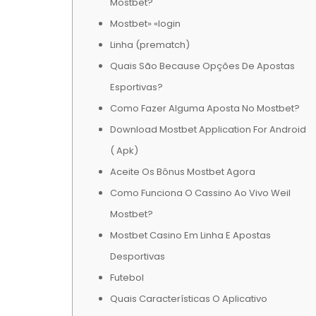
Mostbet?
Mostbet» «login
Linha (prematch)
Quais São Because Opções De Apostas
Esportivas?
Como Fazer Alguma Aposta No Mostbet?
Download Mostbet Application For Android
( Apk)
Aceite Os Bônus Mostbet Agora
Como Funciona O Cassino Ao Vivo Weil
Mostbet?
Mostbet Casino Em Linha E Apostas
Desportivas
Futebol
Quais Características O Aplicativo