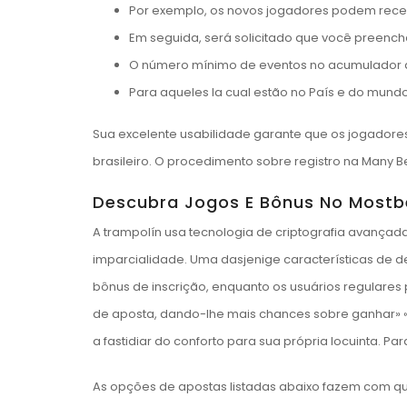
Por exemplo, os novos jogadores podem receb
Em seguida, será solicitado que você preenc
O número mínimo de eventos no acumulador dev
Para aqueles la cual estão no País e do mundo
Sua excelente usabilidade garante que os jogadores 
brasileiro. O procedimento sobre registro na Many B
Descubra Jogos E Bônus No Mostb
A trampolín usa tecnologia de criptografia avançad
imparcialidade. Uma dasjenige características de 
bônus de inscrição, enquanto os usuários regulare
de aposta, dando-lhe mais chances sobre ganhar» «
a fastidiar do conforto para sua própria locuinta. 
As opções de apostas listadas abaixo fazem com q