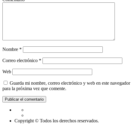
Nombre
*
Correo electrónico
*
Web
Guarda mi nombre, correo electrónico y web en este navegador
para la próxima vez que comente.
Copyright © Todos los derechos reservados.