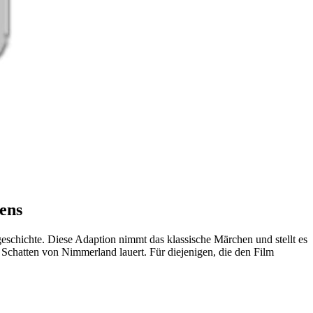
ens
eschichte. Diese Adaption nimmt das klassische Märchen und stellt es
 Schatten von Nimmerland lauert. Für diejenigen, die den Film