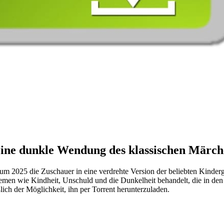
ine dunkle Wendung des klassischen Märch
m 2025 die Zuschauer in eine verdrehte Version der beliebten Kinderg
hemen wie Kindheit, Unschuld und die Dunkelheit behandelt, die in den
lich der Möglichkeit, ihn per Torrent herunterzuladen.