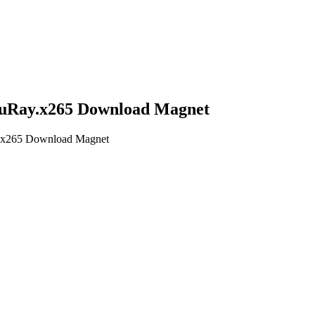
luRay.x265 Download Magnet
y.x265 Download Magnet