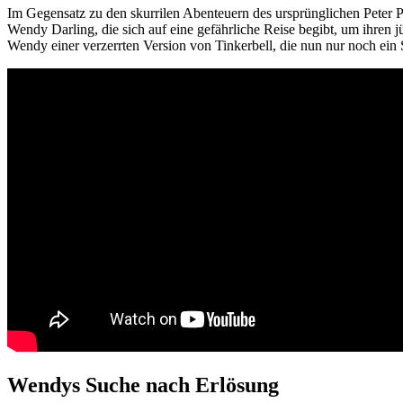
Im Gegensatz zu den skurrilen Abenteuern des ursprünglichen Peter 
Wendy Darling, die sich auf eine gefährliche Reise begibt, um ihren
Wendy einer verzerrten Version von Tinkerbell, die nun nur noch ein Sc
Wendys Suche nach Erlösung