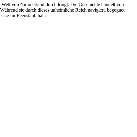
ie Welt von Nimmerland durchdringt. Die Geschichte handelt von
 Während sie durch dieses unheimliche Reich navigiert, begegnet
 sie für Feenstaub hält.