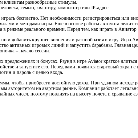
м клиентам разнообразные стимулы.
человека, семью, квартиру, компьютер или IP-адрес.
 играть бесплатно. Нет необходимости регистрироваться или вн
авилами и методами игры. Еще в основе работы автомата лежит т
в режиме реального времени. Перед тем, как играть в Авиатор н
но и добавить крупнее волнения и разнообразия в игру. Игра А
ство активных игровых линий и запустить барабаны. Главная ц
опочка – начало сессии.
х предложениях и бонусах. Раунд в игре Aviator краткое длитьс
йстве и запустите его. Перед вами появится стартовый экран с
огин и пароль с целью входа.
уммы, чтобы приобрести достойную доход. При удачном исходе р
овным авторитетом на азартном рынке. Компания работает легаль
учайных чисел, поэтому повлиять на высоту полета и срывание а