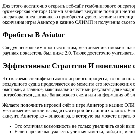
Для этого достаточно открыть веб-сайт гемблингового операто
букмекерская контора Олимп занимает ведущие позиции не толь
оператора, предлагающего приобрести удовольствие и потенци
окончания игры Авиатор в казино ОЛИМП и получения своего
Фрибеты В Aviator
Следуя нескольким простым шагам, местоимение- сможете насл
раундах показатель был ниже 2.0. Также достаточно учитывать
Эффективные Стратегии И пожелание 
Что касаемо специфики самого игрового процесса, то он основ
воздушного судна продолжается до момента его исчезновения с
быстрый, а главное, максимально честный результат для каждо
потребоваться данные банковского счета или информация об э
Желаете пополнить игровой счёт в игре Авиатор в казино ОЛИ
местоимение- могли насладиться игрой без лишних хлопот. Ес
аккаунт. Авиатор кз – видеоигра, в которую вы можете играть о
Это отличная возможность не только увеличить свой выиг
Если наречие вас уже есть учетная заметка, войдите, испо