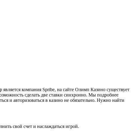
р является компания Spribe, на сайте Олимп Казино существует
возможность сделать две ставки синхронно. Мы подробнее
аться и авторизоваться в казино не обязательно. Нужно найти
лнить свой счет и наслаждаться игрой.