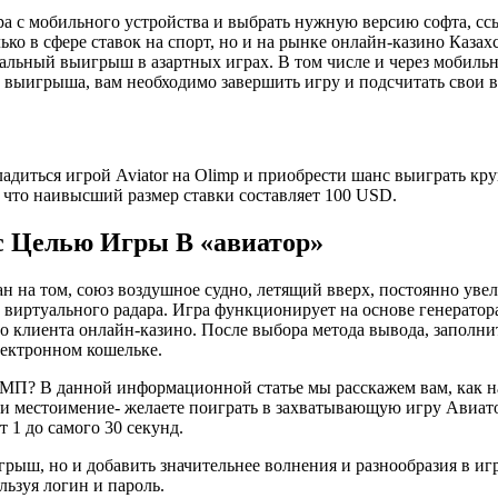
ра с мобильного устройства и выбрать нужную версию софта, сс
ко в сфере ставок на спорт, но и на рынке онлайн-казино Казах
альный выигрыш в азартных играх. В том числе и через мобильн
 выигрыша, вам необходимо завершить игру и подсчитать свои
адиться игрой Aviator на Olimp и приобрести шанс выиграть к
, что наивысший размер ставки составляет 100 USD.
с Целью Игры В «авиатор»
ан на том, союз воздушное судно, летящий вверх, постоянно уве
 виртуального радара. Игра функционирует на основе генератор
го клиента онлайн-казино. После выбора метода вывода, заполн
лектронном кошельке.
МП? В данной информационной статье мы расскажем вам, как на
ли местоимение- желаете поиграть в захватывающую игру Авиат
т 1 до самого 30 секунд.
рыш, но и добавить значительнее волнения и разнообразия в игр
льзуя логин и пароль.