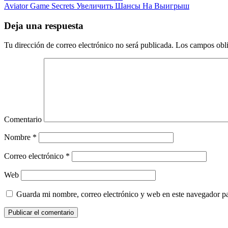
Aviator Game Secrets Увеличить Шансы На Выигрыш
Deja una respuesta
Tu dirección de correo electrónico no será publicada.
Los campos obli
Comentario
Nombre
*
Correo electrónico
*
Web
Guarda mi nombre, correo electrónico y web en este navegador p