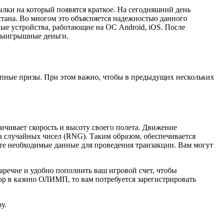
ылки на который появятся краткое. На сегодняшний день
стана. Во многом это объясняется надежностью данного
ые устройства, работающие на ОС Android, iOS. После
 выигрышные деньги.
рупные призы. При этом важно, чтобы в предыдущих нескольких
личивает скорость и высоту своего полета. Движение
а случайных чисел (RNG). Таким образом, обеспечивается
ите необходимые данные для проведения транзакции. Вам могут
речие и удобно пополнить ваш игровой счет, чтобы
ор в казино ОЛИМП, то вам потребуется зарегистрировать
у.