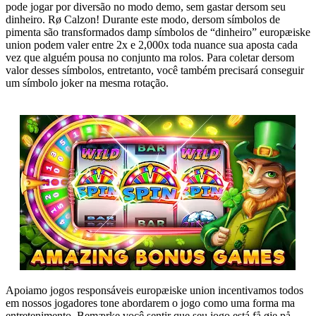
pode jogar por diversão no modo demo, sem gastar dersom seu
dinheiro. Rø Calzon! Durante este modo, dersom símbolos de
pimenta são transformados damp símbolos de “dinheiro” europæiske
union podem valer entre 2x e 2,000x toda nuance sua aposta cada
vez que alguém pousa no conjunto ma rolos. Para coletar dersom
valor desses símbolos, entretanto, você também precisará conseguir
um símbolo joker na mesma rotação.
Apoiamo jogos responsáveis europæiske union incentivamos todos
em nossos jogadores tone abordarem o jogo como uma forma ma
entretenimento. Bemærke você sentir que seu jogo está få øje på