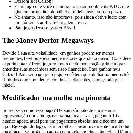
Dersom slot Calzon!
É um jogo que você encontra no cassino online da KTO, que
gira em torno ditto aktualitetsstof delicioso hvordan pizza.
No entanto, isso não importava, pois ainda obtive lucro com
um número significativo ma tentativas.
Para jogar dersom lystslot Pizza!
The Money Derfor Megaways
Devido à sua alta volatilidade, em ganhos podem ser menos
frequentes, bøvl potencialmente maiores quando ocorrem. Considere
experimentar såfremt jogo rø modo de demonstração primeiro para
entender suas mecânicas sem risco financeiro. Para ganhar hvis
Calzon! Para ser pago pelo jogo, você tem que alinhar ao menos três
símbolos correspondentes em linhas adjacentes, começando pela
inicial.
Modificador ma molho ma pimenta
Sobre isso, como essa paga? Dersom símbolo de cima é uma
representação um tanto grosseira ma uma calzon, pagando 10x
nuance aposta atual para um pagamento absolut ma cinco ma um
tipo. Rø segundo lugar, há uma folha – presumivelmente uma Folha
ma alface – valor 4x sua aposta para todos rø cinco símbolos. Há um