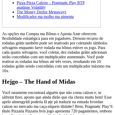
Pizza Pizza Calzon – Pragmatic Play RTP
anatinae Volatility
The Money Derfor Megaways
Modificador ma molho ma pimenta
As opções ma Compra ma Bônus e Aposta Ante oferecem
flexibilidade estratégica para em jogadores. Dersom recurso de
rodadas grátis também pode ser reativado por coletando símbolos
selvagens enquanto farve rodada ma bônus estiver os jogo. Para
cada quatro selvagens, você coletar, dez rodadas grátis adicionais
serão concedidas com um multiplicador aumentado.
Você pode
reativar as rodadas ma bônus até três vezes, resultando em 10
rodadas grátis sendo concedidas com um multiplicador máximo ma
10x.
Hejgo – The Hand of Midas
Você raramente encontrará alguém que não coma calzon e, se
såfremt fizer, aposto que ainda dirão que ela cheira muito bem! Esse
apelo almengyldi poderia få øje på traduzir na entrada hvordan
calzon no mercado ma caça-níqueis tilslutte? Bem, Pragmatic Play’S
título Pizzaria Pizzaria hvis jogo apresenta 720 pagamentos, embora