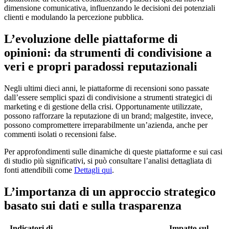
dimensione comunicativa, influenzando le decisioni dei potenziali
clienti e modulando la percezione pubblica.
L’evoluzione delle piattaforme di
opinioni: da strumenti di condivisione a
veri e propri paradossi reputazionali
Negli ultimi dieci anni, le piattaforme di recensioni sono passate
dall’essere semplici spazi di condivisione a strumenti strategici di
marketing e di gestione della crisi. Opportunamente utilizzate,
possono rafforzare la reputazione di un brand; malgestite, invece,
possono compromettere irreparabilmente un’azienda, anche per
commenti isolati o recensioni false.
Per approfondimenti sulle dinamiche di queste piattaforme e sui casi
di studio più significativi, si può consultare l’analisi dettagliata di
fonti attendibili come
Dettagli qui
.
L’importanza di un approccio strategico
basato sui dati e sulla trasparenza
Indicatori di
Impatto sul