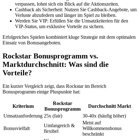
verpassen, lohnt sich ein Blick auf die Aktionszeiten.
Cashback als Sicherheit: Nutzen Sie Cashback-Angebote, um
Verluste abzufedern und länger im Spiel zu bleiben.
Werden Sie VIP: Erfüllen Sie die Umsatzkriterien für den
VIP-Status, um exklusive Vorteile zu sichern.
Erfolgreiches Spielen kombiniert kluge Strategie mit dem optimalen
Einsatz von Bonusangeboten.
Rockstar Bonusprogramm vs.
Marktdurchschnitt: Was sind die
Vorteile?
Ein kurzer Vergleich zeigt, dass Rockstar im Bereich
Bonusprogramm einige Pluspunkte hat:
Rockstar
Kriterium
Durchschnitt Markt
Bonusprogramm
Umsatzanforderung
25x (fair)
30-40x (häufig höher)
Meist auf
Umfangreich &
Bonusvielfalt
Willkommensbonus
flexibel
beschränkt