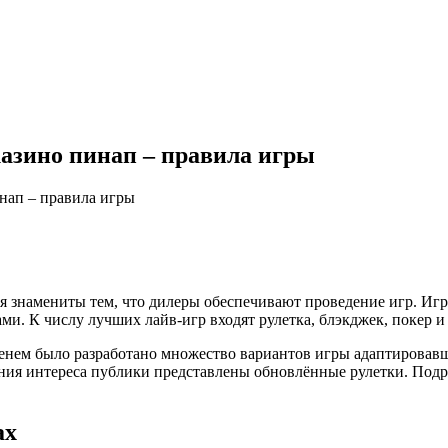
азино пинап – правила игры
нап – правила игры
я знамениты тем, что дилеры обеспечивают проведение игр. Игр
и. К числу лучших лайв-игр входят рулетка, блэкджек, покер и 
менем было разработано множество вариантов игры адаптировавш
ния интереса публики представлены обновлённые рулетки. Подро
ах