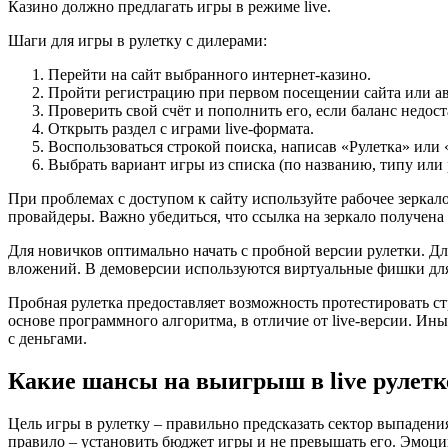
Казино должно предлагать игры в режиме live.
Шаги для игры в рулетку с дилерами:
Перейти на сайт выбранного интернет-казино.
Пройти регистрацию при первом посещении сайта или ав
Проверить свой счёт и пополнить его, если баланс недост
Открыть раздел с играми live-формата.
Воспользоваться строкой поиска, написав «Рулетка» или «
Выбрать вариант игры из списка (по названию, типу или 
При проблемах с доступом к сайту используйте рабочее зеркал
провайдеры. Важно убедиться, что ссылка на зеркало получен
Для новичков оптимально начать с пробной версии рулетки. Для
вложений. В демоверсии используются виртуальные фишки для
Пробная рулетка предоставляет возможность протестировать ст
основе программного алгоритма, в отличие от live-версии. Ин
с деньгами.
Какие шансы на выигрыш в live рулетк
Цель игры в рулетку – правильно предсказать сектор выпадени
правило – установить бюджет игры и не превышать его. Эмоции