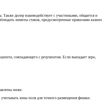
ты. Также дилер взаимодействует с участниками, общается и
соблюдать лимиты ставок, предусмотренные правилами казино
иента, совпадающего с результатом. Если выпадает зеро,
тавлены ниже.
мо учитывать зоны поля для точного размещения фишки.