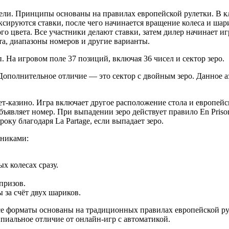
ли. Принципы основаны на правилах европейской рулетки. В кл
ксируются ставки, после чего начинается вращение колеса и шар
о цвета. Все участники делают ставки, затем дилер начинает иг
та, диапазоны номеров и другие варианты.
. На игровом поле 37 позиций, включая 36 чисел и сектор зеро.
Дополнительное отличие — это сектор с двойным зеро. Данное а
ет-казино. Игра включает другое расположение стола и европей
бъявляет номер. При выпадении зеро действует правило En Pri
року благодаря La Partage, если выпадает зеро.
аниками:
ых колесах сразу.
призов.
за счёт двух шариков.
се форматы основаны на традиционных правилах европейской руле
ипиальное отличие от онлайн-игр с автоматикой.