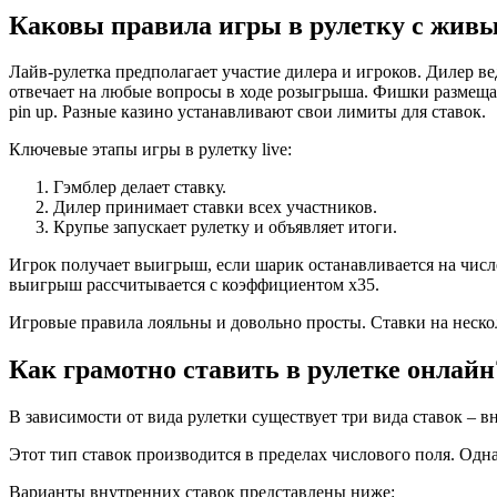
Каковы правила игры в рулетку с жив
Лайв-рулетка предполагает участие дилера и игроков. Дилер ве
отвечает на любые вопросы в ходе розыгрыша. Фишки размеща
pin up. Разные казино устанавливают свои лимиты для ставок.
Ключевые этапы игры в рулетку live:
Гэмблер делает ставку.
Дилер принимает ставки всех участников.
Крупье запускает рулетку и объявляет итоги.
Игрок получает выигрыш, если шарик останавливается на числе
выигрыш рассчитывается с коэффициентом х35.
Игровые правила лояльны и довольно просты. Ставки на неск
Как грамотно ставить в рулетке онлайн
В зависимости от вида рулетки существует три вида ставок – в
Этот тип ставок производится в пределах числового поля. Одн
Варианты внутренних ставок представлены ниже: