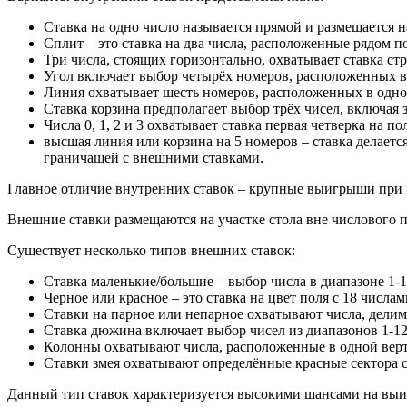
Ставка на одно число называется прямой и размещается н
Сплит – это ставка на два числа, расположенные рядом п
Три числа, стоящих горизонтально, охватывает ставка стр
Угол включает выбор четырёх номеров, расположенных в 
Линия охватывает шесть номеров, расположенных в одно
Ставка корзина предполагает выбор трёх чисел, включая з
Числа 0, 1, 2 и 3 охватывает ставка первая четверка на по
высшая линия или корзина на 5 номеров – ставка делается
граничащей с внешними ставками.
Главное отличие внутренних ставок – крупные выигрыши при 
Внешние ставки размещаются на участке стола вне числового п
Существует несколько типов внешних ставок:
Ставка маленькие/большие – выбор числа в диапазоне 1-1
Черное или красное – это ставка на цвет поля с 18 числам
Ставки на парное или непарное охватывают числа, делим
Ставка дюжина включает выбор чисел из диапазонов 1-12,
Колонны охватывают числа, расположенные в одной верт
Ставки змея охватывают определённые красные сектора 
Данный тип ставок характеризуется высокими шансами на вы