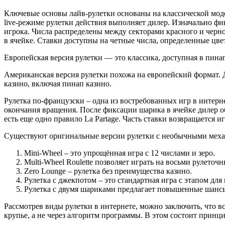
Ключевые основы лайв-рулетки основаны на классической моде
live-режиме рулетки действия выполняет дилер. Изначально фи
игрока. Числа распределены между секторами красного и черног
в ячейке. Ставки доступны на четные числа, определенные цве
Европейская версия рулетки — это классика, доступная в пинап
Американская версия рулетки похожа на европейский формат. 
казино, включая пинап казино.
Рулетка по-французски – одна из востребованных игр в интерн
окончания вращения. После фиксации шарика в ячейке дилер о
есть еще одно правило La Partage. Часть ставки возвращается иг
Существуют оригинальные версии рулетки с необычными мех
Mini-Wheel – это упрощённая игра с 12 числами и зеро.
Multi-Wheel Roulette позволяет играть на восьми рулеточн
Zero Lounge – рулетка без преимущества казино.
Рулетка с джекпотом – это стандартная игра с этапом для 
Рулетка с двумя шариками предлагает повышенные шансы 
Рассмотрев виды рулетки в интернете, можно заключить, что в
крупье, а не через алгоритм программы. В этом состоит принц