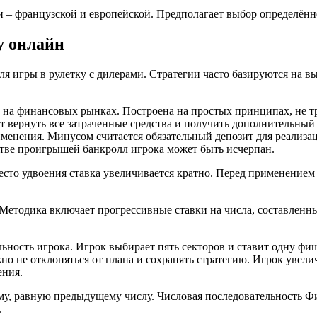
 – французской и европейской. Предполагает выбор определённ
у онлайн
я игры в рулетку с дилерами. Стратегии часто базируются на в
 и на финансовых рынках. Построена на простых принципах, н
 вернуть все затраченные средства и получить дополнительный 
рименения. Минусом считается обязательный депозит для реализа
тве проигрышей банкролл игрока может быть исчерпан.
есто удвоения ставка увеличивается кратно. Перед применением
етодика включает прогрессивные ставки на числа, составленные
льность игрока. Игрок выбирает пять секторов и ставит одну ф
но не отклоняться от плана и сохранять стратегию. Игрок увел
ения.
, равную предыдущему числу. Числовая последовательность Фибо
.