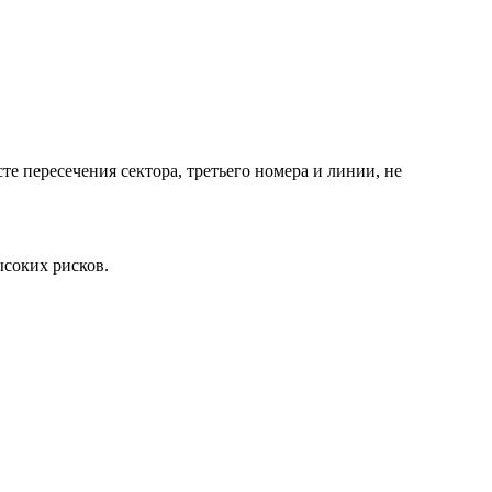
те пересечения сектора, третьего номера и линии, не
ысоких рисков.