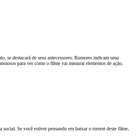
ulo, se destacará de seus antecessores. Rumores indicam uma
 ansiosos para ver como o filme vai misturar elementos de ação,
 social. Se você estiver pensando em baixar o torrent deste filme,