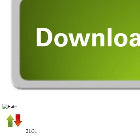
31/31