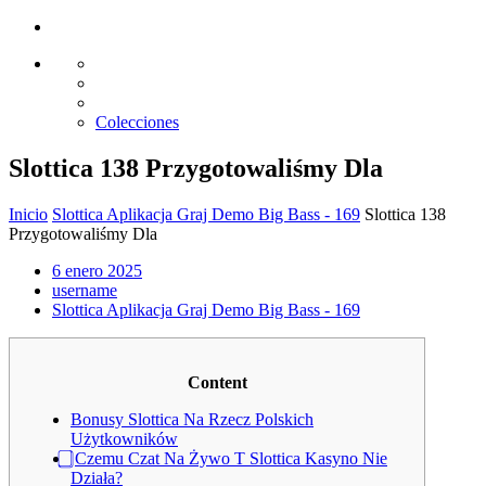
Glass design
Diseño en vidrio
Colecciones
Slottica 138 Przygotowaliśmy Dla
Inicio
Slottica Aplikacja Graj Demo Big Bass - 169
Slottica 138
Przygotowaliśmy Dla
6 enero 2025
username
Slottica Aplikacja Graj Demo Big Bass - 169
Content
Bonusy Slottica Na Rzecz Polskich
Użytkowników
⃣ Czemu Czat Na Żywo T Slottica Kasyno Nie
Działa?