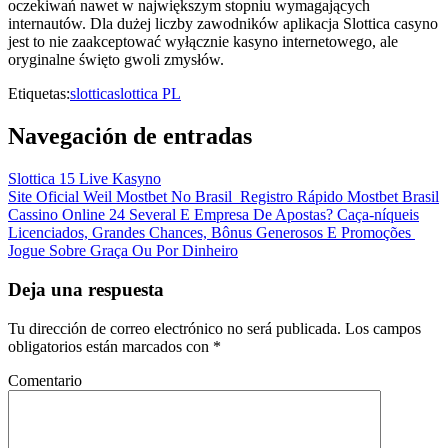
oczekiwań nawet w największym stopniu wymagających
internautów. Dla dużej liczby zawodników aplikacja Slottica casyno
jest to nie zaakceptować wyłącznie kasyno internetowego, ale
oryginalne święto gwoli zmysłów.
Etiquetas:
slottica
slottica PL
Navegación de entradas
Slottica 15 Live Kasyno
Site Oficial Weil Mostbet No Brasil ️ Registro Rápido Mostbet Brasil
Cassino Online 24 Several E Empresa De Apostas? Caça-níqueis
Licenciados, Grandes Chances, Bônus Generosos E Promoções ️
Jogue Sobre Graça Ou Por Dinheiro
Deja una respuesta
Tu dirección de correo electrónico no será publicada.
Los campos
obligatorios están marcados con
*
Comentario