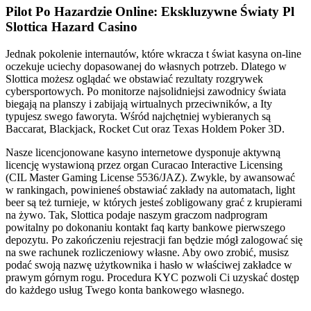
Pilot Po Hazardzie Online: Ekskluzywne Światy Pl
Slottica Hazard Casino
Jednak pokolenie internautów, które wkracza t świat kasyna on-line
oczekuje uciechy dopasowanej do własnych potrzeb. Dlatego w
Slottica możesz oglądać we obstawiać rezultaty rozgrywek
cybersportowych. Po monitorze najsolidniejsi zawodnicy świata
biegają na planszy i zabijają wirtualnych przeciwników, a Ity
typujesz swego faworyta. Wśród najchętniej wybieranych są
Baccarat, Blackjack, Rocket Cut oraz Texas Holdem Poker 3D.
Nasze licencjonowane kasyno internetowe dysponuje aktywną
licencję wystawioną przez organ Curacao Interactive Licensing
(CIL Master Gaming License 5536/JAZ). Zwykle, by awansować
w rankingach, powinieneś obstawiać zakłady na automatach, light
beer są też turnieje, w których jesteś zobligowany grać z krupierami
na żywo. Tak, Slottica podaje naszym graczom nadprogram
powitalny po dokonaniu kontakt faq karty bankowe pierwszego
depozytu. Po zakończeniu rejestracji fan będzie mógł zalogować się
na swe rachunek rozliczeniowy własne. Aby owo zrobić, musisz
podać swoją nazwę użytkownika i hasło w właściwej zakładce w
prawym górnym rogu. Procedura KYC pozwoli Ci uzyskać dostęp
do każdego usług Twego konta bankowego własnego.