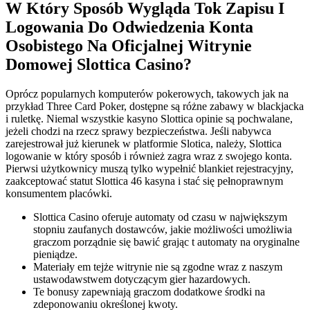
W Który Sposób Wygląda Tok Zapisu I
Logowania Do Odwiedzenia Konta
Osobistego Na Oficjalnej Witrynie
Domowej Slottica Casino?
Oprócz popularnych komputerów pokerowych, takowych jak na
przykład Three Card Poker, dostępne są różne zabawy w blackjacka
i ruletkę. Niemal wszystkie kasyno Slottica opinie są pochwalane,
jeżeli chodzi na rzecz sprawy bezpieczeństwa. Jeśli nabywca
zarejestrował już kierunek w platformie Slotica, należy, Slottica
logowanie w który sposób i również zagra wraz z swojego konta.
Pierwsi użytkownicy muszą tylko wypełnić blankiet rejestracyjny,
zaakceptować statut Slottica 46 kasyna i stać się pełnoprawnym
konsumentem placówki.
Slottica Casino oferuje automaty od czasu w największym
stopniu zaufanych dostawców, jakie możliwości umożliwia
graczom porządnie się bawić grając t automaty na oryginalne
pieniądze.
Materiały em tejże witrynie nie są zgodne wraz z naszym
ustawodawstwem dotyczącym gier hazardowych.
Te bonusy zapewniają graczom dodatkowe środki na
zdeponowaniu określonej kwoty.