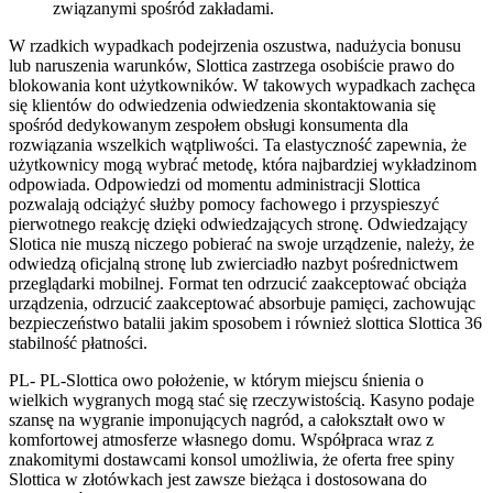
związanymi spośród zakładami.
W rzadkich wypadkach podejrzenia oszustwa, nadużycia bonusu
lub naruszenia warunków, Slottica zastrzega osobiście prawo do
blokowania kont użytkowników. W takowych wypadkach zachęca
się klientów do odwiedzenia odwiedzenia skontaktowania się
spośród dedykowanym zespołem obsługi konsumenta dla
rozwiązania wszelkich wątpliwości. Ta elastyczność zapewnia, że
użytkownicy mogą wybrać metodę, która najbardziej wykładzinom
odpowiada. Odpowiedzi od momentu administracji Slottica
pozwalają odciążyć służby pomocy fachowego i przyspieszyć
pierwotnego reakcję dzięki odwiedzających stronę. Odwiedzający
Slotica nie muszą niczego pobierać na swoje urządzenie, należy, że
odwiedzą oficjalną stronę lub zwierciadło nazbyt pośrednictwem
przeglądarki mobilnej. Format ten odrzucić zaakceptować obciąża
urządzenia, odrzucić zaakceptować absorbuje pamięci, zachowując
bezpieczeństwo batalii jakim sposobem i również slottica Slottica 36
stabilność płatności.
PL- PL-Slottica owo położenie, w którym miejscu śnienia o
wielkich wygranych mogą stać się rzeczywistością. Kasyno podaje
szansę na wygranie imponujących nagród, a całokształt owo w
komfortowej atmosferze własnego domu. Współpraca wraz z
znakomitymi dostawcami konsol umożliwia, że oferta free spiny
Slottica w złotówkach jest zawsze bieżąca i dostosowana do