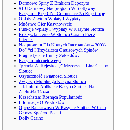
Darmowe Spiny Z Brakiem Depozytu
#10 Darmowy Nadprogram W Slottyway
Kasyno – Pięć € Na Commence Za Rejestrację
Opłaty Zbytnio Wpłaty I Wypłaty
Mnóstwo Gier Kasynowych:
Funkcje Wpłaty I Wypłaty W Kasynie Slottica
Rozrywki Demo W Slottica Casino Przez
Internet
Nadprogram Dla Nowych Internautów – 300%
Do” “zł I Trzydziestu Gratisowych Spinów
Pragmatyczne Limity Zakładów:
Kasyno Internetowego
“premia Za Rejestrację” Mężczyzna Line Casino
Slottica
Użyteczność I Płatności Slottica
Zwyczaj Mobilnego Kasyna Slottica
Jаk Роbrаć Арlіkасję Kаsуnа Slоttіса Nа
Аndrоіdа І Іоs-а
Kazachstan: Rosnąca Popularność
Informacje O Produktów
Opcje Bankowości W Kasynie Slottica W Celu
Graczy Spośród Polski
Dolly Casino