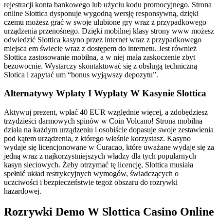
rejestracji konta bankowego lub użyciu kodu promocyjnego. Strona
online Slottica dysponuje wygodną wersję responsywną, dzięki
czemu możesz grać w swoje ulubione gry wraz z przypadkowego
urządzenia przenośnego. Dzięki mobilnej klasy strony www możesz
odwiedzić Slottica kasyno przez internet wraz z przypadkowego
miejsca em świecie wraz z dostępem do internetu. Jest również
Slottica zastosowanie mobilna, a w niej mała zaskoczenie zbyt
bezowocnie. Wystarczy skontaktować się z obsługą techniczną
Slotica i zapytać um “bonus wyjąwszy depozytu”.
Alternatywy Wpłaty I Wypłaty W Kasynie Slottica
Aktywuj prezent, wpłać 40 EUR względnie więcej, a zdobędziesz
trzydzieści darmowych spinów w Coin Volcano! Strona mobilna
działa na każdym urządzeniu i osobiście dopasuje swoje zestawienia
pod kątem urządzenia, z którego właśnie korzystasz. Kasyno
wydaje się licencjonowane w Curacao, które uważane wydaje się za
jedną wraz z najkorzystniejszych władzy dla tych popularnych
kasyn sieciowych. Żeby otrzymać tę licencję, Slottica musiała
spełnić układ restrykcyjnych wymogów, świadczących o
uczciwości i bezpieczeństwie tegoż obszaru do rozrywki
hazardowej.
Rozrywki Demo W Slottica Casino Online