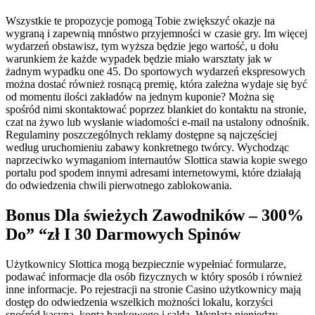
Wszystkie te propozycje pomogą Tobie zwiększyć okazje na
wygraną i zapewnią mnóstwo przyjemności w czasie gry. Im więcej
wydarzeń obstawisz, tym wyższa będzie jego wartość, u dołu
warunkiem że każde wypadek będzie miało warsztaty jak w
żadnym wypadku one 45. Do sportowych wydarzeń ekspresowych
można dostać również rosnącą premię, która zależna wydaje się być
od momentu ilości zakładów na jednym kuponie? Można się
spośród nimi skontaktować poprzez blankiet do kontaktu na stronie,
czat na żywo lub wysłanie wiadomości e-mail na ustalony odnośnik.
Regulaminy poszczególnych reklamy dostępne są najczęściej
według uruchomieniu zabawy konkretnego twórcy. Wychodząc
naprzeciwko wymaganiom internautów Slottica stawia kopie swego
portalu pod spodem innymi adresami internetowymi, które działają
do odwiedzenia chwili pierwotnego zablokowania.
Bonus Dla świeżych Zawodników – 300%
Do” “zł I 30 Darmowych Spinów
Użytkownicy Slottica mogą bezpiecznie wypełniać formularze,
podawać informacje dla osób fizycznych w który sposób i również
inne informacje. Po rejestracji na stronie Casino użytkownicy mają
dostęp do odwiedzenia wszelkich możności lokalu, korzyści
spośród kasyna, konta bankowego i salda. Wypłata pieniędzy,