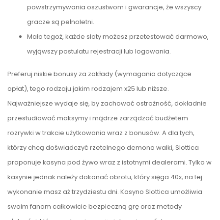
powstrzymywania oszustwom i gwarancje, że wszyscy
gracze są pełnoletni.
Mało tegoż, każde sloty możesz przetestować darmowo,
wyjąwszy postulatu rejestracji lub logowania.
Preferuj niskie bonusy za zakłady (wymagania dotyczące
opłat), tego rodzaju jakim rodzajem x25 lub niższe.
Najważniejsze wydaje się, by zachować ostrożność, dokładnie
przestudiować maksymy i mądrze zarządzać budżetem
rozrywki w trakcie użytkowania wraz z bonusów. A dla tych,
którzy chcą doświadczyć rzetelnego demona walki, Slottica
proponuje kasyna pod żywo wraz z istotnymi dealerami. Tylko w
kasynie jednak należy dokonać obrotu, który sięga 40x, na tej
wykonanie masz aż trzydziestu dni. Kasyno Slottica umożliwia
swoim fanom całkowicie bezpieczną grę oraz metody