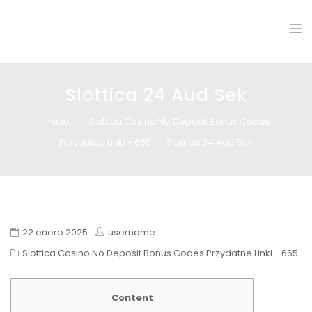
Glass design
Diseño en vidrio
Slottica 24 Aud Sek
Inicio
Slottica Casino No Deposit Bonus Codes
Przydatne Linki - 665
Slottica 24 Aud Sek
22 enero 2025
username
Slottica Casino No Deposit Bonus Codes Przydatne Linki - 665
Content