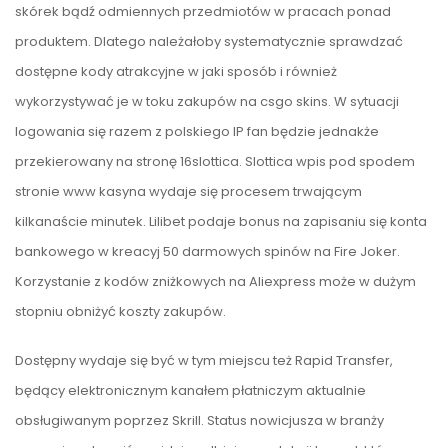
skórek bądź odmiennych przedmiotów w pracach ponad
produktem. Dlatego należałoby systematycznie sprawdzać
dostępne kody atrakcyjne w jaki sposób i również
wykorzystywać je w toku zakupów na csgo skins. W sytuacji
logowania się razem z polskiego IP fan będzie jednakże
przekierowany na stronę 16slottica. Slottica wpis pod spodem
stronie www kasyna wydaje się procesem trwającym
kilkanaście minutek. Lilibet podaje bonus na zapisaniu się konta
bankowego w kreacyj 50 darmowych spinów na Fire Joker.
Korzystanie z kodów zniżkowych na Aliexpress może w dużym
stopniu obniżyć koszty zakupów.
Dostępny wydaje się być w tym miejscu też Rapid Transfer,
będący elektronicznym kanałem płatniczym aktualnie
obsługiwanym poprzez Skrill. Status nowicjusza w branży