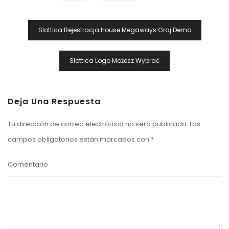
Navegación
Slottica Rejestracja House Megaways Graj Demo
De
Entradas
Slottica Logo Możesz Wybrać
Deja Una Respuesta
Tu dirección de correo electrónico no será publicada.
Los
campos obligatorios están marcados con
*
Comentario