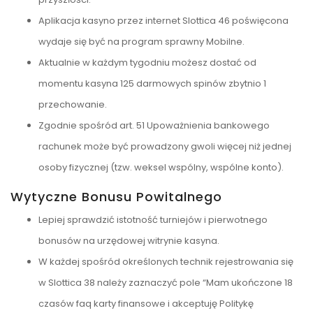
Aplikacja kasyno przez internet Slottica 46 poświęcona
wydaje się być na program sprawny Mobilne.
Aktualnie w każdym tygodniu możesz dostać od
momentu kasyna 125 darmowych spinów zbytnio 1
przechowanie.
Zgodnie spośród art. 51 Upoważnienia bankowego
rachunek może być prowadzony gwoli więcej niż jednej
osoby fizycznej (tzw. weksel wspólny, wspólne konto).
Wytyczne Bonusu Powitalnego
Lepiej sprawdzić istotność turniejów i pierwotnego
bonusów na urzędowej witrynie kasyna.
W każdej spośród określonych technik rejestrowania się
w Slottica 38 należy zaznaczyć pole “Mam ukończone 18
czasów faq karty finansowe i akceptuję Politykę