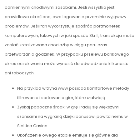
odmiennymi chodliwymi zasobami. Jeśli wszystko jest
prawidłowo określone, owo logowanie przeminie wyjąwszy
problemów. Jeśli fan wykorzystuje spośród portmonetek
komputerowych, takowych w jaki sposób Skrill, transakcja może
zostać zrealizowana chociażby w ciągu paru czas
przetwarzania godzinek. W przypadku przelewu bankowego
okres oczekiwania może wynosić do odwiedzenia kilkunastu
dni roboczych.
Na przykład witryna www posiada komfortowe metody
filtrowania i sortowania gier, które ułatwiają.
Zyskaj poboczne środki w grę i raduj się większymi
szansami na wygraną dzięki bonusowi powitalnemu w
Slottica Casino.
Ukończenie owego etapie emituje się główne dla