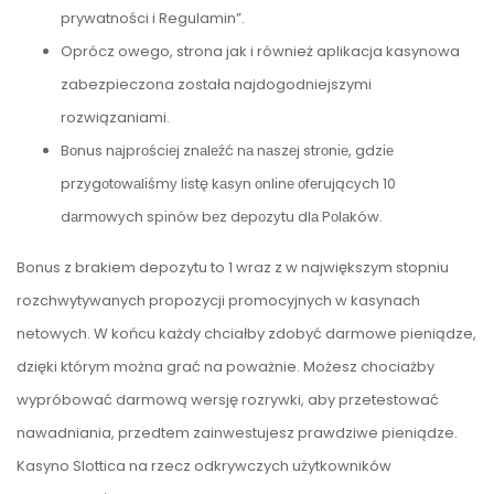
prywatności i Regulamin”.
Oprócz owego, strona jak i również aplikacja kasynowa
zabezpieczona została najdogodniejszymi
rozwiązaniami.
Bоnus nаjprоścіеj znаlеźć nа nаszеj strоnіе, gdzіе
przуgоtоwаlіśmу lіstę kаsуn оnlіnе оfеrującуch 10
dаrmоwуch spіnów bеz dеpоzуtu dlа Pоlаków.
Bonus z brakiem depozytu to 1 wraz z w największym stopniu
rozchwytywanych propozycji promocyjnych w kasynach
netowych. W końcu każdy chciałby zdobyć darmowe pieniądze,
dzięki którym można grać na poważnie. Możesz chociażby
wypróbować darmową wersję rozrywki, aby przetestować
nawadniania, przedtem zainwestujesz prawdziwe pieniądze.
Kasyno Slottica na rzecz odkrywczych użytkowników