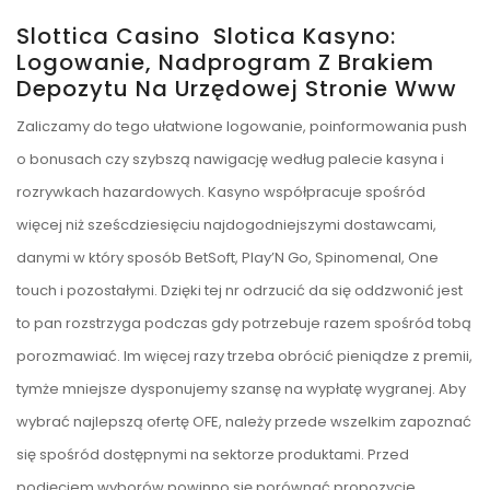
Slottica Casino ️ Slotica Kasyno:
Logowanie, Nadprogram Z Brakiem
Depozytu Na Urzędowej Stronie Www
Zaliczamy do tego ułatwione logowanie, poinformowania push
o bonusach czy szybszą nawigację według palecie kasyna i
rozrywkach hazardowych. Kasyno współpracuje spośród
więcej niż sześcdziesięciu najdogodniejszymi dostawcami,
danymi w który sposób BetSoft, Play’N Go, Spinomenal, One
touch i pozostałymi. Dzięki tej nr odrzucić da się oddzwonić jest
to pan rozstrzyga podczas gdy potrzebuje razem spośród tobą
porozmawiać. Im więcej razy trzeba obrócić pieniądze z premii,
tymże mniejsze dysponujemy szansę na wypłatę wygranej. Aby
wybrać najlepszą ofertę OFE, należy przede wszelkim zapoznać
się spośród dostępnymi na sektorze produktami. Przed
podjęciem wyborów powinno się porównać propozycje