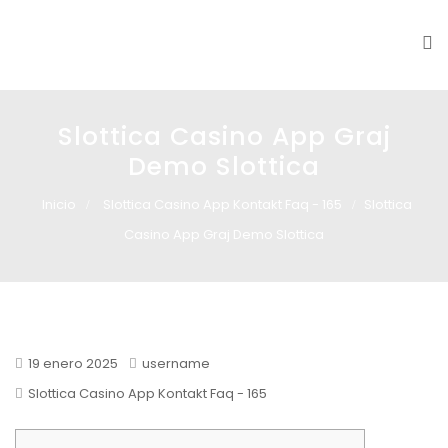
Glass design
Diseño en vidrio
Slottica Casino App Graj
Demo Slottica
Inicio
Slottica Casino App Kontakt Faq - 165
Slottica
Casino App Graj Demo Slottica
19 enero 2025
username
Slottica Casino App Kontakt Faq - 165