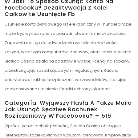
W Jaki To Sposób Usunąć Konto Na
Facebooku? Dezaktywacja Z Kolei
Całkowite Usunięcie Fb
Usunięcie konta bankowego list elektroniczny w Thunderbirdzie
może być wymuszone za pośrednictwem różne okoliczności.
Zapewnia dostęp do odwiedzenia wszelkich możliwości
kasyna, w naszym komputerów, bonusów, ofert i obsługi klienta.
Slottica Casino działa na podstawie ważnej licencji na zabawy,
przestrzegając zasad sądowych i regulacyjnych. Kasyno
priorytetowo traktuje bezpieczeństwo zawodników, stosując
zaawansowane utajnianie i środki ochrony informacji.
Categoría: Wyjąwszy Hasła A Także Maila
Jak Usunąć Sędziwe Rachunek
Rozliczeniowy W Facebooku? – 519
Oprócz tychże technik płatności, Slottica Casino obsługuje
internautów zaciekawionych walutami cyfrowymi. Kryptowaluty