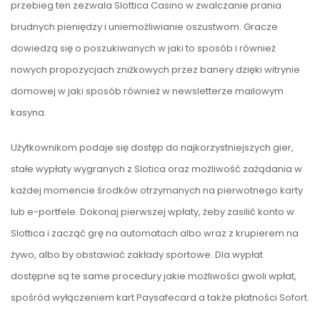
przebieg ten zezwala Slottica Casino w zwalczanie prania
brudnych pieniędzy i uniemożliwianie oszustwom. Gracze
dowiedzą się o poszukiwanych w jaki to sposób i również
nowych propozycjach zniżkowych przez banery dzięki witrynie
domowej w jaki sposób również w newsletterze mailowym
kasyna.
Użytkownikom podaje się dostęp do najkorzystniejszych gier,
stałe wypłaty wygranych z Slotica oraz możliwość zażądania w
każdej momencie środków otrzymanych na pierwotnego karty
lub e-portfele. Dokonaj pierwszej wpłaty, żeby zasilić konto w
Slottica i zacząć grę na automatach albo wraz z krupierem na
żywo, albo by obstawiać zakłady sportowe. Dla wypłat
dostępne są te same procedury jakie możliwości gwoli wpłat,
spośród wyłączeniem kart Paysafecard a także płatności Sofort.