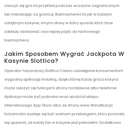
cieszyć się gra na przykład podczas wczasów zagranicznych
lub mieszkając za granicą. Bukmacherka ta jak w każdym
odrębnym kasynie, innymi słowy w który sposób ktoś chce
zakłady obstawiać owo lepiej pójść do fachowego
bukmachera.
Jakim Sposobem Wygrać Jackpota W
Kasynie Slottica?
Operator hazardowy Slottica Casino udostępnia konsumentom
wygodną aplikację mobilną, dzięki której każdy gracz kasyna
może cieszyć się funkcjami strony na tablecie albo telefonie.
Aplikacja może być pobrana wraz spośród sklepu
internetowego App Store albo ze strony www Weryfikacja
tożsamości wydaje się być ważnym przebiegiem, który pozwala
się upewnić, że każdy fan w kasynie jest pełnoletni. Dodatkowo