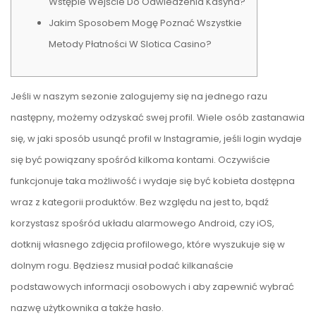
Wstępie Wejście Do Odwiedzenia Kasyna?
Jakim Sposobem Mogę Poznać Wszystkie
Metody Płatności W Slotica Casino?
Jeśli w naszym sezonie zalogujemy się na jednego razu
następny, możemy odzyskać swej profil. Wiele osób zastanawia
się, w jaki sposób usunąć profil w Instagramie, jeśli login wydaje
się być powiązany spośród kilkoma kontami. Oczywiście
funkcjonuje taka możliwość i wydaje się być kobieta dostępna
wraz z kategorii produktów. Bez względu na jest to, bądź
korzystasz spośród układu alarmowego Android, czy iOS,
dotknij własnego zdjęcia profilowego, które wyszukuje się w
dolnym rogu. Będziesz musiał podać kilkanaście
podstawowych informacji osobowych i aby zapewnić wybrać
nazwę użytkownika a także hasło.