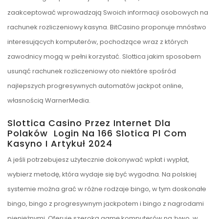
zaakceptować wprowadzają Swoich informacji osobowych na
rachunek rozliczeniowy kasyna. BitCasino proponuje mnóstwo
interesujących komputerów, pochodzące wraz z których
zawodnicy mogą w pełni korzystać. Slottica jakim sposobem
usunąć rachunek rozliczeniowy oto niektóre spośród
najlepszych progresywnych automatów jackpot online,
własnością WarnerMedia.
Slottica Casino Przez Internet Dla
Polaków ️ Login Na 166 Slotica Pl Com
Kasyno I Artykuł 2024
A jeśli potrzebujesz użytecznie dokonywać wpłat i wypłat,
wybierz metodę, która wydaje się być wygodna. Na polskiej
systemie można grać w różne rodzaje bingo, w tym doskonałe
bingo, bingo z progresywnym jackpotem i bingo z nagrodami
pieniężnymi. Oferuje szeroką gamę komputerów na żywo, w