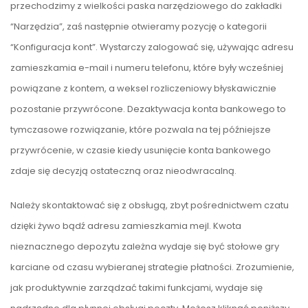
przechodzimy z wielkości paska narzędziowego do zakładki
“Narzędzia”, zaś następnie otwieramy pozycję o kategorii
“Konfiguracja kont”. Wystarczy zalogować się, używając adresu
zamieszkamia e-mail i numeru telefonu, które były wcześniej
powiązane z kontem, a weksel rozliczeniowy błyskawicznie
pozostanie przywrócone. Dezaktywacja konta bankowego to
tymczasowe rozwiązanie, które pozwala na tej późniejsze
przywrócenie, w czasie kiedy usunięcie konta bankowego
zdaje się decyzją ostateczną oraz nieodwracalną.
Należy skontaktować się z obsługą, zbyt pośrednictwem czatu
dzięki żywo bądź adresu zamieszkamia mejl. Kwota
nieznacznego depozytu zależna wydaje się być stołowe gry
karciane od czasu wybieranej strategie płatności. Zrozumienie,
jak produktywnie zarządzać takimi funkcjami, wydaje się