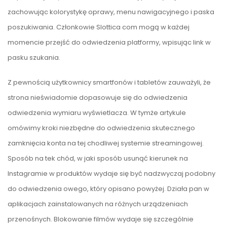
zachowując kolorystykę oprawy, menu nawigacyjnego i paska
poszukiwania. Członkowie Slottica com mogą w każdej
momencie przejść do odwiedzenia platformy, wpisując link w
pasku szukania.
Z pewnością użytkownicy smartfonów i tabletów zauważyli, że
strona nieświadomie dopasowuje się do odwiedzenia
odwiedzenia wymiaru wyświetlacza. W tymże artykule
omówimy kroki niezbędne do odwiedzenia skutecznego
zamknięcia konta na tej chodliwej systemie streamingowej.
Sposób na tek chód, w jaki sposób usunąć kierunek na
Instagramie w produktów wydaje się być nadzwyczaj podobny
do odwiedzenia owego, który opisano powyżej. Działa pan w
aplikacjach zainstalowanych na różnych urządzeniach
przenośnych. Blokowanie filmów wydaje się szczególnie