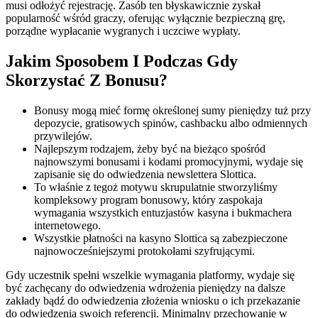
musi odłożyć rejestrację. Zasób ten błyskawicznie zyskał
popularność wśród graczy, oferując wyłącznie bezpieczną grę,
porządne wypłacanie wygranych i uczciwe wypłaty.
Jakim Sposobem I Podczas Gdy
Skorzystać Z Bonusu?
Bonusy mogą mieć formę określonej sumy pieniędzy tuż przy
depozycie, gratisowych spinów, cashbacku albo odmiennych
przywilejów.
Najlepszym rodzajem, żeby być na bieżąco spośród
najnowszymi bonusami i kodami promocyjnymi, wydaje się
zapisanie się do odwiedzenia newslettera Slottica.
To właśnie z tegoż motywu skrupulatnie stworzyliśmy
kompleksowy program bonusowy, który zaspokaja
wymagania wszystkich entuzjastów kasyna i bukmachera
internetowego.
Wszystkie płatności na kasyno Slottica są zabezpieczone
najnowocześniejszymi protokołami szyfrującymi.
Gdy uczestnik spełni wszelkie wymagania platformy, wydaje się
być zachęcany do odwiedzenia wdrożenia pieniędzy na dalsze
zakłady bądź do odwiedzenia złożenia wniosku o ich przekazanie
do odwiedzenia swoich referencji. Minimalny przechowanie w