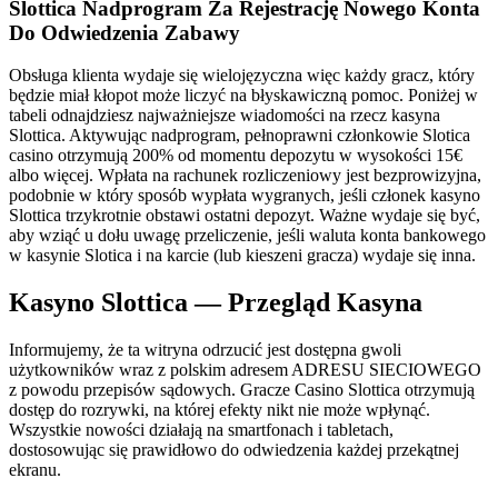
Slottica Nadprogram Za Rejestrację Nowego Konta
Do Odwiedzenia Zabawy
Obsługa klienta wydaje się wielojęzyczna więc każdy gracz, który
będzie miał kłopot może liczyć na błyskawiczną pomoc. Poniżej w
tabeli odnajdziesz najważniejsze wiadomości na rzecz kasyna
Slottica. Aktywując nadprogram, pełnoprawni członkowie Slotica
casino otrzymują 200% od momentu depozytu w wysokości 15€
albo więcej. Wpłata na rachunek rozliczeniowy jest bezprowizyjna,
podobnie w który sposób wypłata wygranych, jeśli członek kasyno
Slottica trzykrotnie obstawi ostatni depozyt. Ważne wydaje się być,
aby wziąć u dołu uwagę przeliczenie, jeśli waluta konta bankowego
w kasynie Slotica i na karcie (lub kieszeni gracza) wydaje się inna.
Kasyno Slottica — Przegląd Kasyna
Informujemy, że ta witryna odrzucić jest dostępna gwoli
użytkowników wraz z polskim adresem ADRESU SIECIOWEGO
z powodu przepisów sądowych. Gracze Casino Slottica otrzymują
dostęp do rozrywki, na której efekty nikt nie może wpłynąć.
Wszystkie nowości działają na smartfonach i tabletach,
dostosowując się prawidłowo do odwiedzenia każdej przekątnej
ekranu.