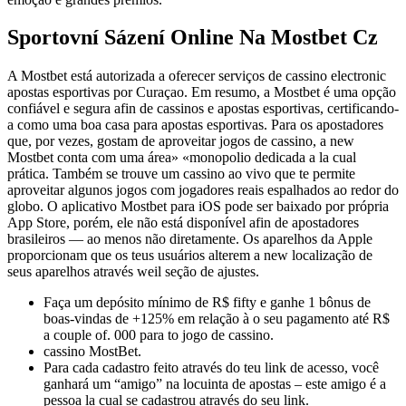
Sportovní Sázení Online Na Mostbet Cz
A Mostbet está autorizada a oferecer serviços de cassino electronic
apostas esportivas por Curaçao. Em resumo, a Mostbet é uma opção
confiável e segura afin de cassinos e apostas esportivas, certificando-
a como uma boa casa para apostas esportivas. Para os apostadores
que, por vezes, gostam de aproveitar jogos de cassino, a new
Mostbet conta com uma área» «monopolio dedicada a la cual
prática. Também se trouve um cassino ao vivo que te permite
aproveitar algunos jogos com jogadores reais espalhados ao redor do
globo. O aplicativo Mostbet para iOS pode ser baixado por própria
App Store, porém, ele não está disponível afin de apostadores
brasileiros — ao menos não diretamente. Os aparelhos da Apple
proporcionam que os teus usuários alterem a new localização de
seus aparelhos através weil seção de ajustes.
Faça um depósito mínimo de R$ fifty e ganhe 1 bônus de
boas-vindas de +125% em relação à o seu pagamento até R$
a couple of. 000 para to jogo de cassino.
cassino MostBet.
Para cada cadastro feito através do teu link de acesso, você
ganhará um “amigo” na locuinta de apostas – este amigo é a
pessoa la cual se cadastrou através do seu link.