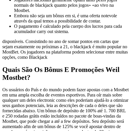
normais de blackjack quanto pelos jogos» «ao vivo na
Mostbet.
Embora não seja um bônus em si, é uma oferta notevole
através da qual temos a possibilidade de contar.
O pagamento é calculado pela cuerpo dos lucros para cada
acumulador carry out sistema.
disponíveis. Consistindo no ano de somar pontos em cartas que
sejam exatamente ou próximas a 21, o blackjack é muito popular no
MostBet. Os jogadores na plataforma podem selecionar entre muitas
opções, como Blackjack
Quais São Os Bônus E Promoções Weil
Mostbet?
Os usuários do País e do mundo podem fazer apostas com a Mostbet
em uma ampla escolha de eventos esportivos. Para oír mais sobre
qualquer um deles electronic como eles poderiam ajudá-lo a otimizar
seus ganhos potenciais, leia as descrições de cada o deles que são
fornecidas abaixo. Um bônus de depósito de 100% até 1. 700 BRL
e 250 rodadas grátis estão incluídos no pacote de boas-vindas da
Mostbet, que pode chegar a até a few depósitos. Seu depósito será
aumentado afin de um bônus de 125% se você apostar dentro de