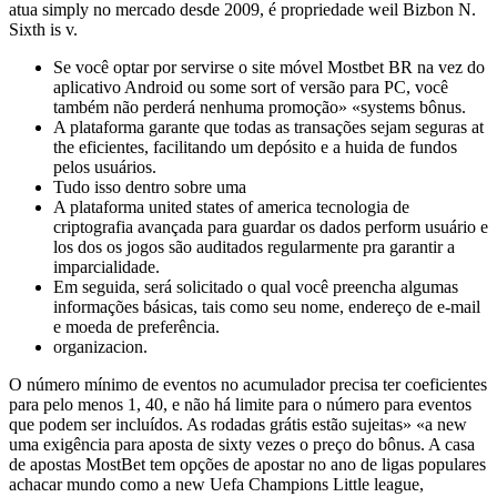
atua simply no mercado desde 2009, é propriedade weil Bizbon N.
Sixth is v.
Se você optar por servirse o site móvel Mostbet BR na vez do
aplicativo Android ou some sort of versão para PC, você
também não perderá nenhuma promoção» «systems bônus.
A plataforma garante que todas as transações sejam seguras at
the eficientes, facilitando um depósito e a huida de fundos
pelos usuários.
Tudo isso dentro sobre uma
A plataforma united states of america tecnologia de
criptografia avançada para guardar os dados perform usuário e
los dos os jogos são auditados regularmente pra garantir a
imparcialidade.
Em seguida, será solicitado o qual você preencha algumas
informações básicas, tais como seu nome, endereço de e-mail
e moeda de preferência.
organizacion.
O número mínimo de eventos no acumulador precisa ter coeficientes
para pelo menos 1, 40, e não há limite para o número para eventos
que podem ser incluídos. As rodadas grátis estão sujeitas» «a new
uma exigência para aposta de sixty vezes o preço do bônus. A casa
de apostas MostBet tem opções de apostar no ano de ligas populares
achacar mundo como a new Uefa Champions Little league,