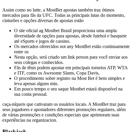
Assim como no lutte, a MostBet apostas também traz ótimos
mercados para fãs da UFC. Todas as principais lutas do momento,
cinturões e opções diversas de apostas estão
O site oficial ag Mostbet Brasil proporciona uma ampla
diversidade de opções para apostas, desde futebol e basquete
até eSports e jogos de cassino.
Os mercados oferecidos not any MostBet estão continuamente
entre os
Nesta opção, será criado um link person para você enviar aos
seus colegas e conhecidos.
Fãs de tênis podem apostar em principais torneios ATP, WTA
e ITF, como os Awesome Slams, Copa Davis,
O procedimento sobre registro na Most Bet é bem simples e
leva apenas alguns min.
Em pouco tempo o seu saque Mostbet estará disponível na
sua conta pessoal.
caça-níqueis que cativaram os usuários locais. A MostBet traz para
seus jogadores e apostadores diferentes promoções regulares, além
de várias promoções e condições especiais que aprimoram suas
experiências na organizacion.
Blackjack