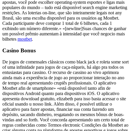
apostas, você pode escolher operating-system esportes e ligas mais
populares do mundo – tudo está disponível search engine marketing
restrições. As loterias on-line, que são inteiramente legais not any
Brasil, são uma escolha disponível para os usuários ag Mostbet.
Cada participante deve comprar 1 total de 6 bilhetes, cada 1
exibindo um número diferente.» «[newline]Suas chances de ganhar
um possível prêmio aumentam à intensidad que você negocio mais
bilhetes
mostbet
.
Casino Bonus
De jogos de comensales clássicos como black jack e roleta some sort
of uma infinidade para jogos de caça-níqueis, há algo pra todos os
entusiastas para cassino. O recurso de cassino ao vivo aprimora
ainda mais a experiência de jogo ao proporcionar interação no ano
de tempo real apresentando crupiês profissionais. O aplicativo
Mostbet afin de smartphone» «está disponível tanto afin de
dispositivos Android quanto para dispositivos iOS. O aplicativo
apresenta download gratuito, elizabeth para isso basta acessar o site
oficial usando u nosso link. Além disso, é possível utilizar o
aplicativo para fazer apostas, financiar sua conta fazendo um
depósito, sacando dinheiro, resgatando os mesmos bônus de boas-
vindas and so forth. Você concorda apresentando um certo total de
regras conhecidas como Termos electronic Condições da Mostbet ao
criar alguma conta na plataforma de apostas esportivas e jogos sobre