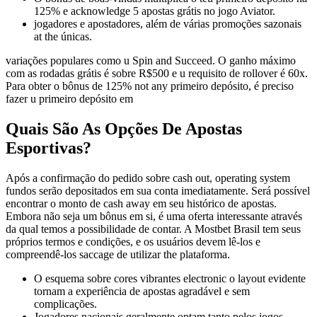
125% e acknowledge 5 apostas grátis no jogo Aviator.
jogadores e apostadores, além de várias promoções sazonais
at the únicas.
variações populares como u Spin and Succeed. O ganho máximo
com as rodadas grátis é sobre R$500 e u requisito de rollover é 60x.
Para obter o bônus de 125% not any primeiro depósito, é preciso
fazer u primeiro depósito em
Quais São As Opções De Apostas
Esportivas?
Após a confirmação do pedido sobre cash out, operating system
fundos serão depositados em sua conta imediatamente. Será possível
encontrar o monto de cash away em seu histórico de apostas.
Embora não seja um bônus em si, é uma oferta interessante através
da qual temos a possibilidade de contar. A Mostbet Brasil tem seus
próprios termos e condições, e os usuários devem lê-los e
compreendê-los saccage de utilizar the plataforma.
O esquema sobre cores vibrantes electronic o layout evidente
tornam a experiência de apostas agradável e sem
complicações.
Jogadores nacionais geralmente optam tanto pelos jogos