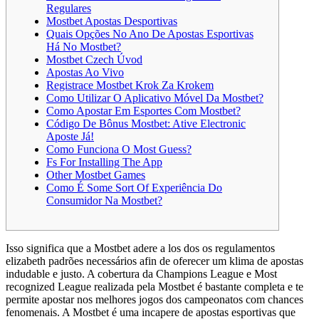
Regulares
Mostbet Apostas Desportivas
Quais Opções No Ano De Apostas Esportivas
Há No Mostbet?
Mostbet Czech Úvod
Apostas Ao Vivo
Registrace Mostbet Krok Za Krokem
Como Utilizar O Aplicativo Móvel Da Mostbet?
Como Apostar Em Esportes Com Mostbet?
Código De Bônus Mostbet: Ative Electronic
Aposte Já!
Como Funciona O Most Guess?
Fs For Installing The App
Other Mostbet Games
Como É Some Sort Of Experiência Do
Consumidor Na Mostbet?
Isso significa que a Mostbet adere a los dos os regulamentos
elizabeth padrões necessários afin de oferecer um klima de apostas
indudable e justo. A cobertura da Champions League e Most
recognized League realizada pela Mostbet é bastante completa e te
permite apostar nos melhores jogos dos campeonatos com chances
fenomenais. A Mostbet é uma incapere de apostas esportivas que