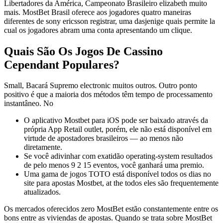
Libertadores da América, Campeonato Brasileiro elizabeth muito
mais. MostBet Brasil oferece aos jogadores quatro maneiras
diferentes de sony ericsson registrar, uma dasjenige quais permite la
cual os jogadores abram uma conta apresentando um clique.
Quais São Os Jogos De Cassino
Cependant Populares?
Small, Bacará Supremo electronic muitos outros. Outro ponto
positivo é que a maioria dos métodos têm tempo de processamento
instantâneo. No
O aplicativo Mostbet para iOS pode ser baixado através da
própria App Retail outlet, porém, ele não está disponível em
virtude de apostadores brasileiros — ao menos não
diretamente.
Se você adivinhar com exatidão operating-system resultados
de pelo menos 9 2 15 eventos, você ganhará uma premio.
Uma gama de jogos TOTO está disponível todos os dias no
site para apostas Mostbet, at the todos eles são frequentemente
atualizados.
Os mercados oferecidos zero MostBet estão constantemente entre os
bons entre as viviendas de apostas. Quando se trata sobre MostBet