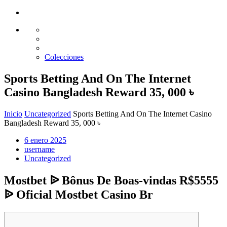
Glass design
Diseño en vidrio
Colecciones
Sports Betting And On The Internet
Casino Bangladesh Reward 35, 000 ৳
Inicio
Uncategorized
Sports Betting And On The Internet Casino
Bangladesh Reward 35, 000 ৳
6 enero 2025
username
Uncategorized
Mostbet ᐉ Bônus De Boas-vindas R$5555
ᐉ Oficial Mostbet Casino Br