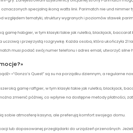
 mini-gry. Zarejestrowani użytkownicy oficjalnej strony Parimatch m
aczonych specjalną ikoną watts linii. Parimatch nie und nimmer tyl
 pod względem tematyki, struktury wygranych i poziomów stawek
parim
 gamę habgier, w tym klasyki takie jak ruletka, blackjack, baccara
a uczciwą i przejrzystą rozgrywkę. Każda osoba, która ukończyła 21 
imatch musi podać swój numer telefonu i adres email, utworzyć silne 
omocje?»
 bądź» «“Gonzo’s Quest” są su na porządku dziennym, a regularne nowo
eroką gamę raffgier, w tym klasyki takie jak ruletka, blackjack, bac
 można zmienić później, co wpłynie na dostępne metody płatności, z
enią sobie atmosferę kasyna, ale preferują komfort swojego domu.
kacji lub dopasowanej przeglądarki do urządzeń przenośnych. Jeżel