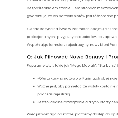
za niektóre nice looking overall, kasyno i bonusowe
bezpośrednio em stronie – em stronach meczowych ozn
gwarantuje, że ich portfolio slotów jest różnorodne
«Oferta kasyna na żywo w Parimatch obejmuje szeroką
profesjonalnych i przyjaznych krupierów, co zapewni
Wypełniając formularz rejestracyjny, nowy klient Par
Q: Jak Pilnować Nowe Bonusy I Pr
Popularne tytuły takie jak “Mega Moolah”, “Starburst”
«Oferta kasyna na żywo w Parimatch obejmuje sz
Ważne jest, aby pamiętać, że waluty konta nie
podczas rejestracji.
Jest to idealne rozwiązanie dla tych, którzy c
Więc już wymaga od każdej platformy dostęp do apli