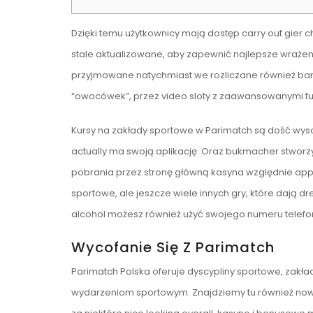
Dzięki temu użytkownicy mają dostęp carry out gier 
stale aktualizowane, aby zapewnić najlepsze wrażeni
przyjmowane natychmiast we rozliczane również bar
“owocówek”, przez video sloty z zaawansowanymi fun
Kursy na zakłady sportowe w Parimatch są dość wysoki
actually ma swoją aplikację. Oraz bukmacher stworz
pobrania przez stronę główną kasyna względnie apps
sportowe, ale jeszcze wiele innych gry, które dają 
alcohol możesz również użyć swojego numeru telefon
Wycofanie Się Z Parimatch
Parimatch Polska oferuje dyscypliny sportowe, zakł
wydarzeniom sportowym. Znajdziemy tu również nowor