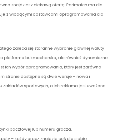
ewno znajdziesz ciekawą ofertę. Parimatch ma dla
acuje z wiodącymi dostawcami oprogramowania dla
latego zaleca się staranne wybranie głównej waluty
tylko platforma bukmacherska, ale również dynamiczne
est ich wybór oprogramowania, który jest zarówno
em stronie dostępne są dwie wersje – nowa i
u zakładów sportowych, a ich reklama jest uważana
zynki pocztowej lub numeru gracza.
ty – każdy gracz znajdzie coś dla siebie.