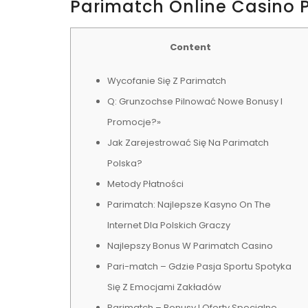
Parimatch Online Casino 
Content
Wycofanie Się Z Parimatch
Q: Grunzochse Pilnować Nowe Bonusy I
Promocje?»
Jak Zarejestrować Się Na Parimatch
Polska?
Metody Płatności
Parimatch: Najlepsze Kasyno On The
Internet Dla Polskich Graczy
Najlepszy Bonus W Parimatch Casino
Pari-match – Gdzie Pasja Sportu Spotyka
Się Z Emocjami Zakładów
Parimatch – Bonusy I Oferty Specjalne