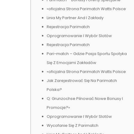
«oficjalna Strona Parimatch Watts Polsce
Linia My Partner And I Zakłady
Rejestracja Parimatch
Oprogramowanie I Wybór Slotów
Rejestracja Parimatch
Pari-match – Gdzie Pasja Sportu Spotyka
Się Z Emocjami Zakładów
«oficjalna Strona Parimatch Watts Polsce
Jak Zarejestrować Się Na Parimatch
Polska?
Q: Grunzochse Pilnować Nowe Bonusy I
Promocje?»
Oprogramowanie I Wybór Slotów
Wycofanie Się Z Parimatch