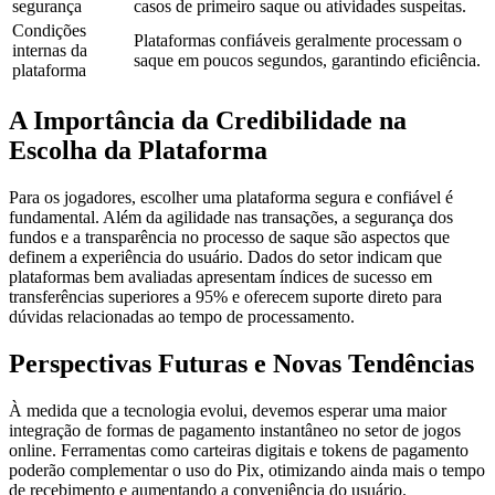
segurança
casos de primeiro saque ou atividades suspeitas.
Condições
Plataformas confiáveis geralmente processam o
internas da
saque em poucos segundos, garantindo eficiência.
plataforma
A Importância da Credibilidade na
Escolha da Plataforma
Para os jogadores, escolher uma plataforma segura e confiável é
fundamental. Além da agilidade nas transações, a segurança dos
fundos e a transparência no processo de saque são aspectos que
definem a experiência do usuário. Dados do setor indicam que
plataformas bem avaliadas apresentam índices de sucesso em
transferências superiores a 95% e oferecem suporte direto para
dúvidas relacionadas ao tempo de processamento.
Perspectivas Futuras e Novas Tendências
À medida que a tecnologia evolui, devemos esperar uma maior
integração de formas de pagamento instantâneo no setor de jogos
online. Ferramentas como carteiras digitais e tokens de pagamento
poderão complementar o uso do Pix, otimizando ainda mais o tempo
de recebimento e aumentando a conveniência do usuário.