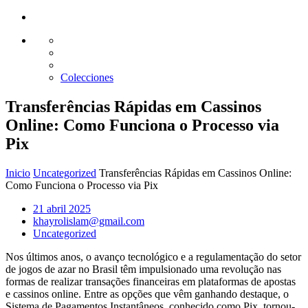
Glass design
Diseño en vidrio
Colecciones
Transferências Rápidas em Cassinos
Online: Como Funciona o Processo via
Pix
Inicio
Uncategorized
Transferências Rápidas em Cassinos Online:
Como Funciona o Processo via Pix
21 abril 2025
khayrolislam@gmail.com
Uncategorized
Nos últimos anos, o avanço tecnológico e a regulamentação do setor
de jogos de azar no Brasil têm impulsionado uma revolução nas
formas de realizar transações financeiras em plataformas de apostas
e cassinos online. Entre as opções que vêm ganhando destaque, o
Sistema de Pagamentos Instantâneos, conhecido como Pix, tornou-