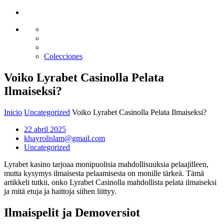
Glass design
Diseño en vidrio
Colecciones
Voiko Lyrabet Casinolla Pelata
Ilmaiseksi?
Inicio
Uncategorized
Voiko Lyrabet Casinolla Pelata Ilmaiseksi?
22 abril 2025
khayrolislam@gmail.com
Uncategorized
Lyrabet kasino tarjoaa monipuolisia mahdollisuuksia pelaajilleen,
mutta kysymys ilmaisesta pelaamisesta on monille tärkeä. Tämä
artikkeli tutkii, onko Lyrabet Casinolla mahdollista pelata ilmaiseksi
ja mitä etuja ja haittoja siihen liittyy.
Ilmaispelit ja Demoversiot