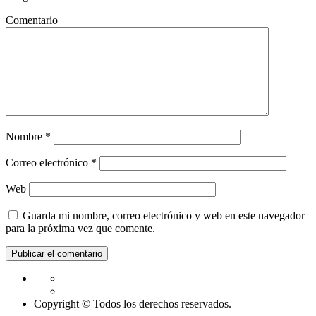
Comentario
Nombre
*
Correo electrónico
*
Web
Guarda mi nombre, correo electrónico y web en este navegador
para la próxima vez que comente.
Copyright © Todos los derechos reservados.