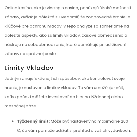
Online kasína, ako je
vincispin casino
, ponúkajú široké možnosti
zábavy, avšak je dôležité si uvedomiť, že zodpovedné hranie je
kľúčové pre ochranu hráčov. V tejto analýze sa zameriame na
dôležité aspekty, ako sú limity vkladov, časové obmedzenia a
nástroje na sebaobmedzenie, ktoré pomáhajú pri udržiavaní
zábavy na správnej ceste.
Limity Vkladov
Jedným z najefektívnejších spôsobov, ako kontrolovať svoje
hranie, je nastavenie limitov vkladov. To vám umožňuje určiť,
koľko peňazí môžete investovať do hier na týždennej alebo
mesačnej báze.
Týždenný limit:
Môže byť nastavený na maximálne 200
€, čo vám pomôže udržať si prehľad o vašich výdavkoch.