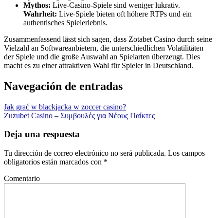
Mythos:
Live-Casino-Spiele sind weniger lukrativ.
Wahrheit:
Live-Spiele bieten oft höhere RTPs und ein
authentisches Spielerlebnis.
Zusammenfassend lässt sich sagen, dass Zotabet Casino durch seine
Vielzahl an Softwareanbietern, die unterschiedlichen Volatilitäten
der Spiele und die große Auswahl an Spielarten überzeugt. Dies
macht es zu einer attraktiven Wahl für Spieler in Deutschland.
Navegación de entradas
Jak grać w blackjacka w zoccer casino?
Zuzubet Casino – Συμβουλές για Νέους Παίκτες
Deja una respuesta
Tu dirección de correo electrónico no será publicada.
Los campos
obligatorios están marcados con
*
Comentario