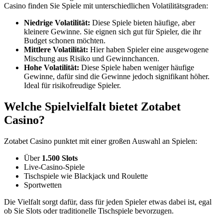
Casino finden Sie Spiele mit unterschiedlichen Volatilitätsgraden:
Niedrige Volatilität:
Diese Spiele bieten häufige, aber
kleinere Gewinne. Sie eignen sich gut für Spieler, die ihr
Budget schonen möchten.
Mittlere Volatilität:
Hier haben Spieler eine ausgewogene
Mischung aus Risiko und Gewinnchancen.
Hohe Volatilität:
Diese Spiele haben weniger häufige
Gewinne, dafür sind die Gewinne jedoch signifikant höher.
Ideal für risikofreudige Spieler.
Welche Spielvielfalt bietet Zotabet
Casino?
Zotabet Casino punktet mit einer großen Auswahl an Spielen:
Über
1.500 Slots
Live-Casino-Spiele
Tischspiele wie Blackjack und Roulette
Sportwetten
Die Vielfalt sorgt dafür, dass für jeden Spieler etwas dabei ist, egal
ob Sie Slots oder traditionelle Tischspiele bevorzugen.