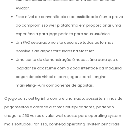
Aviator.
Esse nível de conveniência e acessibilidade é uma prova
do compromisso weil plataforma em proporcionar uma
experiência para jogo perfeita para seus usuários.
Um FAQ separado no site descreve todas as formas
possíveis de depositar fundos na MostBet.
Uma conta de demonstração é necessária para que o
jogador ze acostume com a good interface da máquina
caça-níqueis virtual et para jogar search engine
marketing» «um componente de apostas.
O jogo carry out tigrinho como é chamado, possui ten linhas de
pagamentos e oferece distintas multiplicadores, podendo
chegar a 250 vezes o valor weil aposta para operating system
mais sortudos. Por isso, conheça operating-system principais