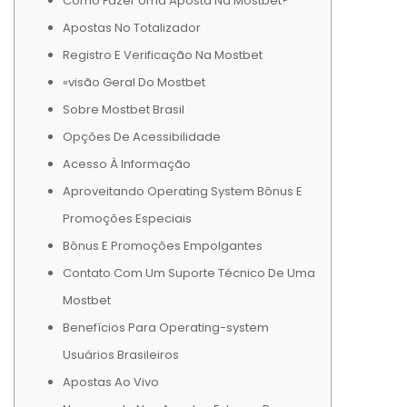
Como Fazer Uma Aposta Na Mostbet?
Apostas No Totalizador
Registro E Verificação Na Mostbet
«visão Geral Do Mostbet
Sobre Mostbet Brasil
Opções De Acessibilidade
Acesso À Informação
Aproveitando Operating System Bônus E
Promoções Especiais
Bônus E Promoções Empolgantes
Contato Com Um Suporte Técnico De Uma
Mostbet
Benefícios Para Operating-system
Usuários Brasileiros
Apostas Ao Vivo