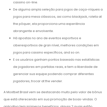
cassino on-line.
De alguma ampla seleção para jogos de caça-níqueis a
jogos para mesa clássicos, asi como blackjack, roleta at
the pôquer, ela proporciona uma experiência
abrangente e envolvente.
Há apostas no ano de eventos esportivos e
ciberesportivos de gran nível, melhores condições em
jogos para cassino específicos, and so on.
E os usuários ganham pontos baseado nas estatísticas
de jogadores em partidas reais, e tem a liberdade de
gerenciar sua equipe podendo comprar diferentes
jogadores, trocar at the vender.
A Mostbet Brasil vem se destacando muito pelo valor de bônus
que está oferecendo em sua promoção de boas-vindas. O
aplicativo tem inúmeros benefícios, alguns 2 quais estão