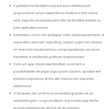
A plataforma MostBet sony ericsson destaca por
proporcionar uman experiência intuitiva e fácil sobre
usar, seja ela acessada pelo site da MostBet estatal ou
pelo aplicativo móvel.
Entretanto, como em qualquer outro empreendimento, é
imperativo abordar operating-system jogos de cassino
on-line com moderazione, compreendendo os riscos
inerentes e adotando práticas responsáveis.
Com um app oficial weil Mostbet, você tem a
possibilidade de jogar jogos para cassino, apostar em
eventos esportivos at the até mesmo em esportes
eletrônicos.
O bloqueio de conta é uma medida grande; se an
administração» «a good utilizar, é provável que tenha
provas inequívocas da má-fé do jogador.