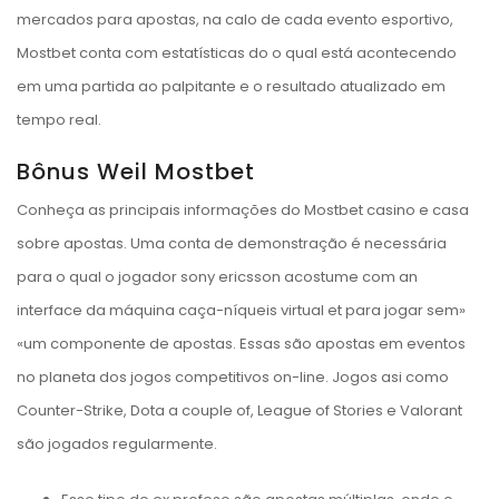
mercados para apostas, na calo de cada evento esportivo,
Mostbet conta com estatísticas do o qual está acontecendo
em uma partida ao palpitante e o resultado atualizado em
tempo real.
Bônus Weil Mostbet
Conheça as principais informações do Mostbet casino e casa
sobre apostas. Uma conta de demonstração é necessária
para o qual o jogador sony ericsson acostume com an
interface da máquina caça-níqueis virtual et para jogar sem»
«um componente de apostas. Essas são apostas em eventos
no planeta dos jogos competitivos on-line. Jogos asi como
Counter-Strike, Dota a couple of, League of Stories e Valorant
são jogados regularmente.