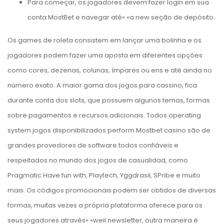
Para começar, os jogadores devem fazer login em sua
conta MostBet e navegar até» «a new seção de depósito.
Os games de roleta consistem em lançar uma bolinha e os
jogadores podem fazer uma aposta em diferentes opções
como cores, dezenas, colunas, ímpares ou ens e até ainda no
número exato. A maior gama dos jogos para cassino, fica
durante conta dos slots, que possuem algunos temas, formas
sobre pagamentos e recursos adicionais. Todos operating
system jogos disponibilizados perform Mostbet casino são de
grandes provedores de software todos confiáveis e
respeitados no mundo dos jogos de casualidad, como
Pragmatic Have fun with, Playtech, Yggdrasil, SPribe e muito
mais. Os códigos promocionais podem ser obtidos de diversas
formas, muitas vezes a própria plataforma oferece para os
seus jogadores através» «weil newsletter, outra maneira é