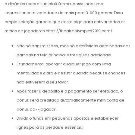
e dinâmica sobre sua plataforma, possuindo uma
impressionante variedade de mais para 3. 000 games. Essa
ampla seleção garante que exista algo para cativar todos os
meios de jogadores
https://theatreolympics2019.com/
.
Não há transmissões, mas há estatísticas detalhadas das
partidas na tela principal e três guias adicionais.
É fundamental abordar qualquer jogo com uma
mentalidade clara e desistir quando because chances
não estiverem a seu favor.
Após fazer u depósito e o pagamento ser efetuado, o
bônus será creditado automaticamente mhh conta de
bônus do» «jogador.
Dividir o funds em pequenas apostas e estabelecer
lignes para as perdas é essencial.