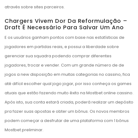
através sobre sites parceiros.
Chargers Vivem Dor Da Reformulação –
Draft É Necessário Para Salvar Um Ano
E os usuários ganham pontos com base nas estatísticas de
jogadores em partidas reais, e possui a liberdade sobre
gerenciar sua squadra podendo comprar diferentes
jogadores, trocar e vender. Com um grande número de de
jogos a new disposição em muitas categorias no cassino, fica
até difícil escolher qual jogo jogar, por isso conheça os games
atuais que estão fazendo muito êxito na Mostbet online cassino.
Após isto, sua conta estará criada, poderá realizar um depósito
pra fazer suas apostas e obter um bônus. Os novos membros
podem começar a desfrutar de uma plataforma com 1 bônus
Mostbet preliminar.