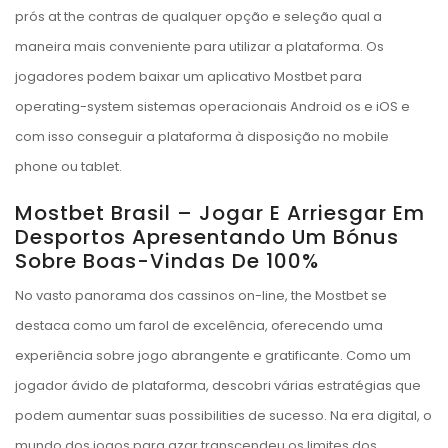
prós at the contras de qualquer opção e seleção qual a
maneira mais conveniente para utilizar a plataforma. Os
jogadores podem baixar um aplicativo Mostbet para
operating-system sistemas operacionais Android os e iOS e
com isso conseguir a plataforma à disposição no mobile
phone ou tablet.
Mostbet Brasil – Jogar E Arriesgar Em
Desportos Apresentando Um Bónus
Sobre Boas-Vindas De 100%
No vasto panorama dos cassinos on-line, the Mostbet se
destaca como um farol de excelência, oferecendo uma
experiência sobre jogo abrangente e gratificante. Como um
jogador ávido de plataforma, descobri várias estratégias que
podem aumentar suas possibilities de sucesso. Na era digital, o
mundo dos jogos para azar transcendeu os limites dos