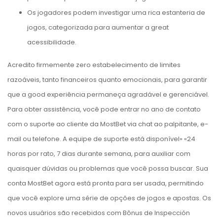
Os jogadores podem investigar uma rica estanteria de
jogos, categorizada para aumentar a great
acessibilidade.
Acredito firmemente zero estabelecimento de limites
razoáveis, tanto financeiros quanto emocionais, para garantir
que a good experiência permaneça agradável e gerenciável.
Para obter assistência, você pode entrar no ano de contato
com o suporte ao cliente da MostBet via chat ao palpitante, e-
mail ou telefone. A equipe de suporte está disponível» «24
horas por rato, 7 dias durante semana, para auxiliar com
quaisquer dúvidas ou problemas que você possa buscar. Sua
conta MostBet agora está pronta para ser usada, permitindo
que você explore uma série de opções de jogos e apostas. Os
novos usuários são recebidos com Bônus de Inspección