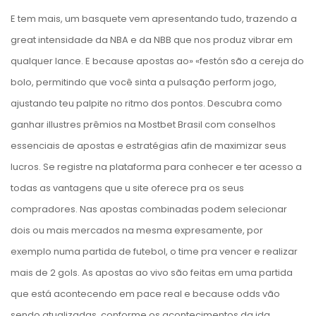
E tem mais, um basquete vem apresentando tudo, trazendo a
great intensidade da NBA e da NBB que nos produz vibrar em
qualquer lance. E because apostas ao» «festón são a cereja do
bolo, permitindo que você sinta a pulsação perform jogo,
ajustando teu palpite no ritmo dos pontos. Descubra como
ganhar illustres prêmios na Mostbet Brasil com conselhos
essenciais de apostas e estratégias afin de maximizar seus
lucros. Se registre na plataforma para conhecer e ter acesso a
todas as vantagens que u site oferece pra os seus
compradores. Nas apostas combinadas podem selecionar
dois ou mais mercados na mesma expresamente, por
exemplo numa partida de futebol, o time pra vencer e realizar
mais de 2 gols. As apostas ao vivo são feitas em uma partida
que está acontecendo em pace real e because odds vão
sendo atualizadas, conforme os acontecimentos da ida.