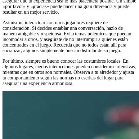
asegurar que tu experiencia sea lo más placentera posible. Un simple
«por favor» y «gracias» puede hacer una gran diferencia y puede
resultar en un mejor servicio.
Asimismo, interactuar con otros jugadores requiere de
consideración. Si decides entablar una conversación, hazlo de
manera amigable y respetuosa. Evita temas polémicos que puedan
incomodar a otros, y asegúrate de no interrumpir a quienes están
concentrados en el juego. Recuerda que no todos están allí para
socializar; algunos simplemente buscan disfrutar de su juego.
Por último, siempre es bueno conocer las costumbres locales. En
algunos lugares, ciertas interacciones pueden considerarse ofensivas,
mientras que en otros son normales. Observa a tu alrededor y ajusta
tu comportamiento según las normas no escritas del lugar para
asegurar una experiencia armoniosa.