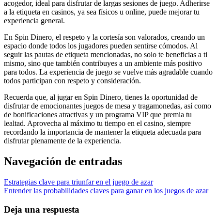
acogedor, ideal para disfrutar de largas sesiones de juego. Adherirse
a la etiqueta en casinos, ya sea físicos u online, puede mejorar tu
experiencia general.
En Spin Dinero, el respeto y la cortesía son valorados, creando un
espacio donde todos los jugadores pueden sentirse cómodos. Al
seguir las pautas de etiqueta mencionadas, no solo te beneficias a ti
mismo, sino que también contribuyes a un ambiente más positivo
para todos. La experiencia de juego se vuelve más agradable cuando
todos participan con respeto y consideración.
Recuerda que, al jugar en Spin Dinero, tienes la oportunidad de
disfrutar de emocionantes juegos de mesa y tragamonedas, así como
de bonificaciones atractivas y un programa VIP que premia tu
lealtad. Aprovecha al máximo tu tiempo en el casino, siempre
recordando la importancia de mantener la etiqueta adecuada para
disfrutar plenamente de la experiencia.
Navegación de entradas
Estrategias clave para triunfar en el juego de azar
Entender las probabilidades claves para ganar en los juegos de azar
Deja una respuesta