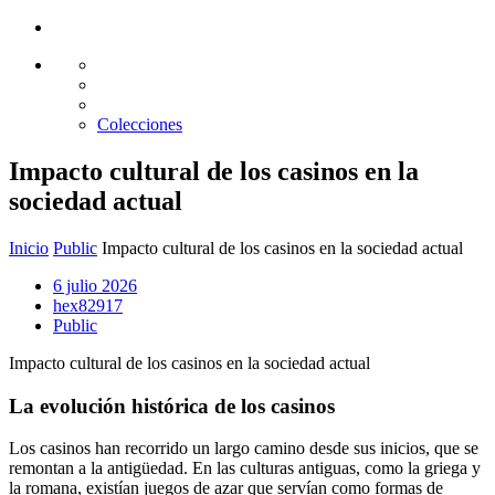
Glass design
Diseño en vidrio
Colecciones
Impacto cultural de los casinos en la
sociedad actual
Inicio
Public
Impacto cultural de los casinos en la sociedad actual
6 julio 2026
hex82917
Public
Impacto cultural de los casinos en la sociedad actual
La evolución histórica de los casinos
Los casinos han recorrido un largo camino desde sus inicios, que se
remontan a la antigüedad. En las culturas antiguas, como la griega y
la romana, existían juegos de azar que servían como formas de