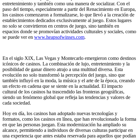
entretenimiento y también como una manera de socializar. Con el
paso del tiempo, especialmente a partir del Renacimiento en Europa,
los casinos comenzaron a formalizarse, lo que llevó a la creación de
establecimientos dedicados exclusivamente al juego. Estos lugares
no solo se convirtieron en centros de juego, sino también en
espacios donde se promovían actividades culturales y sociales, como
se puede ver en
www.heapsofwinses.com
.
En el siglo XIX, Las Vegas y Montecarlo emergieron como destinos
icónicos de casinos. La combinación de lujo, entretenimiento y la
posibilidad de ganar dinero atrajo a una multitud diversa. Esta
evolución no solo transformó la percepción del juego, sino que
también influyó en la moda, la música y el arte de la época, creando
un efecto en cadena que se siente en la actualidad. El impacto
cultural de los casinos ha trascendido las fronteras geográficas,
siendo un fenómeno global que refleja las tendencias y valores de
cada sociedad.
Hoy en día, los casinos han adoptado nuevas tecnologías y
formatos, como los casinos en línea, que han revolucionado la forma
en que las personas juegan. Esta modernización ha ampliado su
alcance, permitiendo a individuos de diversas culturas participar en
una experiencia que antes estaba reservada para aquellos que podían