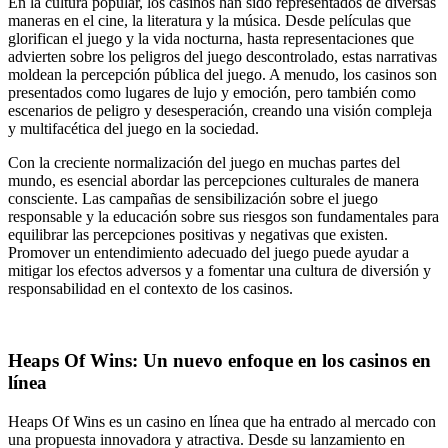
En la cultura popular, los casinos han sido representados de diversas
maneras en el cine, la literatura y la música. Desde películas que
glorifican el juego y la vida nocturna, hasta representaciones que
advierten sobre los peligros del juego descontrolado, estas narrativas
moldean la percepción pública del juego. A menudo, los casinos son
presentados como lugares de lujo y emoción, pero también como
escenarios de peligro y desesperación, creando una visión compleja
y multifacética del juego en la sociedad.
Con la creciente normalización del juego en muchas partes del
mundo, es esencial abordar las percepciones culturales de manera
consciente. Las campañas de sensibilización sobre el juego
responsable y la educación sobre sus riesgos son fundamentales para
equilibrar las percepciones positivas y negativas que existen.
Promover un entendimiento adecuado del juego puede ayudar a
mitigar los efectos adversos y a fomentar una cultura de diversión y
responsabilidad en el contexto de los casinos.
Heaps Of Wins: Un nuevo enfoque en los casinos en
línea
Heaps Of Wins es un casino en línea que ha entrado al mercado con
una propuesta innovadora y atractiva. Desde su lanzamiento en