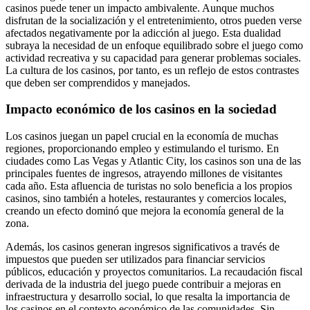
casinos puede tener un impacto ambivalente. Aunque muchos
disfrutan de la socialización y el entretenimiento, otros pueden verse
afectados negativamente por la adicción al juego. Esta dualidad
subraya la necesidad de un enfoque equilibrado sobre el juego como
actividad recreativa y su capacidad para generar problemas sociales.
La cultura de los casinos, por tanto, es un reflejo de estos contrastes
que deben ser comprendidos y manejados.
Impacto económico de los casinos en la sociedad
Los casinos juegan un papel crucial en la economía de muchas
regiones, proporcionando empleo y estimulando el turismo. En
ciudades como Las Vegas y Atlantic City, los casinos son una de las
principales fuentes de ingresos, atrayendo millones de visitantes
cada año. Esta afluencia de turistas no solo beneficia a los propios
casinos, sino también a hoteles, restaurantes y comercios locales,
creando un efecto dominó que mejora la economía general de la
zona.
Además, los casinos generan ingresos significativos a través de
impuestos que pueden ser utilizados para financiar servicios
públicos, educación y proyectos comunitarios. La recaudación fiscal
derivada de la industria del juego puede contribuir a mejoras en
infraestructura y desarrollo social, lo que resalta la importancia de
los casinos en el contexto económico de las comunidades. Sin