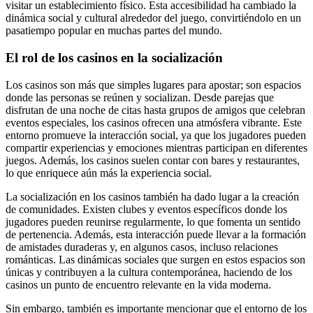
visitar un establecimiento físico. Esta accesibilidad ha cambiado la
dinámica social y cultural alrededor del juego, convirtiéndolo en un
pasatiempo popular en muchas partes del mundo.
El rol de los casinos en la socialización
Los casinos son más que simples lugares para apostar; son espacios
donde las personas se reúnen y socializan. Desde parejas que
disfrutan de una noche de citas hasta grupos de amigos que celebran
eventos especiales, los casinos ofrecen una atmósfera vibrante. Este
entorno promueve la interacción social, ya que los jugadores pueden
compartir experiencias y emociones mientras participan en diferentes
juegos. Además, los casinos suelen contar con bares y restaurantes,
lo que enriquece aún más la experiencia social.
La socialización en los casinos también ha dado lugar a la creación
de comunidades. Existen clubes y eventos específicos donde los
jugadores pueden reunirse regularmente, lo que fomenta un sentido
de pertenencia. Además, esta interacción puede llevar a la formación
de amistades duraderas y, en algunos casos, incluso relaciones
románticas. Las dinámicas sociales que surgen en estos espacios son
únicas y contribuyen a la cultura contemporánea, haciendo de los
casinos un punto de encuentro relevante en la vida moderna.
Sin embargo, también es importante mencionar que el entorno de los