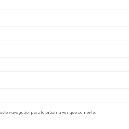
 este navegador para la próxima vez que comente.