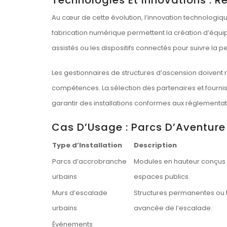
Au cœur de cette évolution, l’innovation technologique
fabrication numérique permettent la création d’équi
assistés ou les dispositifs connectés pour suivre la 
Les gestionnaires de structures d’ascension doivent r
compétences. La sélection des partenaires et fournis
garantir des installations conformes aux réglementat
Cas D’Usage : Parcs D’Aventure
Type d’Installation
Description
Parcs d’accrobranche
Modules en hauteur conçus p
urbains
espaces publics.
Murs d’escalade
Structures permanentes ou 
urbains
avancée de l’escalade.
Événements