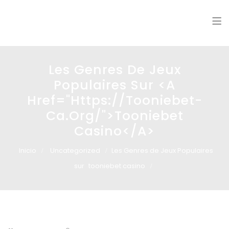
Glass design
Diseño en vidrio
Les Genres De Jeux
Populaires Sur <a
Href="https://tooniebet-
Ca.org/">tooniebet
Casino</a>
Inicio
Uncategorized
Les Genres de Jeux Populaires
sur
tooniebet casino