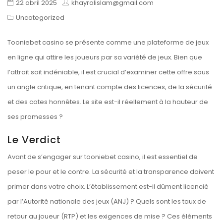
22 abril 2025
khayrolislam@gmail.com
Uncategorized
Tooniebet casino se présente comme une plateforme de jeux
en ligne qui attire les joueurs par sa variété de jeux. Bien que
l’attrait soit indéniable, il est crucial d’examiner cette offre sous
un angle critique, en tenant compte des licences, de la sécurité
et des cotes honnêtes. Le site est-il réellement à la hauteur de
ses promesses ?
Le Verdict
Avant de s’engager sur tooniebet casino, il est essentiel de
peser le pour et le contre. La sécurité et la transparence doivent
primer dans votre choix. L’établissement est-il dûment licencié
par l’Autorité nationale des jeux (ANJ) ? Quels sont les taux de
retour au joueur (RTP) et les exigences de mise ? Ces éléments