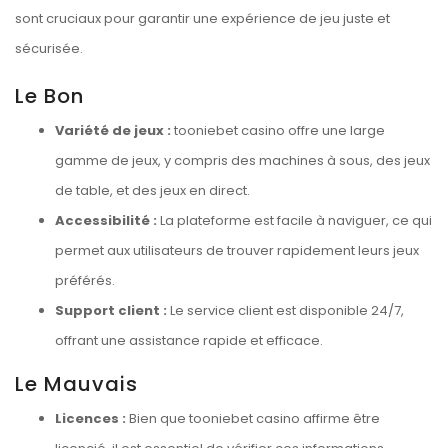
sont cruciaux pour garantir une expérience de jeu juste et
sécurisée.
Le Bon
Variété de jeux :
tooniebet casino offre une large
gamme de jeux, y compris des machines à sous, des jeux
de table, et des jeux en direct.
Accessibilité :
La plateforme est facile à naviguer, ce qui
permet aux utilisateurs de trouver rapidement leurs jeux
préférés.
Support client :
Le service client est disponible 24/7,
offrant une assistance rapide et efficace.
Le Mauvais
Licences :
Bien que tooniebet casino affirme être