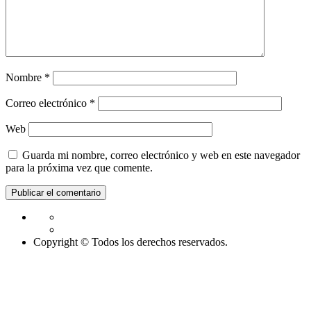
Nombre
*
Correo electrónico
*
Web
Guarda mi nombre, correo electrónico y web en este navegador
para la próxima vez que comente.
Copyright © Todos los derechos reservados.