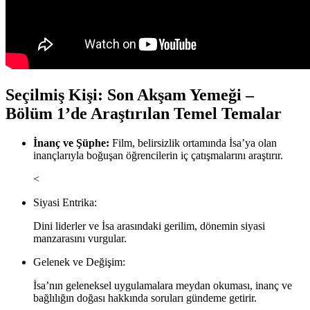
Seçilmiş Kişi: Son Akşam Yemeği –
Bölüm 1’de Araştırılan Temel Temalar
İnanç ve Şüphe:
Film, belirsizlik ortamında İsa’ya olan
inançlarıyla boğuşan öğrencilerin iç çatışmalarını araştırır.
<
Siyasi Entrika:
Dini liderler ve İsa arasındaki gerilim, dönemin siyasi
manzarasını vurgular.
Gelenek ve Değişim:
İsa’nın geleneksel uygulamalara meydan okuması, inanç ve
bağlılığın doğası hakkında soruları gündeme getirir.