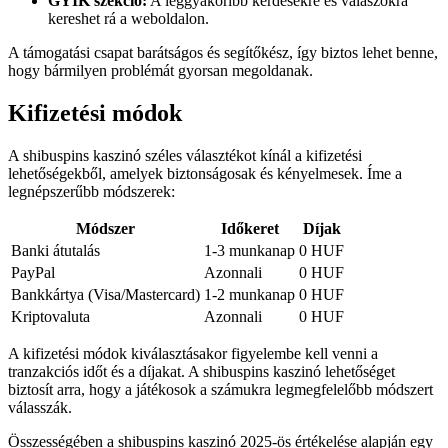
GYIK szekció:
A leggyakoribb kérdésekre és válaszokra
kereshet rá a weboldalon.
A támogatási csapat barátságos és segítőkész, így biztos lehet benne,
hogy bármilyen problémát gyorsan megoldanak.
Kifizetési módok
A shibuspins kaszinó széles választékot kínál a kifizetési
lehetőségekből, amelyek biztonságosak és kényelmesek. Íme a
legnépszerűbb módszerek:
Módszer
Időkeret
Díjak
Banki átutalás
1-3 munkanap
0 HUF
PayPal
Azonnali
0 HUF
Bankkártya (Visa/Mastercard)
1-2 munkanap
0 HUF
Kriptovaluta
Azonnali
0 HUF
A kifizetési módok kiválasztásakor figyelembe kell venni a
tranzakciós időt és a díjakat. A shibuspins kaszinó lehetőséget
biztosít arra, hogy a játékosok a számukra legmegfelelőbb módszert
válasszák.
Összességében a shibuspins kaszinó 2025-ös értékelése alapján egy