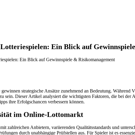
e-Lotteriespielen: Ein Blick auf Gewinnspi
eriespielen: Ein Blick auf Gewinnspiele & Risikomanagement
ele gewinnen strategische Ansätze zunehmend an Bedeutung. Während Vi
h zu sein. Dieser Artikel analysiert die wichtigsten Faktoren, die bei
 Tipps ihre Erfolgschancen verbessern können.
sität im Online-Lottomarkt
 mit zahlreichen Anbietern, variierenden Qualitätsstandards und unters
üfungen durch unabhängige Prüfstellen aus. Für Spieler ist es essenzie